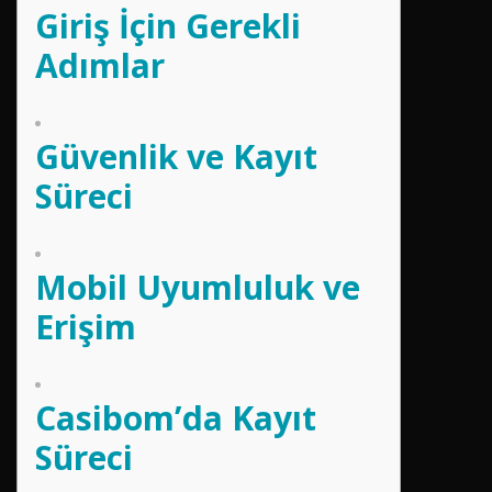
Giriş İçin Gerekli
Adımlar
Güvenlik ve Kayıt
Süreci
Mobil Uyumluluk ve
Erişim
Casibom’da Kayıt
Süreci