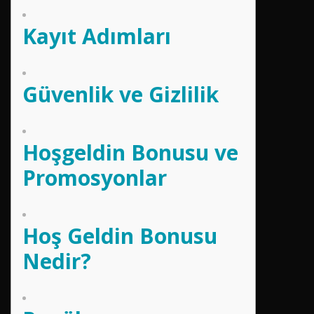
Kayıt Adımları
Güvenlik ve Gizlilik
Hoşgeldin Bonusu ve
Promosyonlar
Hoş Geldin Bonusu
Nedir?