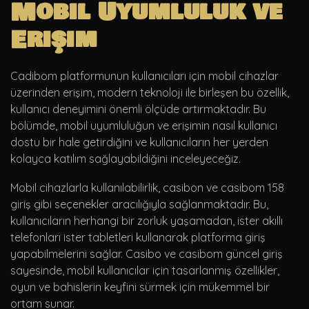
Mobil Uyumluluk ve
Erişim
Cadibom platformunun kullanıcıları için mobil cihazlar
üzerinden erişim, modern teknoloji ile birleşen bu özellik,
kullanıcı deneyimini önemli ölçüde artırmaktadır. Bu
bölümde, mobil uyumluluğun ve erişimin nasıl kullanıcı
dostu bir hale getirdiğini ve kullanıcıların her yerden
kolayca katılım sağlayabildiğini inceleyeceğiz.
Mobil cihazlarla kullanılabilirlik, casibon ve casibom 158
giriş gibi seçenekler aracılığıyla sağlanmaktadır. Bu,
kullanıcıların herhangi bir zorluk yaşamadan, ister akıllı
telefonları ister tabletleri kullanarak platforma giriş
yapabilmelerini sağlar. Casibo ve casibom güncel giriş
sayesinde, mobil kullanıcılar için tasarlanmış özellikler,
oyun ve bahislerin keyfini sürmek için mükemmel bir
ortam sunar.