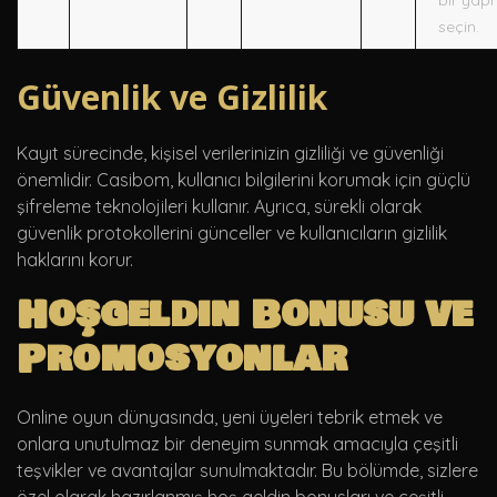
bir yapı
seçin.
Güvenlik ve Gizlilik
Kayıt sürecinde, kişisel verilerinizin gizliliği ve güvenliği
önemlidir. Casibom, kullanıcı bilgilerini korumak için güçlü
şifreleme teknolojileri kullanır. Ayrıca, sürekli olarak
güvenlik protokollerini günceller ve kullanıcıların gizlilik
haklarını korur.
Hoşgeldin Bonusu ve
Promosyonlar
Online oyun dünyasında, yeni üyeleri tebrik etmek ve
onlara unutulmaz bir deneyim sunmak amacıyla çeşitli
teşvikler ve avantajlar sunulmaktadır. Bu bölümde, sizlere