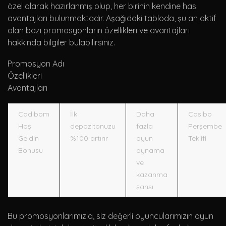
özel olarak hazırlanmış olup, her birinin kendine has
avantajları bulunmaktadır. Aşağıdaki tabloda, şu an aktif
olan bazı promosyonların özellikleri ve avantajları
hakkında bilgiler bulabilirsiniz.
Promosyon Adı
Özellikleri
Avantajları
Cadıbom
İlk
Daha
Casibo
Hoş
depozitonuzu
fazla
Perşembe
Geldin
%100 artırır
oyun
Teklifi
Bonusu
oynama
ve
kazanma
şansı
Bu promosyonlarımızla, siz değerli oyuncularımızın oyun