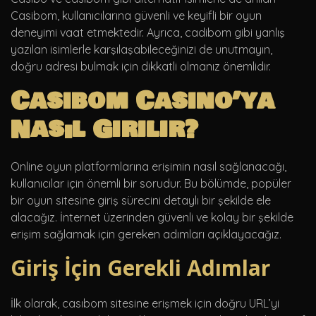
Casibom, kullanıcılarına güvenli ve keyifli bir oyun
deneyimi vaat etmektedir. Ayrıca, cadibom gibi yanlış
yazılan isimlerle karşılaşabileceğinizi de unutmayın,
doğru adresi bulmak için dikkatli olmanız önemlidir.
Casibom Casino’ya
Nasıl Girilir?
Online oyun platformlarına erişimin nasıl sağlanacağı,
kullanıcılar için önemli bir sorudur. Bu bölümde, popüler
bir oyun sitesine giriş sürecini detaylı bir şekilde ele
alacağız. İnternet üzerinden güvenli ve kolay bir şekilde
erişim sağlamak için gereken adımları açıklayacağız.
Giriş İçin Gerekli Adımlar
İlk olarak, casıbom sitesine erişmek için doğru URL’yi