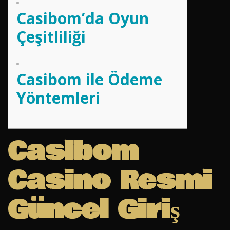
Casibom’da Oyun
Çeşitliliği
Casibom ile Ödeme
Yöntemleri
Casibom
Casino Resmi
Güncel Giriş