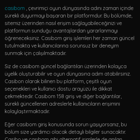
casibom
, çevrimiçi oyun dünyasında adını zaman içinde
sürekli duyurmayı başaran bir platformdur. Bu bölümde,
sitemiz üzerinden nasıl erişim sağlayabileceğinizi ve
platformun sunduğu avantajlardan yararlanmayı
öğreneceksiniz. Casibom giriş işlemleri her zaman güncel
tutulmakta ve kullanıcılarına sorunsuz bir deneyim
sunmak için çalışılmaktadır.
Siz de casibom güncel bağlantıları üzerinden kolayca
üyelik oluşturabilir ve oyun dünyasına adım atabilirsiniz.
Casibon olarak bilinen bu platform, çeşitli oyun
seçenekleri ve kullanıcı dostu arayüzü ile dikkat
çekmektedir. Casibom 158 giriş ve diğer bağlantılar,
sürekli güncellenen adreslerle kullanıcıların erişimini
kolaylaştırmaktadır.
Eğer casibom giriş konusunda sorun yaşıyorsanız, bu
bölüm size yardımcı olacak detaylı bilgiler sunacaktır.
Casibo ve casıbom gibi alternatif isimlerle de anılan