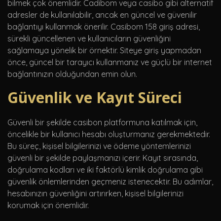
bilmek çok önemlidir. Cadibom veya casibo gibi alternatif
adresler de kullanılabilir, ancak en güncel ve güvenilir
bağlantıyı kullanmak önerilir. Casibom 158 giriş adresi,
sürekli güncellenen ve kullanıcıların güvenliğini
sağlamaya yönelik bir örnektir. Siteye giriş yapmadan
önce, güncel bir tarayıcı kullanmanız ve güçlü bir internet
bağlantınızın olduğundan emin olun.
Güvenlik ve Kayıt Süreci
Güvenli bir şekilde casibon platformuna katılmak için,
öncelikle bir kullanıcı hesabı oluşturmanız gerekmektedir.
Bu süreç, kişisel bilgilerinizi ve ödeme yöntemlerinizi
güvenli bir şekilde paylaşmanızı içerir. Kayıt sırasında,
doğrulama kodları ve iki faktörlü kimlik doğrulama gibi
güvenlik önlemlerinden geçmeniz istenecektir. Bu adımlar,
hesabınızın güvenliğini artırırken, kişisel bilgilerinizi
korumak için önemlidir.