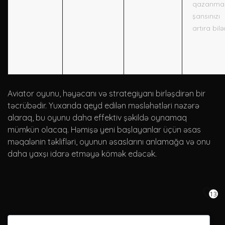
qazanma
şansınızı
artıra bilər
Aviator oyunu, həyəcanı və strategiyanı birləşdirən bir
təcrübədir. Yuxarıda qeyd edilən məsləhətləri nəzərə
alaraq, bu oyunu daha effektiv şəkildə oynamaq
mümkün olacaq. Həmişə yeni başlayanlar üçün əsas
məqalənin təklifləri, oyunun əsaslarını anlamağa və onu
daha yaxşı idarə etməyə kömək edəcək.
13