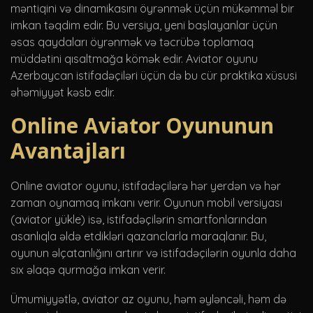
məntiqini və dinamikasını öyrənmək üçün mükəmməl bir
imkan təqdim edir. Bu versiya, yeni başlayanlar üçün
əsas qaydaları öyrənmək və təcrübə toplamaq
müddətini qısaltmağa kömək edir. Aviator oyunu
Azerbaycan istifadəçiləri üçün də bu cür praktika xüsusi
əhəmiyyət kəsb edir.
Online Aviator Oyununun
Avantajları
Online aviator oyunu, istifadəçilərə hər yerdən və hər
zaman oynamaq imkanı verir. Oyunun mobil versiyası
(aviator yükle) isə, istifadəçilərin smartfonlarından
asanlıqla əldə etdikləri qazanclarla maraqlanır. Bu,
oyunun əlçatanlığını artırır və istifadəçilərin oyunla daha
sıx əlaqə qurmağa imkan verir.
Ümumiyyətlə, aviator az oyunu, həm əyləncəli, həm də