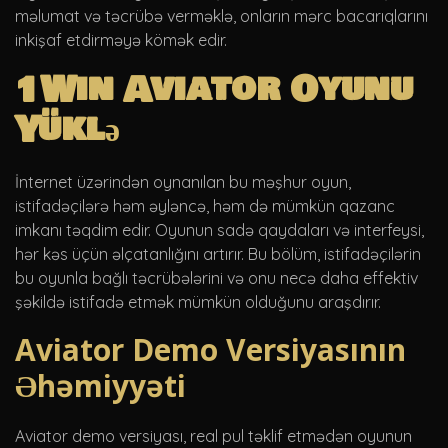
məlumat və təcrübə verməklə, onların mərc bacarıqlarını
inkişaf etdirməyə kömək edir.
1Win Aviator Oyunu
Yüklə
İnternet üzərindən oynanılan bu məşhur oyun,
istifadəçilərə həm əyləncə, həm də mümkün qazanc
imkanı təqdim edir. Oyunun sadə qaydaları və interfeysi,
hər kəs üçün əlçatanlığını artırır. Bu bölüm, istifadəçilərin
bu oyunla bağlı təcrübələrini və onu necə daha effektiv
şəkildə istifadə etmək mümkün olduğunu araşdırır.
Aviator Demo Versiyasının
Əhəmiyyəti
Aviator demo versiyası, real pul təklif etmədən oyunun