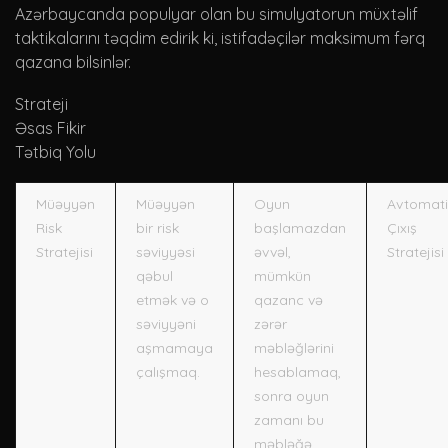
Azərbaycanda populyar olan bu simulyatorun müxtəlif
taktikalarını təqdim edirik ki, istifadəçilər maksimum fərq
qazana bilsinlər.
Strateji
Əsas Fikir
Tətbiq Yolu
Müəyyən
Müəyyən
Oyun
Avtomati
Risk
bir risk
başlamazdan
Çıxış
Stratejisi
səviyyəsi
əvvəl,
Stratejisi
qəbul
mümkün
etmək və o
qazanc və
səviyyəni
zərər
aşmamaya
məbləğlərini
çalışmaq.
hesablamaq,
sonra oyun
zamanı bu
məbləğə