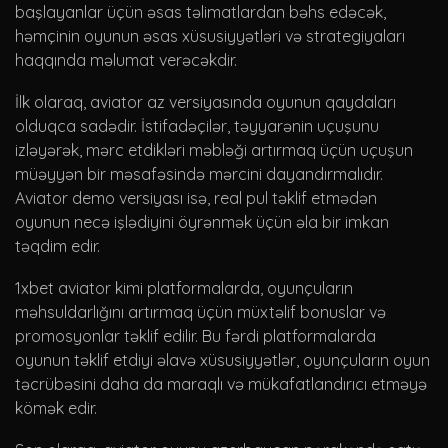
başlayanlar üçün əsas təlimatlardan bəhs edəcək,
həmçinin oyunun əsas xüsusiyyətləri və strategiyaları
haqqında məlumat verəcəkdir.
İlk olaraq, aviator az versiyasında oyunun qaydaları
olduqca sadədir. İstifadəçilər, təyyarənin uçuşunu
izləyərək, mərc etdikləri məbləği artırmaq üçün uçuşun
müəyyən bir məsafəsində mərcini dayandırmalıdır.
Aviator demo versiyası isə, real pul təklif etmədən
oyunun necə işlədiyini öyrənmək üçün əla bir imkan
təqdim edir.
1xbet aviator kimi platformalarda, oyunçuların
məhsuldarlığını artırmaq üçün müxtəlif bonuslar və
promosyonlar təklif edilir. Bu fərdi platformalarda
oyunun təklif etdiyi əlavə xüsusiyyətlər, oyunçuların oyun
təcrübəsini daha da maraqlı və mükafatlandırıcı etməyə
kömək edir.