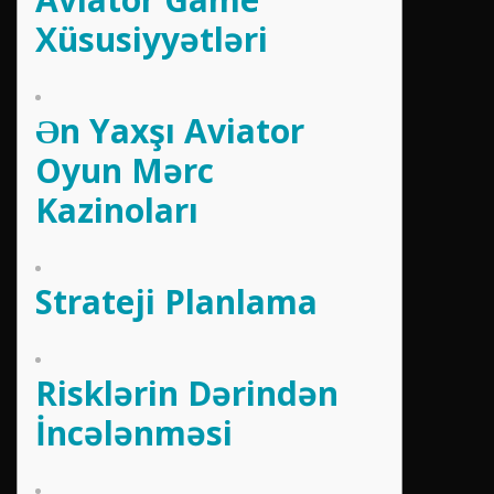
Xüsusiyyətləri
Ən Yaxşı Aviator
Oyun Mərc
Kazinoları
Strateji Planlama
Risklərin Dərindən
İncələnməsi