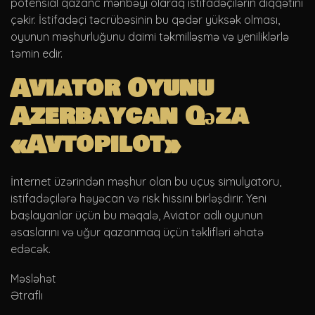
potensial qazanc mənbəyi olaraq istifadəçilərin diqqətini
çəkir. İstifadəçi təcrübəsinin bu qədər yüksək olması,
oyunun məşhurluğunu daimi təkmilləşmə və yeniliklərlə
təmin edir.
Aviator Oyunu
Azerbaycan Qəza
«Avtopilot»
İnternet üzərindən məşhur olan bu uçuş simulyatoru,
istifadəçilərə həyəcan və risk hissini birləşdirir. Yeni
başlayanlar üçün bu məqalə, Aviator adlı oyunun
əsaslarını və uğur qazanmaq üçün təklifləri əhatə
edəcək.
Məsləhət
Ətraflı