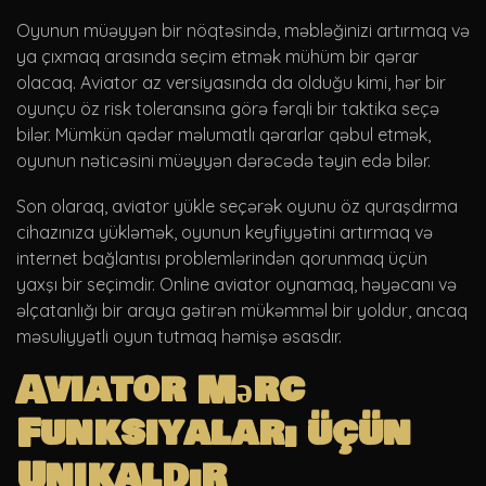
Oyunun müəyyən bir nöqtəsində, məbləğinizi artırmaq və
ya çıxmaq arasında seçim etmək mühüm bir qərar
olacaq. Aviator az versiyasında da olduğu kimi, hər bir
oyunçu öz risk toleransına görə fərqli bir taktika seçə
bilər. Mümkün qədər məlumatlı qərarlar qəbul etmək,
oyunun nəticəsini müəyyən dərəcədə təyin edə bilər.
Son olaraq, aviator yükle seçərək oyunu öz quraşdırma
cihazınıza yükləmək, oyunun keyfiyyətini artırmaq və
internet bağlantısı problemlərindən qorunmaq üçün
yaxşı bir seçimdir. Online aviator oynamaq, həyəcanı və
əlçatanlığı bir araya gətirən mükəmməl bir yoldur, ancaq
məsuliyyətli oyun tutmaq həmişə əsasdır.
Aviator Mərc
Funksiyaları üçün
Unikaldır