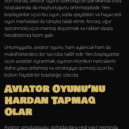
Son olaraq, aviator oyunu azerbaycan pərakəndə satış
nöqtələrində də məşhurluğunu artırmaqdadır. Yeni
başlayanlar üçün bu oyun, sadə qaydaları və həyəcanlı
oyun mərhələləri ilə tanışlıq tələb etmir. Ancaq, uğur
qazanmaq üçün məntiqi düşünmək və riskləri dəqiq
hesablamaq lazım gəlir.
Ümumiyyətlə, aviator oyunu, həm əyləncəli həm də
mükafatlandırıcı bir təcrübə təklif edir. Yeni başlayanlar
üçün əsasları öyrənmək, oyunun mümkün nəticələrini
daha yaxşı anlamaq və strategiya qurmaq üçün bu
bölüm faydalı bir başlanğıc olacaq.
Aviator Oyunu’nu
Hardan Tapmaq
Olar
Aviator simulyasiyası, istifadəçilərə real vaxt rejimində