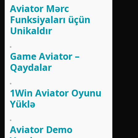
Aviator Mərc
Funksiyaları üçün
Unikaldır
Game Aviator –
Qaydalar
1Win Aviator Oyunu
Yüklə
Aviator Demo