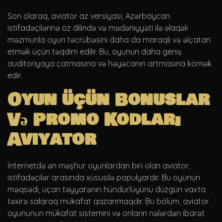
Son olaraq, aviator az versiyası, Azərbaycan
istifadəçilərinə öz dilində və mədəniyyəti ilə əlaqəli
məzmunla oyun təcrübəsini daha da maraqlı və əlçatan
etmək üçün təqdim edilir. Bu, oyunun daha geniş
auditoriyaya çatmasına və həyəcanın artmasına kömək
edir.
Oyun üçün Bonuslar
Və Promo Kodları
Aviyator
İnternetdə ən məşhur oyunlardan biri olan aviator,
istifadəçilər arasında xüsusilə populyardır. Bu oyunun
məqsədi, uçan təyyarənin hündürlüyünü düzgün vaxta
təxirə salaraq mükafat qazanmaqdır. Bu bölüm, aviator
oyununun mükafat sistemini və onların nələrdən ibarət