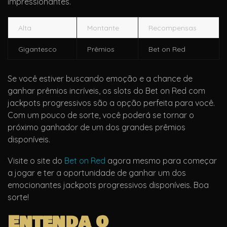
impressionantes.
Alta
Montante
Recompensas
Gigantesco
Prêmios
Bet on Red
Se você estiver buscando emoção e a chance de
ganhar prêmios incríveis, os slots do Bet on Red com
jackpots progressivos são a opção perfeita para você.
Com um pouco de sorte, você poderá se tornar o
próximo ganhador de um dos grandes prêmios
disponíveis.
Visite o site do
Bet on Red
agora mesmo para começar
a jogar e ter a oportunidade de ganhar um dos
emocionantes jackpots progressivos disponíveis. Boa
sorte!
Entenda o