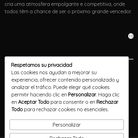
cria uma atmosfera empolgante e competitiva, onde
todos têm a chance de ser o próximo grande vencedor.
10
Respetamos su privacidad
Previous Post
Las cookies nos ayudan a mejorar su
experiencia, ofrecer contenido personalizado y
Где найти максимальную отдачу от бонуса за поощрение turbo
analizar el tráfico. Puede elegir qué cookies
казино в размере 500 в интернет-казино
permitir haciendo clic en
Personalizar
. Haga clic
en
Aceptar Todo
para consentir o en
Rechazar
Next Post
Todo
para rechazar cookies no esenciales.
Официальный сайт казино Риобет: обзор, отзывы, промокоды и
более
Personalizar