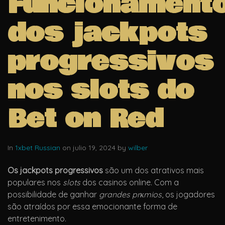
Funcionament
dos jackpots
progressivos
nos slots do
Bet on Red
In
1xbet Russian
on julio 19, 2024 by
wilber
Os jackpots progressivos
são um dos atrativos mais
populares nos
slots
dos casinos online. Com a
possibilidade de ganhar
grandes prкmios
, os jogadores
são atraídos por essa emocionante forma de
entretenimento.