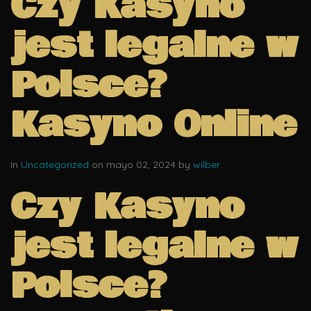
Czy Kasyno
jest legalne w
Polsce?
Kasyno Online
In
Uncategorized
on mayo 02, 2024 by
wilber
Czy Kasyno
jest legalne w
Polsce?