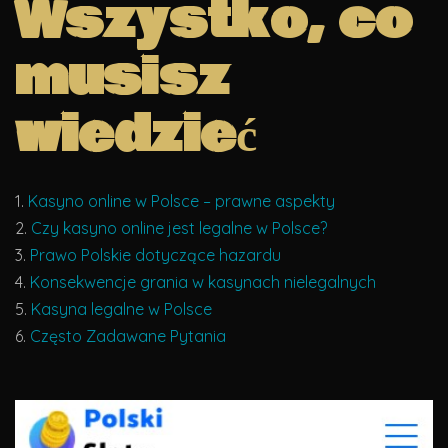
Wszystko, co
musisz
wiedzieć
Kasyno online w Polsce – prawne aspekty
Czy kasyno online jest legalne w Polsce?
Prawo Polskie dotyczące hazardu
Konsekwencje grania w kasynach nielegalnych
Kasyna legalne w Polsce
Często Zadawane Pytania