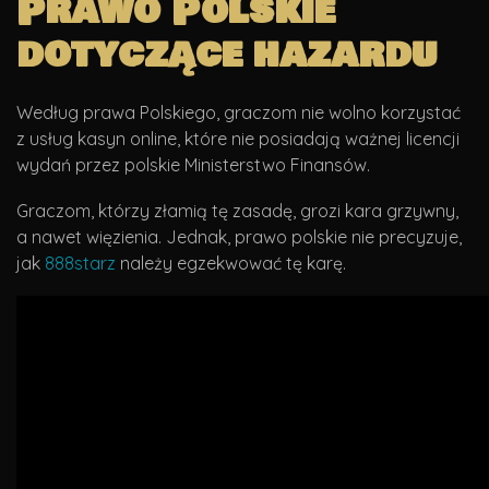
Prawo Polskie
dotyczące hazardu
Według prawa Polskiego, graczom nie wolno korzystać
z usług kasyn online, które nie posiadają ważnej licencji
wydań przez polskie Ministerstwo Finansów.
Graczom, którzy złamią tę zasadę, grozi kara grzywny,
a nawet więzienia. Jednak, prawo polskie nie precyzuje,
jak
888starz
należy egzekwować tę karę.