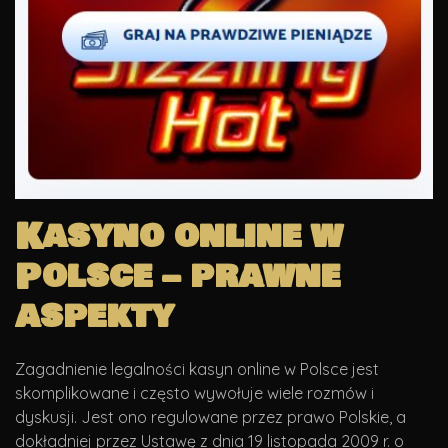
Kasyno online w
Polsce – prawne
aspekty
Zagadnienie legalności kasyn online w Polsce jest
skomplikowane i często wywołuje wiele rozmów i
dyskusji. Jest ono regulowane przez prawo Polskie, a
dokładniej przez Ustawę z dnia 19 listopada 2009 r. o