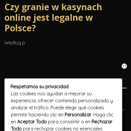
Czy granie w kasynach
online jest legalne w
Polsce?
Według p
17
Respetamos su privacidad
Las cookies nos ayudan a mejorar su
Previous Post
experiencia, ofrecer contenido personalizado y
analizar el tráfico. Puede elegir qué cookies
Поиск лучших Pin Up скачать на телефон онлайн-игр на игровых
permitir haciendo clic en
Personalizar
. Haga clic
автоматах
en
Aceptar Todo
para consentir o en
Rechazar
Todo
para rechazar cookies no esenciales.
Next Post