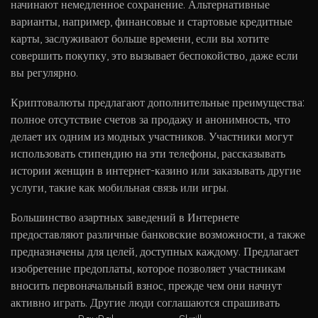
начинают немедленное сохранение. Альтернативные
варианты, например, финансовые и стартовые кредитные
карты, заслуживают больше времени, если вы хотите
совершить покупку, это вызывает беспокойство, даже если
вы регулярно.
Криптовалюты предлагают дополнительные преимущества:
полное отсутствие счетов за продажу и анонимность, что
делает их одним из модных участников. Участники могут
использовать стипендию на эти телефоны, рассказывать
истории женщин в интернет-казино или заказывать другие
услуги, такие как мобильная связь или игры.
Большинство азартных заведений в Интернете
предоставляют различные банковские возможности, а также
предназначены для целей, доступных каждому. Предлагает
изобретение предоплаты, которое позволяет участникам
вносить первоначальный взнос, прежде чем они начнут
активно играть. Другие люди соглашаются спрашивать