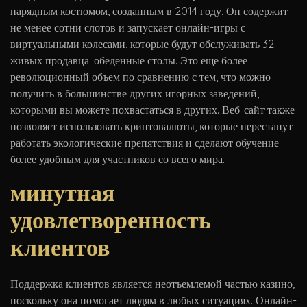
нарядным костюмом, созданным в 2014 году. Он содержит
не менее сотни слотов и запускает онлайн-игры с
виртуальными колесами, которые будут обслуживать 32
живых продавца. обеденные столы. Это еще более
революционный объем по сравнению с тем, что можно
получить в большинстве других игорных заведений,
которыми вы можете похвастаться в других. Веб-сайт также
позволяет использовать криптовалюты, которые перестанут
работать экологические препятствия и сделают обучение
более удобным для участников со всего мира.
минутная
удовлетворенность
клиентов
Поддержка клиентов является неотъемлемой частью казино,
поскольку она помогает людям в любых ситуациях. Онлайн-