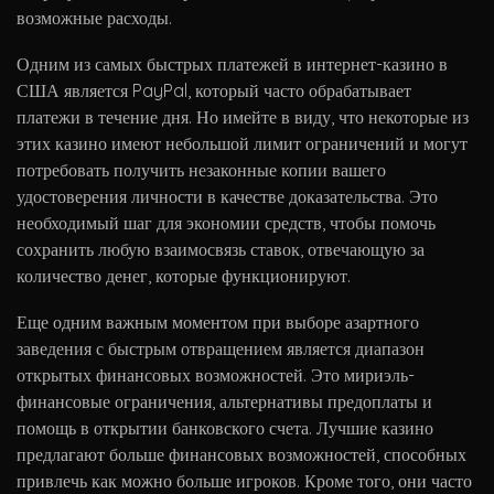
возможные расходы.
Одним из самых быстрых платежей в интернет-казино в
США является PayPal, который часто обрабатывает
платежи в течение дня. Но имейте в виду, что некоторые из
этих казино имеют небольшой лимит ограничений и могут
потребовать получить незаконные копии вашего
удостоверения личности в качестве доказательства. Это
необходимый шаг для экономии средств, чтобы помочь
сохранить любую взаимосвязь ставок, отвечающую за
количество денег, которые функционируют.
Еще одним важным моментом при выборе азартного
заведения с быстрым отвращением является диапазон
открытых финансовых возможностей. Это мириэль-
финансовые ограничения, альтернативы предоплаты и
помощь в открытии банковского счета. Лучшие казино
предлагают больше финансовых возможностей, способных
привлечь как можно больше игроков. Кроме того, они часто