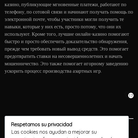
казино, публикующие мгновенные платежи, работают по
телефону, по сотовой связи и начинают получать помощь по
электронной почте, чтобы участники могли получить те
навыки, которые у них есть, просто потому, что они их
используют. Кроме того, лучшие онлайн-казино помогают
быстро и просто обеспечить доказательство обнаружения,
прежде чем требовать новый вывод средств. Это помогает
предотвратить ставки на несовершеннолетних и начать
мошенничество. Это также помогает игорному заведению
ускорить процесс производства азартных игр.
17
Respetamos su privacidad
Previous Post
Las cookies nos ayudan a mejorar su