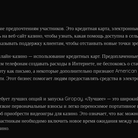
ие предпочтениям участников. Это кредитная карта, электронны
 на веб-сайт казино, чтобы узнать, какая помощь доступна в сел
казывать поддержку клиентам, чтобы отстаивать новые точки зре
нлайн-казино — использование кредитных карт. Предоплаченны
им телефонам создавать расходы в Интернете, не беспокоясь о с
у как письмо, а некоторые дополнительно признают American P
и. Этот бизнес помогает людям предоставлять средства в электр
ебует лучших опций и запуска Giropay. «Лучшее» — это широки
зкие первоначальные взносы и легко переносимое портативное п
б приобрести видеоигры для казино. Это означает, что вас мож
участникам необходимо включить новое время ожидания между ва
зино.