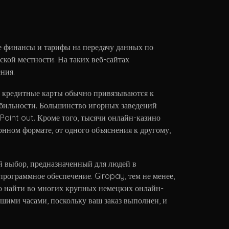
е финансы и тарифы на передачу данных по
ьской местности. На таких веб-сайтах
ния.
е кредитные карты обычно привязываются к
табильности. Большинство игорных заведений
oint out. Кроме того, тысячи онлайн-казино
онном формате, от одного объяснения к другому,
й выбор, предназначенный для людей в
рограммное обеспечение. Giropay, тем не менее,
но найти во многих крупных немецких онлайн-
шими часами, поскольку ваш заказ выполнен, и