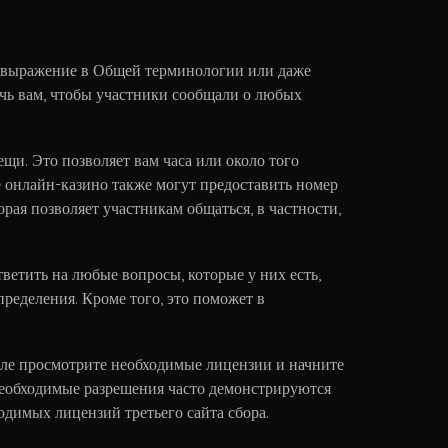
о выражение в Общей терминологии или даже
чь вам, чтобы участники сообщали о любых
щи. Это позволяет вам часа или около того
е онлайн-казино также могут предоставить номер
рая позволяет участникам общаться, в частности,
етить на любые вопросы, которые у них есть,
пределения. Кроме того, это поможет в
сле просмотрите необходимые лицензии и начните
 необходимые разрешения часто демонстрируются
одимых лицензий третьего сайта сбора.