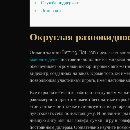
Служба поддержки
Лицензии
Округлая разновидно
Онлайн-казино Betting Flat Iron предлагает мно
выводом денег
постоянно дополняется живыми н
обеспечивает огромный выбор игровых автоматов 
видеоигр, созданных на заказ. Кроме того, он име
позволяющая участникам играть, имея настольный
Все игры на веб-сайте работают на лучшем марк
равномерно и при этом имеют бесплатные игры. О
этой статье – они также используются на устаре
чувствовать себя по-настоящему. И онлайн-игры 
низшую лигу, мяч для гольфа, сумки, игру в гольф
постоянным дилерам. Обязательно изучите возмож