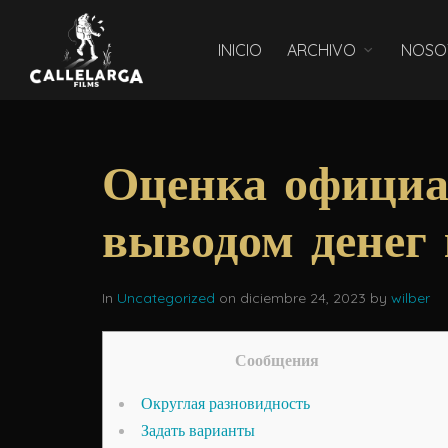
INICIO
ARCHIVO
NOSO
Оценка официа
выводом денег
In
Uncategorized
on diciembre 24, 2023 by
wilber
Сообщения
Округлая разновидность
Задать варианты