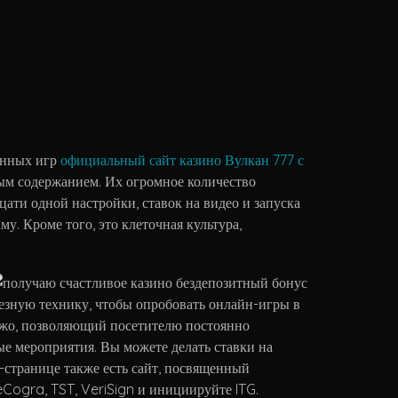
ленных игр
официальный сайт казино Вулкан 777 с
ным содержанием.
Их огромное количество
ати одной настройки, ставок на видео и запуска
у. Кроме того, это клеточная культура,
ьезную технику, чтобы опробовать онлайн-игры в
 Джо, позволяющий посетителю постоянно
ые мероприятия. Вы можете делать ставки на
еб-странице также есть сайт, посвященный
Cogra, TST, VeriSign и инициируйте ITG.