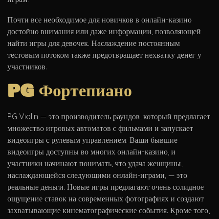
Почти все необходимое для новичков в онлайн-казино
достойно внимания или даже информации, позволяющей
найти игры для девочек. Наслаждение постоянным
тестовым потоком также предотвращает нехватку денег у
участников.
PG Фортепиано
PG Violin — это производитель раундов, который предлагает
множество игровых автоматов с фильмами и запускает
видеоигры с рулевым управлением. Ваши бывшие
видеоигры доступны во многих онлайн-казино, и
участники начинают понимать, что удача женщины,
наслаждающейся следующими онлайн-играми, — это
реальные деньги. Новые игры предлагают очень солидное
ощущение ставок на современных фотографиях и создают
захватывающие кинематографические события. Кроме того,