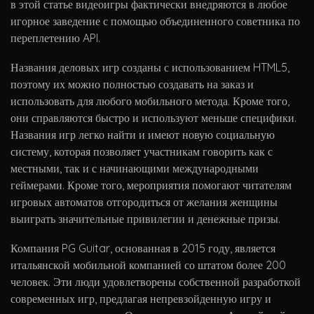
в этой статье видеоигры фактически внедряются в любое
игорное заведение с помощью объединенного советника по
переплетению API.
Названия деловых игр созданы с использованием HTML5,
поэтому их можно полностью создавать на заказ и
использовать для любого мобильного метода. Кроме того,
они справляются быстро и используют меньше специфики.
Названия игр легко найти и имеют новую социальную
систему, которая позволяет участникам говорить как с
местными, так и с начинающими международными
геймерами. Кроме того, мероприятия помогают читателям
игровых автоматов отгородиться от желания женщины
выиграть значительные привилегии и денежные призы.
Компания PG Guitar, основанная в 2015 году, является
итальянской мобильной компанией со штатом более 200
человек. Эти люди удовлетворены собственной разработкой
современных игр, предлагая непревзойденную игру и