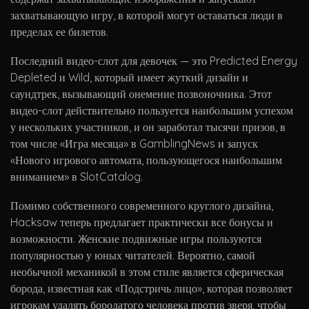
захватывающую игру, в которой могут оставаться люди в
пределах ее билетов.
Последний видео-слот для девочек — это Predicted Energy
Depleted и Wild, который имеет жуткий дизайн и
саундтрек, вызывающий онемение позвоночника. Этот
видео-слот действительно пользуется наибольшим успехом
у нескольких участников, и он заработал тысячи призов, в
том числе «Игра месяца» в GamblingNews и запуск
«Нового игрового автомата, пользующегося наибольшим
вниманием» в SlotCatalog.
Помимо собственного современного круглого дизайна,
Hacksaw теперь предлагает практически все бонусы и
возможности. Женские подвижные игры пользуются
популярностью у юных читателей. Вероятно, самой
необычной механикой в ​​этом стиле является сферическая
борода, известная как «Подстричь лицо», которая позволяет
игрокам удалять бородатого человека против зверя, чтобы