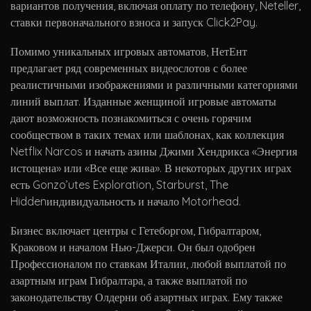
вариантов получения, включая оплату по телефону, Neteller,
ставки первоначального взноса и запуск Click2Pay.
Помимо уникальных игровых автоматов, НетЕнт
предлагает ряд современных видеослотов с более
реалистичными изображениями и различными категориями
линий выплат. Изданные женщиной игровые автоматы
дают возможность познакомиться с очень горячим
сообществом в таких темах или шаблонах, как коллекция
Netflix Narcos и начать азины Джими Хендрикса «Энергия
истощена» или «Все еще жива». В некоторых других играх
есть Gonzo’utes Exploration, Starburst, The
Hiddenиндивидуальность и начало Motorhead.
Бизнес включает центры с Гетеборгом, Гибралтаром,
Краковом и началом Нью-Джерси. Он был одобрен
Профессионалом по ставкам Италии, любой выплатой по
азартным играм Гибралтара, а также выплатой по
законодательству Олдерни об азартных играх. Ему также