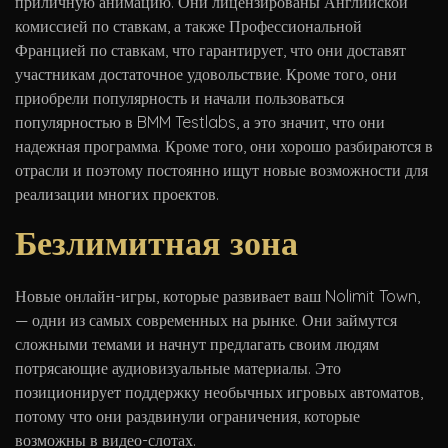
приличную анимацию. Они лицензированы Английской
комиссией по ставкам, а также Профессиональной
Францией по ставкам, что гарантирует, что они доставят
участникам достаточное удовольствие. Кроме того, они
приобрели популярность и начали пользоваться
популярностью в BMM Testlabs, а это значит, что они
надежная программа. Кроме того, они хорошо разбираются в
отрасли и поэтому постоянно ищут новые возможности для
реализации многих проектов.
Безлимитная зона
Новые онлайн-игры, которые развивает ваш Nolimit Town,
— одни из самых современных на рынке. Они займутся
сложными темами и начнут предлагать своим людям
потрясающие аудиовизуальные материалы. Это
позиционирует поддержку необычных игровых автоматов,
потому что они раздвинули ограничения, которые
возможны в видео-слотах.