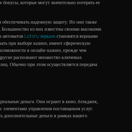
 бонусы, которые могут значительно потерять ее
и обеспечивать надежную защиту. Но они также
х. Большинство из них известны своими высокими
н автоматов
Lotoru зеркало
становятся верными
вать при выборе казино, имеют сферическую
 возможности в онлайн-казино, прежде чем
 другие распознают множество ключевых
 лиц. Обычно при этом осуществляется передача
реальные деньги. Они играют в кино, блэкджек,
 с элементами управления поставщиком услуг.
ть дополнительные деньги в рамках вашего