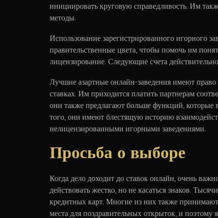
инициировать круговую справедливость. Им такж
методы.
Использование зарегистрированного игорного зав
правительственные цвета, чтобы помочь им понят
лицензирование. Следующие счета действительно
Лучшие азартные онлайн-заведения имеют право
ставках. Им приходится платить партнерам соотв
они также предлагают больше функций, которые 
того, они имеют блестящую историю взаимодейст
нелицензированными игорными заведениями.
Просьба о выборе
Когда дело доходит до ставок онлайн, очень важн
действовать жестко, но не касаться знаков. Тыся
кредитных карт. Многие из них также принимают 
места для поздравительных открыток, и поэтому 