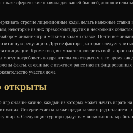
а также сферические правила для вашей бывшей, дополнительные
рживать строгие лицензионные коды, делать надежные ставки 
ям, некоторые из них превосходят других в нескольких областя
выбором онлайн-игр и мягкими кодами ставок. Почти все онлай
 позитивную репутацию. Другие факторы, которые следует учиты
ния инициации. Кроме того, вы можете проверить свой запрос на
ы могут потребовать поздравительную открытку, в то время как
авлены факты, связанные с изъятием ранее идентифицированных
казательство участия дома.
о открыты
гр онлайн-казино, каждый из которых может начать играть на 
автоматах. Интернет-сайты также предоставляют ряд онлайн-игр
 турнирах. Следующие турниры дадут вам возможность заработа