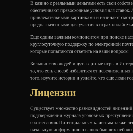
В казино с реальными деньгами есть свои собств
обеспечивают превосходные условия для ставок. Л
привлекательными картинками и начинают смотрет
предназначенными для участия в играх онлайн-ка
Еще одним важным компонентом при поиске насто
круглосуточную поддержку по электронной почте,
которые попытаются ответить на ваши вопросы.
Большинство людей ищут азартные игры в Интерне
то, что есть способ избавиться от перечисленны
того, изучите истории и узнайте, что еще люди г
Лицензии
Существует множество разновидностей лицензий,
подтверждении журнала уголовных преступлений, 
соответствия. Потенциальным клиентам также не
начальную информацию о ваших бывших небольши