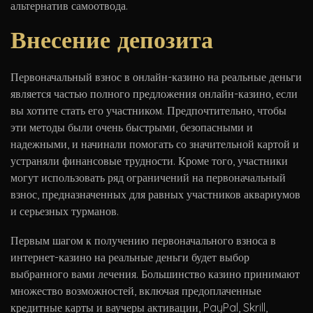
альтернатив самоотвода.
Внесение депозита
Первоначальный взнос в онлайн-казино на реальные деньги
является частью полного предложения онлайн-казино, если
вы хотите стать его участником. Предпочтительно, чтобы
эти методы были очень быстрыми, безопасными и
надежными, и начинали помогать со значительной картой и
устраняли финансовые трудности. Кроме того, участники
могут использовать ряд ограничений на первоначальный
взнос, предназначенных для равных участников аквариумов
и серьезных турманов.
Первым шагом к получению первоначального взноса в
интернет-казино на реальные деньги будет выбор
выбранного вами лечения. Большинство казино принимают
множество возможностей, включая предоплаченные
кредитные карты и ваучеры активации, PayPal, Skrill,