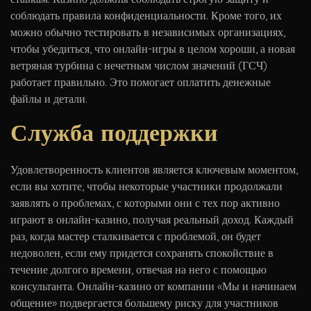
соблюдать правила конфиденциальности. Кроме того, их
можно обычно тестировать в независимых организациях,
чтобы убедиться, что онлайн-игры в целом хороши, а новая
ветряная турбина с нечетным числом значений (ГСЧ)
работает правильно. Это помогает оплатить денежные
файлы и детали.
Служба поддержки
Удовлетворенность клиентов является ключевым моментом,
если вы хотите, чтобы некоторые участники продолжали
заявлять о проблемах, с которыми они с тех пор активно
играют в онлайн-казино, получая реальный доход. Каждый
раз, когда мастер сталкивается с проблемой, он будет
недоволен, если ему придется сохранять спокойствие в
течение долгого времени, отвечая на него с помощью
консультанта. Онлайн-казино от компании «Мы и начинаем
общение» подвергается большему риску для участников