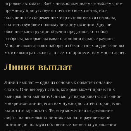
игровые автоматы. Здесь низкооплачиваемые эмблемы по-
прежнему присутствуют почти во всех слотах, но в
большинстве современных игр используются символы,
соответствующие полному дизайну позиции. Другие
обычные конструкции обычно представляют собой
разбросы, которые вызывают дополнительные раунды.
Многие люди делают наборы из бесплатных ходов, если вы
хотите выиграть колеса, и все это принесет вам много денег.
Линии выплат
Линии выплат — одна из основных областей онлайн-
слотов. Они выберут стиль, который может привести к
выигрышной выплате. Они могут варьироваться от одной
конкретной линии, если вам нужно, до сотен сторон, если
вы хотите заработать. Фермер может найти домашние
лифты на нескольких линиях выплат в раунде новой
позиции, используя собственные элементы управления