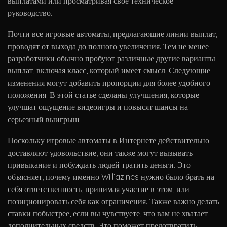
выплатами или просматривая свое техническое
руководство.
Почти все игровые автоматы, предлагающие линии выплат,
проводят от выхода до полного увеличения. Тем не менее,
разработчики обычно пробуют различные другие варианты
выплат, включая класс, который имеет смысл. Следующие
изменения могут добавить пропорции для более удобного
положения. В этой статье сделаны улучшения, которые
улучшат ощущение видеоигры и повысят шансы на
серьезный выигрыш.
Поскольку игровые автоматы в Интернете действительно
доставляют удовольствие, они также могут вызывать
привыкание и побуждать людей тратить деньги. Это
объясняет, почему именно Will’azines нужно было брать на
себя ответственность, принимая участие в этом, или
позиционировать себя как ограничения. Также важно делать
ставки побыстрее, если вы чувствуете, что вам не хватает
дополнительных средств. Это поможет предотвратить