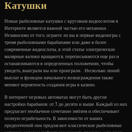
Катушки
Новые рыболовные катушки с круговым видеослотом в
Интернете являются важной частью его механики.
Независимо от того, играете ли вы в первые видеоигры с
тремя рыболовными барабанами или даже в более
современные видеослоты, в этой статье электрические
малярные валики вращаются, переписываются еще раз и
останавливаются в определенных положениях, чтобы
увидеть, выиграли вы или проиграли. . Несколько линий
выплат и функции начального вознаграждения также
меняют вероятность создания игры в казино.
В интернет-игровых автоматах могут быть другие
настройки барабанов: от 3 до десяти и выше. Каждый из них
предлагает необычное сочетание эмблем и обеспечивает
полную играбельность. В зависимости от ваших
предпочтений они предлагают классические рыболовные