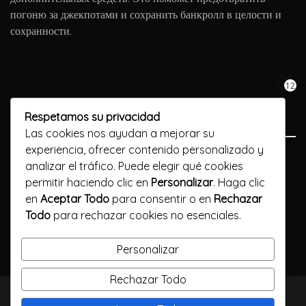
погоню за джекпотами и сохранить банкролл в целости и
сохранности.
12
Respetamos su privacidad
Las cookies nos ayudan a mejorar su
experiencia, ofrecer contenido personalizado y
Previous Post
analizar el tráfico. Puede elegir qué cookies
permitir haciendo clic en
Personalizar
. Haga clic
В интернет-казино авиатор игра pin up 500 Ставьте бонус
en
Aceptar Todo
para consentir o en
Rechazar
Todo
para rechazar cookies no esenciales.
Next Post
The unique challenges of interracial dating
Personalizar
Rechazar Todo
TODOS LOS DERECHOS RESERVADOS / CALLELARGA