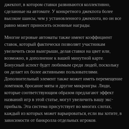
джекпот, в котором ставки развиваются коллективно,
сделанные на автомате. У конкретного джекпота более
высокие шансы, чем у установленного джекпота, но он все
равно может приносить основные награды.
Многие игровые автоматы также имеют коэффициент
ставок, который фактически позволяет участникам
увеличить свои выигрыши, делая ставки на цвет или,
возможно, в дополнение к вашей минутной карте.
Бонусный аспект будет любимым среди людей, поскольку
он делает их более активными пользователями.
Дополнительный элемент также может иметь перемещение
ломтиков, бросание мяты и другие микроигры. Люди,
которые соответствующим образом предлагают эффект
названий игр в этой статье, могут увеличить вашу экс-
прибыль. Эта система присутствует во многих слотах,
каждый из которых может варьироваться, если вы хотите, в
зависимости от банкролла отдельных игроков.