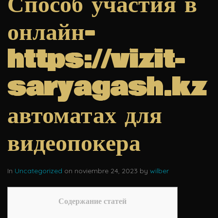
Способ участия в
онлайн-
https://vizit-
saryagash.kz
автоматах для
видеопокера
In
Uncategorized
on noviembre 24, 2023 by
wilber
Содержание статей