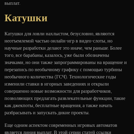
выплат.
Катушки
Катушки для ловли нахлыстом, безусловно, являются
неотъемлемой частью онлайн-игр в видео-слоты, но
научные разработки делают это иначе, чем раньше. Более
того, все барабаны, казалось, уже были обозначены
значками, но они также запрограммированы на вращение и
перезапись по необычному графику с помощью турбины
необычного количества (ГСЧ). Технологические годы
изменили ставки в игорных заведениях и открыли
совершенно новые возможности для разработчиков,
позволяющих предлагать развлекательные функции, такие
как джекпоты, бесплатные вращения, а также начать
разбрасывать и запускать дикие проекты.
Еще одним аспектом современных игровых автоматов
является линия выплат. В этой серии статей ссылки