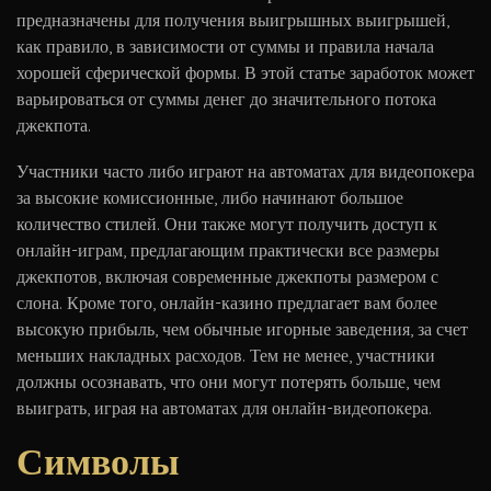
предназначены для получения выигрышных выигрышей,
как правило, в зависимости от суммы и правила начала
хорошей сферической формы. В этой статье заработок может
варьироваться от суммы денег до значительного потока
джекпота.
Участники часто либо играют на автоматах для видеопокера
за высокие комиссионные, либо начинают большое
количество стилей. Они также могут получить доступ к
онлайн-играм, предлагающим практически все размеры
джекпотов, включая современные джекпоты размером с
слона. Кроме того, онлайн-казино предлагает вам более
высокую прибыль, чем обычные игорные заведения, за счет
меньших накладных расходов. Тем не менее, участники
должны осознавать, что они могут потерять больше, чем
выиграть, играя на автоматах для онлайн-видеопокера.
Символы