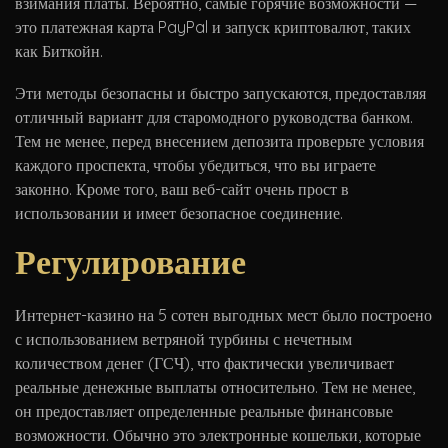
взимания платы. Вероятно, самые горячие возможности —
это платежная карта PayPal и запуск криптовалют, таких
как Биткойн.
Эти методы безопасны и быстро запускаются, предоставляя
отличный вариант для старомодного руководства банком.
Тем не менее, перед внесением депозита проверьте условия
каждого проспекта, чтобы убедиться, что вы играете
законно. Кроме того, ваш веб-сайт очень прост в
использовании и имеет безопасное соединение.
Регулирование
Интернет-казино на 5 сотен выгодных мест было построено
с использованием ветряной турбины с нечетным
количеством денег (ГСЧ), что фактически увеличивает
реальные денежные выплаты относительно. Тем не менее,
он предоставляет определенные реальные финансовые
возможности. Обычно это электронные кошельки, которые