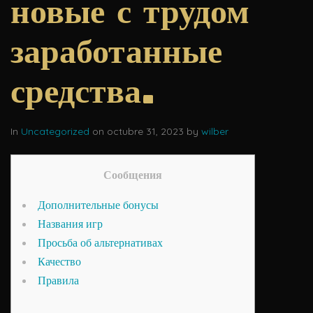
новые с трудом
заработанные
средства.
In
Uncategorized
on octubre 31, 2023 by
wilber
Сообщения
Дополнительные бонусы
Названия игр
Просьба об альтернативах
Качество
Правила