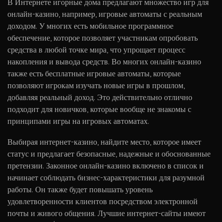
В Интернете игорные дома предлагают множество игр для
онлайн-казино, например, игровые автоматы с реальным
доходом. У многих есть мобильное программное
обеспечение, которое позволяет участникам опробовать
средства в любой точке мира, что упрощает процесс
накопления и вывода средств. Во многих онлайн-казино
также есть бесплатные игровые автоматы, которые
позволяют игрокам изучать новые игры в прошлом,
добавляя реальный доход. Это действительно отлично
подходит для новичков, которые вообще не знакомы с
принципами игры на игровых автоматах.
Выбирая интернет-казино, найдите место, которое имеет
статус и предлагает безопасные, надежные и обоснованные
претензии. Законное онлайн-казино включено в список и
начинает соблюдать бизнес-характеристики для разумной
работы. Он также будет повышать уровень
удовлетворенности клиентов посредством электронной
почты и живого общения. Лучшие интернет-сайты имеют