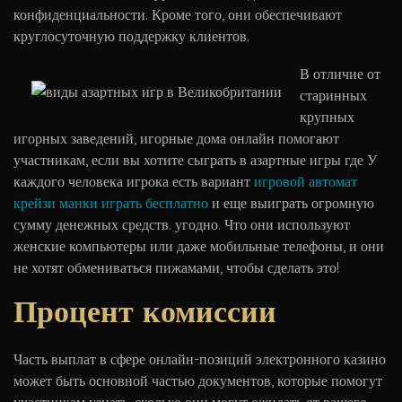
конфиденциальности.
Кроме того, они обеспечивают
круглосуточную поддержку клиентов.
В отличие от
старинных
крупных
игорных заведений, игорные дома онлайн помогают
участникам, если вы хотите сыграть в азартные игры где У
каждого человека игрока есть вариант
игровой автомат
крейзи манки играть бесплатно
и еще выиграть огромную
сумму денежных средств. угодно. Что они используют
женские компьютеры или даже мобильные телефоны, и они
не хотят обмениваться пижамами, чтобы сделать это!
Процент комиссии
Часть выплат в сфере онлайн-позиций электронного казино
может быть основной частью документов, которые помогут