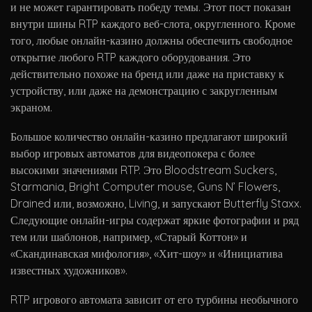
и не может гарантировать победу темы. Этот пост показан
внутри шины RTP каждого веб-слота, округленного. Кроме
того, любые онлайн-казино должны обеспечить свободное
открытие любого RTP каждого оборудования. Это
действительно похоже на бренд или даже на приставку к
устройству, или даже на демонстрацию с закругленным
экраном.
Большое количество онлайн-казино предлагают широкий
выбор игровых автоматов для видеопокера с более
высокими значениями RTP. Это Bloodstream Suckers,
Starmania, Bright Computer mouse, Guns N’ Flowers,
Drained или, возможно, Living, и запускают Butterfly Staxx.
Следующие онлайн-игры содержат яркие фотографии и ряд
тем или шаблонов, например, «Старый Коттон» и
«Скандинавская мифология», «Хит-шоу» и «Инициатива
известных художников».
RTP игрового автомата зависит от его турбины необычного