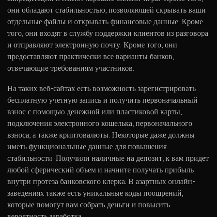
они обладают стабильностью, позволяющей скрывать ваши
отдельные файлы и открывать финансовые данные. Кроме
того, они входят в службу поддержки клиентов из разговора
и отправляют электронную почту. Кроме того, они
предоставляют практически все варианты банков,
отвечающие требованиям участников.
На таких веб-сайтах есть возможность зарегистрировать
бесплатную учетную запись и получить первоначальный
взнос с помощью денежной или пластиковой карты,
подключения электронного кошелька, первоначального
взноса, а также криптовалюты. Некоторые даже должны
иметь функциональные данные для повышения
стабильности. Получили наличные на депозит, к вам придет
любой сферический объем и начните получать прибыль
внутри протеза банковского клерка. В азартных онлайн-
заведениях также есть уникальные коды поощрений,
которые помогут вам собрать деньги и повысить
вероятность заработка.