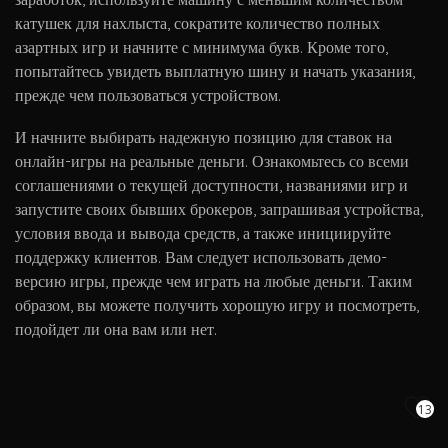
катушек для нахлыста, сократите количество полных
азартных игр и начните с минимума букв. Кроме того,
попытайтесь увидеть выплатную шину и начать указания,
прежде чем пользоваться устройством.
И начните выбирать надежную позицию для ставок на
онлайн-игры на реальные деньги. Ознакомьтесь со всеми
соглашениями о текущей доступности, названиями игр и
запустите своих бывших брокеров, запрашивая устройства,
условия ввода и вывода средств, а также инициируйте
поддержку клиентов. Вам следует использовать демо-
версию игры, прежде чем играть на любые деньги. Таким
образом, вы можете получить хорошую игру и посмотреть,
подойдет ли она вам или нет.
13