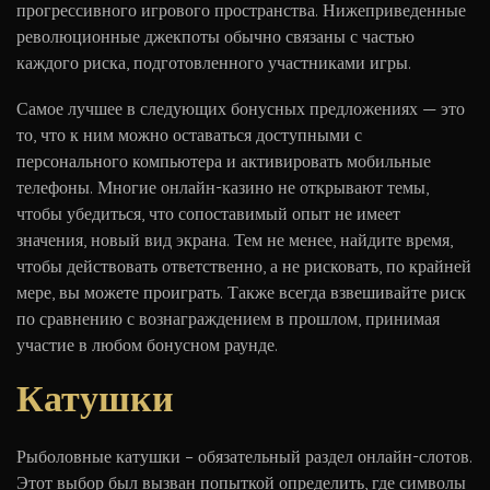
прогрессивного игрового пространства. Нижеприведенные
революционные джекпоты обычно связаны с частью
каждого риска, подготовленного участниками игры.
Самое лучшее в следующих бонусных предложениях — это
то, что к ним можно оставаться доступными с
персонального компьютера и активировать мобильные
телефоны. Многие онлайн-казино не открывают темы,
чтобы убедиться, что сопоставимый опыт не имеет
значения, новый вид экрана. Тем не менее, найдите время,
чтобы действовать ответственно, а не рисковать, по крайней
мере, вы можете проиграть. Также всегда взвешивайте риск
по сравнению с вознаграждением в прошлом, принимая
участие в любом бонусном раунде.
Катушки
Рыболовные катушки – обязательный раздел онлайн-слотов.
Этот выбор был вызван попыткой определить, где символы