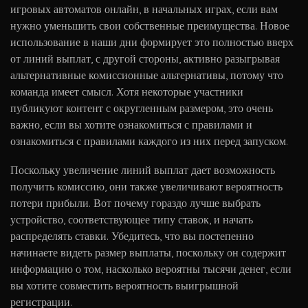
игровых автоматов онлайн, в начальных играх, если вам
нужно уменьшить свои собственные преимущества. Новое
использование в наши дни формирует это полностью вверх
от линий выплат, с другой стороны, активно разыгрывая
альтернативные комиссионные альтернативы, потому что
команда имеет смысл. Хотя некоторые участники
публикуют контент с округленным размером, это очень
важно, если вы хотите ознакомиться с правилами и
ознакомиться с правилами каждого из них перед запуском.
Поскольку увеличение линий выплат дает возможность
получить комиссию, они также увеличивают вероятность
потери прибыли. Вот почему гораздо лучше выбрать
устройство, соответствующее типу ставок, и начать
распределять ставки. Убедитесь, что вы постепенно
начинаете видеть размер выплаты, поскольку он содержит
информацию о том, насколько вероятны тысячи денег, если
вы хотите совместить вероятность выигрышной
регистрации.