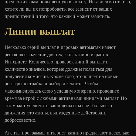
предложить вам повышенную выплату. Независимо от того,
хотите ли вы их попробовать, все зависит от ваших
предпочтений и того, что каждый может заметить.
Линии выплат
Несколько серий выплат в игровых автоматах имеют
решающее значение для тех, кто активно играет в
Интернете. Количество проверок линий выплат и
количество значков, которые должны появиться для
получения комиссии. Кроме того, это влияет на новый
розыгрыш страйка и выбор джекпота. Чтобы
максимизировать свою успешную энергию, проводите
время за игрой с любыми активными линиями выплат. Но
это может увеличить ваши деньги за счет большего
движения, это азины, вынужденные действовать
добросовестно.
Агенты программы интернет-казино предлагают несколько