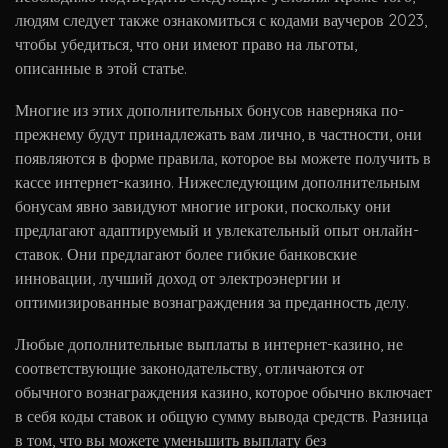
людям следует также ознакомиться с кодами ваучеров 2023,
чтобы убедиться, что они имеют право на льготы,
описанные в этой статье.
Многие из этих дополнительных бонусов наверняка по-
прежнему будут принадлежать вам лично, в частности, они
появляются в форме правила, которое вы можете получить в
кассе интернет-казино. Нижеследующим дополнительным
бонусам явно завидуют многие игроки, поскольку они
предлагают адаптируемый и увлекательный опыт онлайн-
ставок. Они предлагают более гибкие банковские
инновации, лучший доход от электроэнергии и
оптимизированные вознаграждения за преданность делу.
Любые дополнительные выплаты в интернет-казино, не
соответствующие законодательству, отличаются от
обычного вознаграждения казино, которое обычно включает
в себя коды ставок и общую сумму вывода средств. Разница
в том, что вы можете уменьшить выплату без