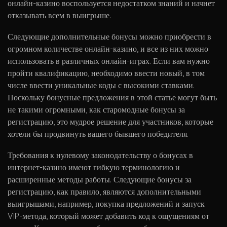
онлайн-казино воспользуется недостатком знаний и начнет
отказывать всем в выигрыше.
Следующие дополнительные бонусы можно приобрести в
огромном количестве онлайн-казино, и все из них можно
использовать в различных онлайн-играх. Если вам нужно
пройти квалификацию, необходимо ввести новый, в том
числе ввести уникальные коды с высокими ставками.
Поскольку бонусные предложения в этой статье могут быть
не такими огромными, как старомодные бонусы за
регистрацию, это мудрое решение для участников, которые
хотели бы продвинуть вашего бывшего победителя.
Требования к нулевому законодательству о бонусах в
интернет-казино имеют гибкую терминологию и
расширенные методы работы. Следующие бонусы за
регистрацию, как правило, являются дополнительными
выигрышами, например, покупка предложений и запуск
VIP-метода, который может добавить код к ощущениям от