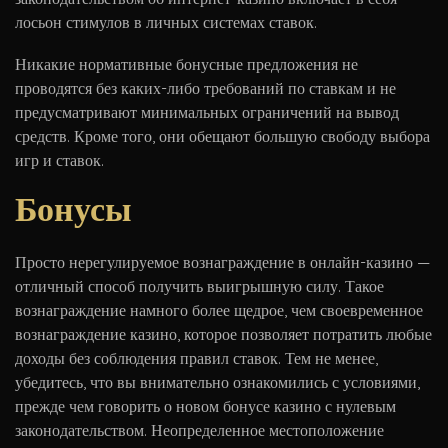
лосьон стимулов в личных системах ставок.
Никакие нормативные бонусные предложения не
проводятся без каких-либо требований по ставкам и не
предусматривают минимальных ограничений на вывод
средств. Кроме того, они обещают большую свободу выбора
игр и ставок.
Бонусы
Просто нерегулируемое вознаграждение в онлайн-казино —
отличный способ получить выигрышную силу. Такое
вознаграждение намного более щедрое, чем своевременное
вознаграждение казино, которое позволяет потратить любые
доходы без соблюдения правил ставок. Тем не менее,
убедитесь, что вы внимательно ознакомились с условиями,
прежде чем говорить о новом бонусе казино с нулевым
законодательством. Неопределенное местоположение