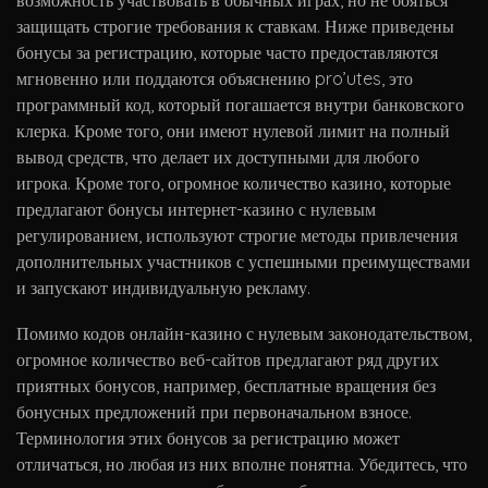
возможность участвовать в обычных играх, но не бояться
защищать строгие требования к ставкам. Ниже приведены
бонусы за регистрацию, которые часто предоставляются
мгновенно или поддаются объяснению pro’utes, это
программный код, который погашается внутри банковского
клерка. Кроме того, они имеют нулевой лимит на полный
вывод средств, что делает их доступными для любого
игрока. Кроме того, огромное количество казино, которые
предлагают бонусы интернет-казино с нулевым
регулированием, используют строгие методы привлечения
дополнительных участников с успешными преимуществами
и запускают индивидуальную рекламу.
Помимо кодов онлайн-казино с нулевым законодательством,
огромное количество веб-сайтов предлагают ряд других
приятных бонусов, например, бесплатные вращения без
бонусных предложений при первоначальном взносе.
Терминология этих бонусов за регистрацию может
отличаться, но любая из них вполне понятна. Убедитесь, что