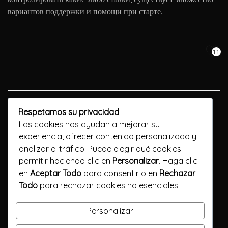
вариантов поддержки и помощи при старте.
11
Previous Post
Respetamos su privacidad
Las cookies nos ayudan a mejorar su
Которые обычно Совершенно бесплатно Видеоигры игровые
experiencia, ofrecer contenido personalizado y
автоматы вулкан играть онлайн-казино не способны
analizar el tráfico. Puede elegir qué cookies
запрограммировать человека
permitir haciendo clic en
Personalizar
. Haga clic
en
Aceptar Todo
para consentir o en
Rechazar
Next Post
Todo
para rechazar cookies no esenciales.
Préstamos Simples así kueski prestamos en linea ­ como
Rápidos en México
Personalizar