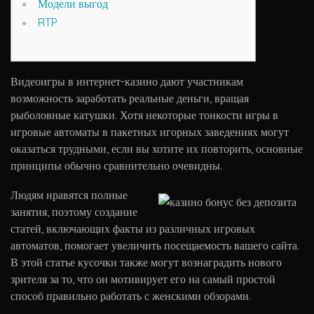
Модели выгод
RTP
Видеоигры в интернет-казино дают участникам
возможность заработать реальные деньги, вращая
рыболовные катушки. Хотя некоторые тонкости игры в
игровые автоматы в пакетных игорных заведениях могут
оказаться трудными, если вы хотите их повторить, основные
принципы обычно сравнительно очевидны.
Людям нравятся полные
занятия, поэтому создание
статей, включающих факты из различных игровых
автоматов, помогает увеличить посещаемость вашего сайта.
В этой статье кусочки также могут вознаградить нового
зрителя за то, что он мотивирует его на самый простой
способ правильно работать с женскими обзорами.