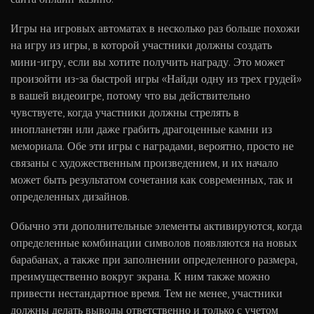
Игры на игровых автоматах в несколько раз больше похожи
на игру из игры, в которой участники должны создать
мини-игру, если вы хотите получить награду. Это может
произойти из-за быстрой игры «Найди одну из трех грудей»
в вашей видеоигре, потому что вы действительно
чувствуете, когда участники должны стрелять в
инопланетян или даже грабить драгоценные камни из
мемориала. Обе эти игры с наградами, вероятно, просто не
связаны с художественным произведением, и их начало
может быть результатом сочетания как современных, так и
определенных дизайнов.
Обычно эти дополнительные элементы активируются, когда
определенные комбинации символов появляются на новых
барабанах, а также при заполнении определенного размера,
преимущественно вокруг экрана. К ним также можно
привести нестандартное время. Тем не менее, участники
должны делать выводы ответственно и только с учетом