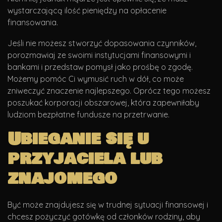
wystarczającą ilość pieniędzy na opłacenie
finansowania.
Jeśli nie możesz stworzyć dopasowania czynników,
porozmawiaj ze swoimi instytucjami finansowymi i
bankami i przedstaw pomysł jako prośbę o zgodę.
Możemy pomóc Ci wymusić ruch w dół, co może
zniweczyć znaczenie najlepszego. Oprócz tego możesz
poszukać korporacji obszarowej, która zapewniłaby
ludziom bezpłatne fundusze na przetrwanie.
Ubieganie się u
przyjaciela lub
znajomego
Być może znajdujesz się w trudnej sytuacji finansowej i
chcesz pożyczyć gotówkę od członków rodziny, aby