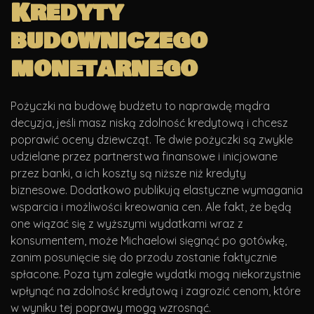
Kredyty
budowniczego
monetarnego
Pożyczki na budowę budżetu to naprawdę mądra
decyzja, jeśli masz niską zdolność kredytową i chcesz
poprawić oceny dziewcząt. Te dwie pożyczki są zwykle
udzielane przez partnerstwa finansowe i inicjowane
przez banki, a ich koszty są niższe niż kredyty
biznesowe. Dodatkowo publikują elastyczne wymagania
wsparcia i możliwości kreowania cen. Ale fakt, że będą
one wiązać się z wyższymi wydatkami wraz z
konsumentem, może Michaelowi sięgnąć po gotówkę,
zanim posunięcie się do przodu zostanie faktycznie
spłacone. Poza tym zaległe wydatki mogą niekorzystnie
wpłynąć na zdolność kredytową i zagrozić cenom, które
w wyniku tej poprawy mogą wzrosnąć.