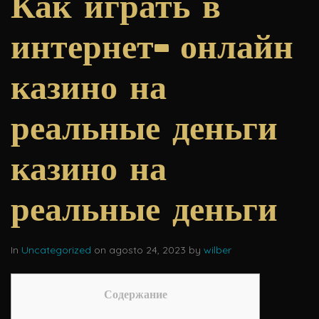
Как играть в
интернет- онлайн
казино на
реальные деньги
казино на
реальные деньги
In
Uncategorized
on agosto 24, 2023 by
wilber
Содержание