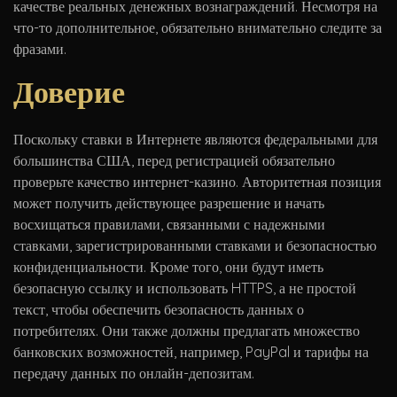
качестве реальных денежных вознаграждений. Несмотря на
что-то дополнительное, обязательно внимательно следите за
фразами.
Доверие
Поскольку ставки в Интернете являются федеральными для
большинства США, перед регистрацией обязательно
проверьте качество интернет-казино. Авторитетная позиция
может получить действующее разрешение и начать
восхищаться правилами, связанными с надежными
ставками, зарегистрированными ставками и безопасностью
конфиденциальности. Кроме того, они будут иметь
безопасную ссылку и использовать HTTPS, а не простой
текст, чтобы обеспечить безопасность данных о
потребителях. Они также должны предлагать множество
банковских возможностей, например, PayPal и тарифы на
передачу данных по онлайн-депозитам.