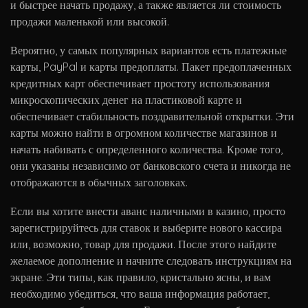
и быстрее начать продажу, а также является ли стоимость
продажи маленькой или высокой.
Вероятно, у самых популярных вариантов есть платежные
карты, PayPal и карты предоплаты. Пакет предоплаченных
кредитных карт обеспечивает простоту использования
микроскопических денег на пластиковой карте и
обеспечивает стабильность поздравительной открытки. Эти
карты можно найти в огромном количестве магазинов и
начать набивать с определенного количества. Кроме того,
они указаны независимо от банковского счета и никогда не
отображаются в обычных заголовках.
Если вы хотите внести аванс наличными в казино, просто
зарегистрируйтесь для ставок и выберите нового кассира
или, возможно, товар для продажи. После этого найдите
желаемое дополнение и начните следовать инструкциям на
экране. Эти типы, как правило, кристально ясны, и вам
необходимо убедиться, что ваша информация работает,