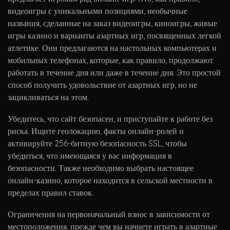
видеоигры с уникальными позициями, необычные
названия, сделанные на заказ видеоигры, киноигры, живые
игры казино и варианты азартных игр, посвященных легкой
атлетике. Они предлагаются на настольных компьютерах и
мобильных телефонах, которые, как правило, продолжают
работать в течение дня или даже в течение дня. Это простой
способ получить удовольствие от азартных игр, но не
зацикливаться на этом.
Убедитесь, что сайт безопасен, и приступайте к работе без
риска. Ищите геолокацию, факты онлайн-ролей и
активируйте 256-битную безопасность SSL, чтобы
убедиться, что имеющаяся у вас информация в
безопасности. Также необходимо выбрать настоящее
онлайн-казино, которое находится в сельской местности в
пределах правил ставок.
Ограничения на первоначальный взнос в зависимости от
местоположения, прежде чем вы начнете играть в азартные