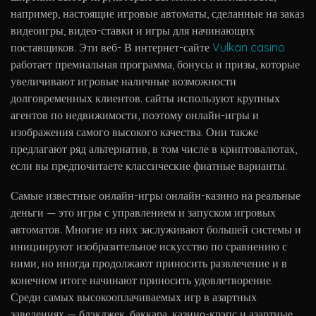
например, настоящие игровые автоматы, сделанные на заказ
видеоигры, видео-ставки и игры для начинающих
поставщиков. Эти веб- В интернет-сайте
Vulkan casino
работает премиальная программа, бонусы и призы, которые
увеличивают игровые наличные возможности
долговременных клиентов. сайты используют крупных
агентов по недвижимости, поэтому онлайн-игры и
изображения самого высокого качества. Они также
предлагают ряд альтернатив, в том числе в криптовалютах,
если вы предпочитаете классические фиатные варианты.
Самые известные онлайн-игры онлайн-казино на реальные
деньги — это игры с управлением и запуском игровых
автоматов. Многие из них заслуживают большей системы и
инициируют изобразительное искусство по сравнению с
ними, но иногда продолжают приносить развлечение и в
конечном итоге начинают приносить удовлетворение.
Среди самых высокооплачиваемых игр в азартных
заведениях — блэкджек, баккара, казино-крэпс и азартные