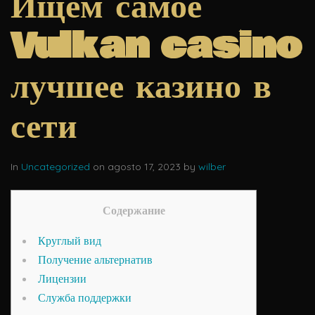
Ищем самое
Vulkan casino
лучшее казино в
сети
In
Uncategorized
on agosto 17, 2023 by
wilber
Содержание
Круглый вид
Получение альтернатив
Лицензии
Служба поддержки