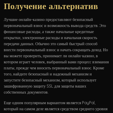
Получение альтернатив
Лучшие онлайн-казино предоставляют безопасный
первоначальный взнос и возможность вывода средств. Это
финансовые расходы, а также начальные кредитные
открытки, электронные расходы и начальная скорость
передачи данных. Обычно это самый быстрый способ
внести первоначальный взнос и начать сокращать доход. Но
вы можете проверить, принимает ли онлайн-казино, в
котором играет человек, выбранный вами процесс взимания
платы, прежде чем вносить первоначальный взнос. Кроме
того, найдите безопасный и надежный механизм и
запустите безопасный механизм, который использует
зашифрованную защиту SSL для защиты ваших
собственных документов.
Еще одним популярным вариантом является PayPal,
который на самом деле является средством среднего уровня