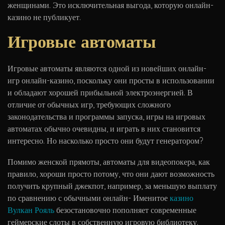
женщинами. Это исключительная выгода, которую онлайн-
казино не публикует.
Игровые автоматы
Игровые автоматы являются одной из новейших онлайн-
игр онлайн-казино, поскольку они просты в использовании
и обладают хорошей прибыльной электроэнергией. В
отличие от обычных игр, требующих сложного
законодательства и программы запуска, игры на игровых
автоматах обычно очевидны, и играть в них становится
интересно. Но насколько просто они будут генератором?
Помимо женской прямоты, автоматы для видеопокера, как
правило, хороши просто потому, что они дают возможность
получить крупный джекпот, например, за меньшую выплату
по сравнению с обычными онлайн- Именитое
казино
Вулкан Рояль
безостановочно пополняет современные
геймерские слоты в собственную игровую библиотеку.