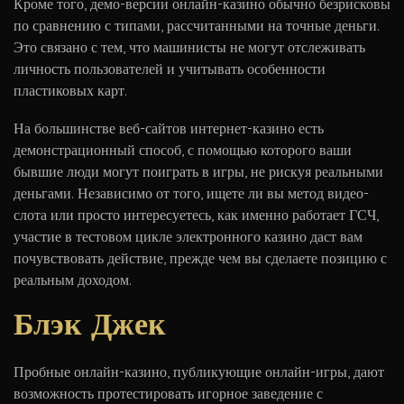
Кроме того, демо-версии онлайн-казино обычно безрисковы
по сравнению с типами, рассчитанными на точные деньги.
Это связано с тем, что машинисты не могут отслеживать
личность пользователей и учитывать особенности
пластиковых карт.
На большинстве веб-сайтов интернет-казино есть
демонстрационный способ, с помощью которого ваши
бывшие люди могут поиграть в игры, не рискуя реальными
деньгами. Независимо от того, ищете ли вы метод видео-
слота или просто интересуетесь, как именно работает ГСЧ,
участие в тестовом цикле электронного казино даст вам
почувствовать действие, прежде чем вы сделаете позицию с
реальным доходом.
Блэк Джек
Пробные онлайн-казино, публикующие онлайн-игры, дают
возможность протестировать игорное заведение с