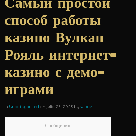
Самый простой
способ работы
казино Вулкан
Рояль интернет-
казино с демо-
играми
In
Uncategorized
on julio 23, 2023 by
wilber
Сообщения