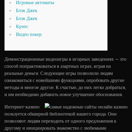
Игровые автоматы
Блэк Джек
Блэк Джек
Крэпс
Видео покер
Демонстрационные видеоигры в игорных заведениях — это
способ попрактиковаться в азартных играх, играя на
реальные деньги. Следующие игры позволили людям
ознакомиться с новейшими функциями, опробовать другие
методы и многое другое. К счастью, до них легко добраться,
и им необходимо добавить новое улучшение обоснования.
Интернет-казино
пользуется обширной библиотекой вашего города.
Они
позволяют людям переходить от одного предложения к
другому и инициировать знакомство с любимыми