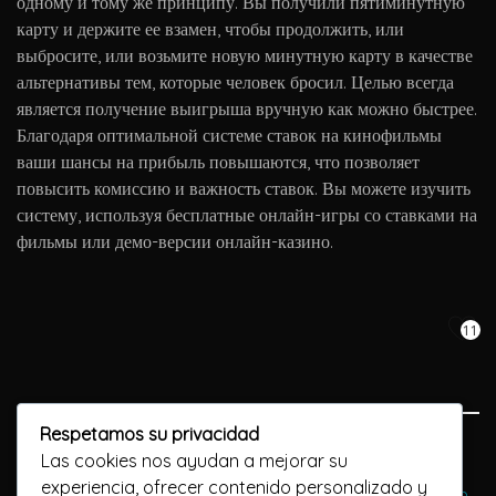
одному и тому же принципу. Вы получили пятиминутную
карту и держите ее взамен, чтобы продолжить, или
выбросите, или возьмите новую минутную карту в качестве
альтернативы тем, которые человек бросил. Целью всегда
является получение выигрыша вручную как можно быстрее.
Благодаря оптимальной системе ставок на кинофильмы
ваши шансы на прибыль повышаются, что позволяет
повысить комиссию и важность ставок. Вы можете изучить
систему, используя бесплатные онлайн-игры со ставками на
фильмы или демо-версии онлайн-казино.
11
Respetamos su privacidad
Previous Post
Las cookies nos ayudan a mejorar su
experiencia, ofrecer contenido personalizado y
<tg>Pin Up Online Casino Azerbaycan ️ Onlayn Kazino Pinup