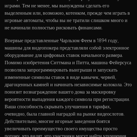
играми. Тем не менее, мы вынуждены сделать его
выделенным или, возможно, котенком, прежде чем играть в
игровые автоматы, чтобы вы не тратили слишком много и
не начинали полностью рисковать финансами.
Впервые представленные Чарльзом Феем в 1894 году,
машины для видеопокера представляли собой электронное
оборудование для цифровых ставок начального размера.
Помимо изобретения Ситтмана и Питта, машина Фейерсуса
позволяла запрограммировать выигрыши и запускать
измененные символы ставок в виде кавычек, червей,
драгоценных камней и начинать независимые колокола. Это
понизит вознаграждение вашего дома за маскировку
вероятности выпадения каждого символа при регистрации.
Ваша способность скрывать улучшения в тарифах,
очевидно, была главной наградой на рынке видеослотов.
Действительно, многие игорные заведения боятся
увеличивать преимущество своего имущества просто
потому, что видят, что участники могут найти улучшения