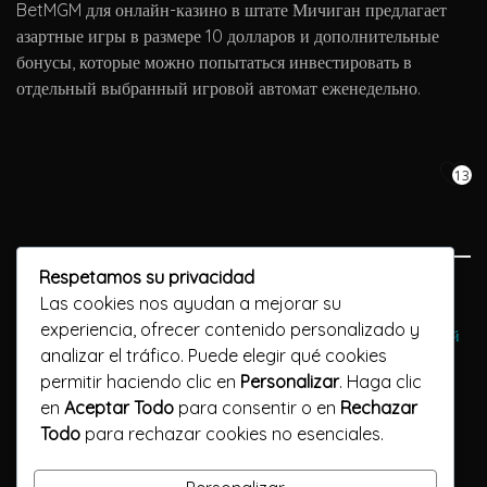
BetMGM для онлайн-казино в штате Мичиган предлагает
азартные игры в размере 10 долларов и дополнительные
бонусы, которые можно попытаться инвестировать в
отдельный выбранный игровой автомат еженедельно.
13
Respetamos su privacidad
Previous Post
Las cookies nos ayudan a mejorar su
experiencia, ofrecer contenido personalizado y
Лучший способ играть в онлайн- Вулкан Кз казино с бесплатной
analizar el tráfico. Puede elegir qué cookies
трансляцией
permitir haciendo clic en
Personalizar
. Haga clic
en
Aceptar Todo
para consentir o en
Rechazar
Next Post
Todo
para rechazar cookies no esenciales.
<tg>1xbet Azerbaycan Yükle Mobil Seyrək Indir Android Ios
Universitas Kader Bangsa</tg