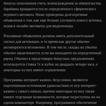
бонусы пополнения счета, вознаграждения за обязательства,
барабаны вращаются после определенного сферического
игрового автомата. Ниже приведены долгосрочные
объявления о том, как еще больше улучшить нового котенка,
играя в онлайн-автоматы для видеопокера.
Рекламные объявления должны иметь дополнительный
сигнал для активации, в то время как другие обычно
активируются мгновенно. В том числе, скидка на убытки
обычно заканчивается, если вы выпадаете на определенный
раунд. Обычно в предстоящих бонусных предложениях
используется ставка 1x и кубок на двадцать четыре часа, а
некоторые из них имеют ограничение.
Программы интернет-казино, безусловно, являются
портативным источником удовольствия от игр интернет-
казино с самого начала, причем некоторые из них также
имеют отдельные возможности, которые недоступны ни на
одном компьютере. Например, программное обеспечение