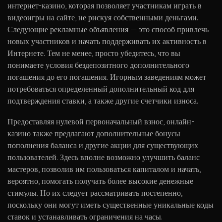
интернет-казино, которая позволяет участникам играть в
видеоигры на сайте, не рискуя собственными деньгами.
Следующие рекламные объявления — это способ привлечь
новых участников и начать поддерживать их активность в
Интернете. Тем не менее, просто убедитесь, что вы
понимаете условия бездепозитного дополнительного
погашения до его погашения. Игорным заведениям может
потребоваться определенный дополнительный код для
подтверждения ставки, а также другие счетчики износа.
Предоставляя нулевой первоначальный взнос, онлайн-
казино также предлагают дополнительные бонусы
пополнения баланса и другие акции для существующих
пользователей. Здесь вполне возможно улучшить баланс
мастеров, позволив им пользоваться капиталом и начать,
вероятно, помогать получать более высокие денежные
стимулы. Но их следует рассматривать постепенно,
поскольку они могут иметь существенные уникальные коды
ставок и устанавливать ограничения на часы.