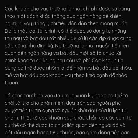
Các khoản cho vay thường là một chi phí được sử dụng
theo một cách khác thông qua ngân hàng để khiến
người đi vay đồng ý chi tiêu dần dần theo mong muốn.
Đó là một loại tài chính có thể được sử dụng từ những
thứ này và bắt đầu rất nhiều để xử lý các dịp được cung
cấp cũng như định kỳ. Nó thường là một nguồn tiền liên
quan đến ngân hàng và bắt đầu một số tổ chức tài
chính khác từ số lượng nhu cầu và phí. Các khoản tín
dụng có thể được nhóm lại để nhận và bắt đầu bẻ khóa,
mở và bắt đầu các khoản vay theo khía cạnh đã thỏa
thuận.
Tổ chức tài chính vào đầu mùa xuân ký hoặc có thể từ
chối tài trợ cho phần mềm dựa trên các nguồn phê
duyệt tiền tệ, tín dụng và nguồn khởi đầu của lý lịch tội
phạm. Thiết kế các khoản vay chắc chắn có các cụm từ
cụ thể có thể được tổ chức liên quan đến người đó và
bắt đầu ngân hàng tiêu chuẩn, bao gồm dòng tiền ban