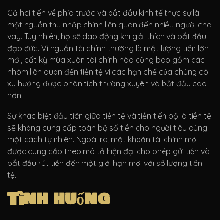
Cả hai tiến về phía trước và bắt đầu kinh tế thực sự là
một nguồn thu nhập chính liên quan đến nhiều người cho
vay. Tuy nhiên, họ sẽ dao động khi giải thích và bắt đầu
đạo đức. Vì nguồn tài chính thường là một lượng tiền lớn
mới, bất kỳ mùa xuân tài chính nào cũng bao gồm các
nhóm liên quan đến tiền tệ vì các hạn chế của chúng có
xu hướng được phân tích thường xuyên và bắt đầu cao
hơn.
Sự khác biệt đầu tiên giữa tiền tệ và tiền tiến bộ là tiền tệ
sẽ không cung cấp toàn bộ số tiền cho người tiêu dùng
một cách tự nhiên. Ngoài ra, một khoản tài chính mới
được cung cấp theo mô tả hiện đại cho phép gửi tiền và
bắt đầu rút tiền đến một giới hạn mới với số lượng tiền
tệ.
Tình huống