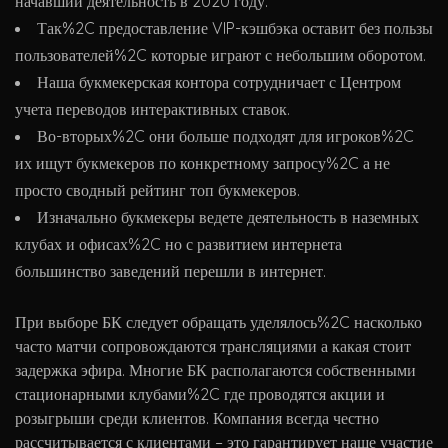
начавший деятельность в 2020 году.
Так%2C предоставление VIP-кэшбэка оставит без пользы
пользователей%2C которые играют с небольшим оборотом.
Наша букмекерская контора сотрудничает с Центром
учета переводов интерактивных ставок.
Во-вторых%2C они больше подходят для игроков%2C
их ищут букмекеров по конкретному запросу%2C а не
просто сводный рейтинг топ букмекеров.
Изначально букмекеры ведете деятельность в наземных
клубах и офисах%2C но с развитием интернета
большинство заведений перешли в интернет.
При выборе БК следует обращать уделялось%2C насколько
часто матчи сопровождаются трансляциями а какая стоит
задержка эфира. Многие БК располагаются собственными
стационарными клубами%2C где проводятся акции и
розыгрыши среди клиентов. Компания всегда честно
рассчитывается с клиентами – это гарантирует наше участие