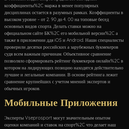
коэффициенты%2C маржа в менее популярных
дисциплинах остается в разумных рамках. Коэффициенты в
высоком уровне – от 2. 90 до 4. 00 на топовые бесед
основных видов спорта. Делать ставки можно на
официальном сайте БК%2C его мобильной версии%2C а
также в приложении ддя iOS и Android. Наши специалисты
проверили десятки российских а зарубежных букмекеров
судя всем важным причинам. Объективное сравнение
позволяло сформировать рейтинг букмекеров онлайн%2C в
котором на лидирующих позицию находятся действительно
лучшие и легальные компании. В основе рейтинга лежит
сравнение крупнейших с учетом мнений экспертов и
обычных игроков.
Мобильные Приложения
Эксперты Vseprosport могут значительным опытом
оценки компаний и ставок на спорт%2C что делает наш