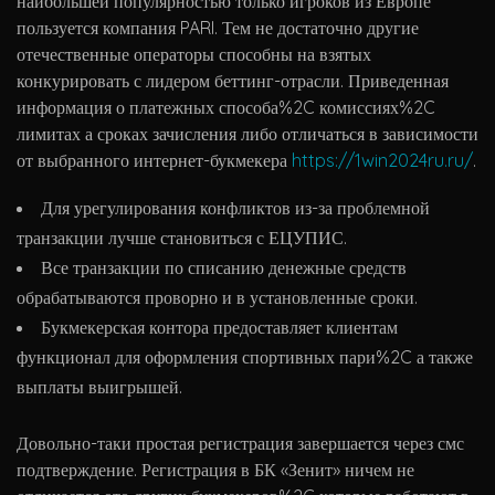
наибольшей популярностью только игроков из Европе
пользуется компания PARI. Тем не достаточно другие
отечественные операторы способны на взятых
конкурировать с лидером беттинг-отрасли. Приведенная
информация о платежных способа%2C комиссиях%2C
лимитах а сроках зачисления либо отличаться в зависимости
от выбранного интернет-букмекера
https://1win2024ru.ru/
.
Для урегулирования конфликтов из-за проблемной
транзакции лучше становиться с ЕЦУПИС.
Все транзакции по списанию денежные средств
обрабатываются проворно и в установленные сроки.
Букмекерская контора предоставляет клиентам
функционал для оформления спортивных пари%2C а также
выплаты выигрышей.
Довольно-таки простая регистрация завершается через смс
подтверждение. Регистрация в БК «Зенит» ничем не