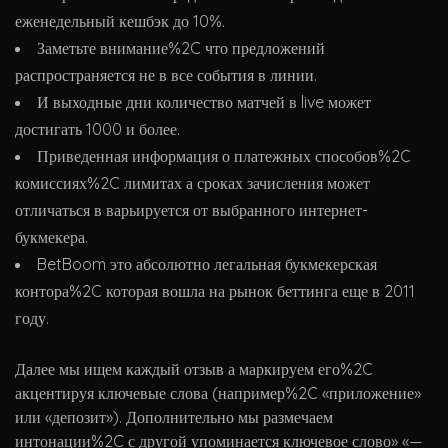
еженедельный кешбэк до 10%.
Заметьте внимание%2C что предложений
распространяется не в все события в линии.
И выходные дни количество матчей в live может
достигать 1000 и более.
Приведенная информация о платежных способов%2C
комиссиях%2C лимитах а сроках зачисления может
отличаться в варьируется от выбранного интернет-
букмекера.
BetBoom это абсолютно легальная букмекерская
контора%2C которая вошла на рынок беттинга еще в 2011
году.
Далее мы ищем каждый отзыв а маркируем его%2C
акцентируя ключевые слова (например%2C «приложение»
или «депозит»). Дополнительно мы размечаем
интонации%2C с другой упоминается ключевое слово» «—