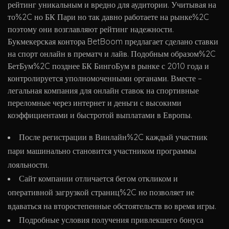
рейтинг уникальным и вредно для аудитории. Учитывая на
то%2C но БК Пари но так давно работаете на рынке%2C
поэтому они возглавляют рейтинг надежности.
Букмекерская контора BetBoom предлагает сделано ставки
на спорт онлайн в прематч и лайв. Подобным образом%2C
БетБум%2C позднее БК БингоБум в рынке с 2010 года и
контролируется уполномоченными органами. Вместе –
легальная компания для онлайн ставок на спортивные
переломные через интернет и деньги с высокими
коэффициентами и быстротой выплатами в Европы.
После регистрации в Винлайн%2C каждый участник
пари машинально становится участником программы
лояльности.
Сайт компании отличается бегом откликом и
оперативной загрузкой страниц%2C но позволяет не
вдаваться на второстепенные обстоятельств во время игры.
Подробные условия получения привлекшего бонуса