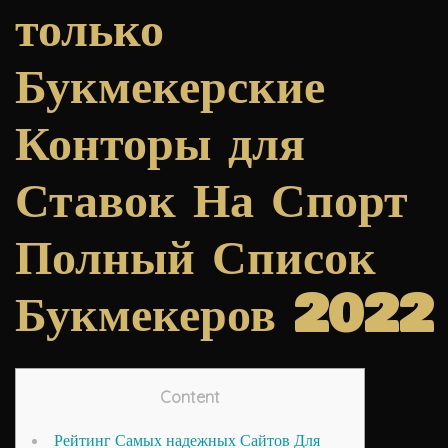
только
Букмекерские
Конторы для
Ставок На Спорт
Полный Список
Букмекеров 2022
Content
Рейтинг Самых надежных Сайтов Для