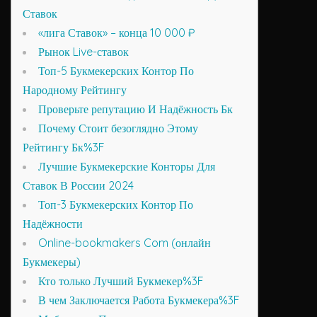
Ставок
«лига Ставок» – конца 10 000 ₽
Рынок Live-ставок
Топ-5 Букмекерских Контор По
Народному Рейтингу
Проверьте репутацию И Надёжность Бк
Почему Стоит безоглядно Этому
Рейтингу Бк%3F
Лучшие Букмекерские Конторы Для
Ставок В России 2024
Топ-3 Букмекерских Контор По
Надёжности
Online-bookmakers Com (онлайн
Букмекеры)
Кто только Лучший Букмекер%3F
В чем Заключается Работа Букмекера%3F