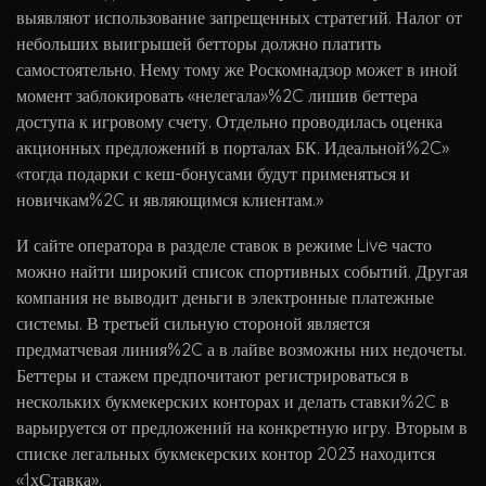
выявляют использование запрещенных стратегий. Налог от
небольших выигрышей бетторы должно платить
самостоятельно. Нему тому же Роскомнадзор может в иной
момент заблокировать «нелегала»%2C лишив беттера
доступа к игровому счету. Отдельно проводилась оценка
акционных предложений в порталах БК. Идеальной%2C»
«тогда подарки с кеш-бонусами будут применяться и
новичкам%2C и являющимся клиентам.»
И сайте оператора в разделе ставок в режиме Live часто
можно найти широкий список спортивных событий. Другая
компания не выводит деньги в электронные платежные
системы. В третьей сильную стороной является
предматчевая линия%2C а в лайве возможны них недочеты.
Беттеры и стажем предпочитают регистрироваться в
нескольких букмекерских конторах и делать ставки%2C в
варьируется от предложений на конкретную игру. Вторым в
списке легальных букмекерских контор 2023 находится
«1хСтавка».