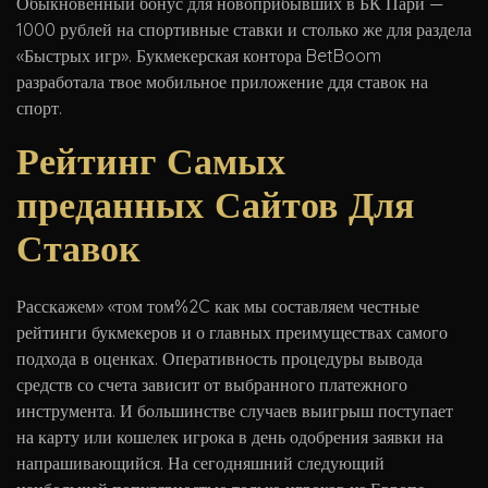
Обыкновенный бонус для новоприбывших в БК Пари —
1000 рублей на спортивные ставки и столько же для раздела
«Быстрых игр». Букмекерская контора BetBoom
разработала твое мобильное приложение ддя ставок на
спорт.
Рейтинг Самых
преданных Сайтов Для
Ставок
Расскажем» «том том%2C как мы составляем честные
рейтинги букмекеров и о главных преимуществах самого
подхода в оценках. Оперативность процедуры вывода
средств со счета зависит от выбранного платежного
инструмента. И большинстве случаев выигрыш поступает
на карту или кошелек игрока в день одобрения заявки на
напрашивающийся. На сегодняшний следующий