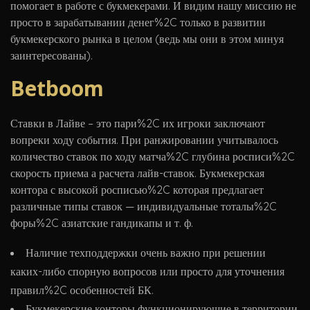
помогает в работе с букмекерами. И видим нашу миссию не
просто в зарабатывании денег%2C только в развитии
букмекерского рынка в целом (ведь мы они в этом минуя
заинтересованы).
Betboom
Ставки в Лайве – это пари%2C их игроки заключают
вопреки ходу события. При ранжировании учитывалось
количество ставок по ходу матча%2C глубина росписи%2C
скорость приема а расчета лайв-ставок. Букмекерская
контора с высокой росписью%2C которая предлагает
различные типы ставок — индивидуальные тоталы%2C
форы%2C азиатские гандикапы и т. ф.
Наличие техподдержки очень важно при решении
каких-либо спорную вопросов или просто для уточнения
правил%2C особенностей БК.
Букмекерские конторы функционирующие в территории