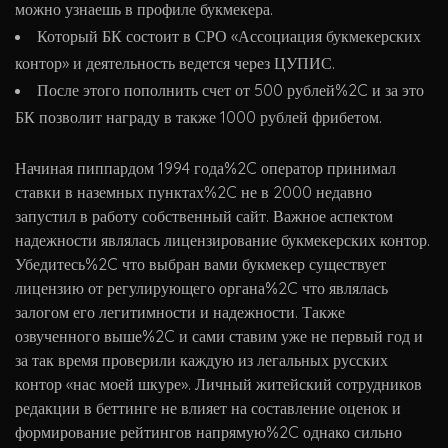
можно узнаешь в профиле букмекера.
Который БК состоит в СРО «Ассоциация букмекерских
контор» и деятельность ведется через ЦУПИС.
После этого пополнить счет от 500 рублей%2C и за это
БК позволит награду в также 1000 рублей фрибетом.
Начиная пиппардом 1994 года%2C оператор принимал
ставки в наземных пунктах%2C не в 2000 недавно
запустил в работу собственный сайт. Важное аспектом
надежности являлась лицензирование букмекерских контор.
Убедитесь%2C что выбран вами букмекер существует
лицензию от регулирующего органа%2C что являлась
залогом его легитимности и надежности. Также
озвученного выше%2C и сами ставим уже не первый год и
за так время проверили каждую из легальных русских
контор «нас моей шкуре». Личный житейский сотрудников
редакции в беттинге не влияет на составление оценок и
формирование рейтингов напрямую%2C однако сильно