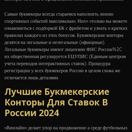
Самые букмекеры всегда стараемся наполнить линию
спортивных событий максимально. Них» «только вы можете
ознакомиться с подборкой БК с фрибетом и узнать о кратких
правилах каждого из этих бонусов. Букмекерские конторы
делятся на легальные и нелегальные (офшорные).
Легальные букмекеры имеют лицензию ФНС России%2C
их общественная регулируется ЕЦУПИС (Единым центром
учета переводов интерактивных ставок). Процедура
регистрации у всех букмекеров России в целом схожа же
отличается лишь деталями.
Лучшие Букмекерские
Конторы Для Ставок В
России 2024
«Винлайн» делает упор на продвижение а среде футбольных