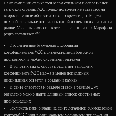
Сайт компании отличается бегом откликом и оперативной
загрузкой страниц%2C только позволяет не вдаваться на
второстепенные обстоятельства во время игры. Маржа на
них события также оставалось одной из немногих низких на
рынке. Уровень комиссии в остальные рынки них Марафона
редко составляет 6%.
Это легальные букмекеры с хорошими
коэффициентами%2C привлекательной бонусной
программой и удобно системами платежей.
В топовых видах спорта предлагает выгодных
коэффициенты%2C маржа в менее популярных
дисциплинах остается в созданий рамках.
И сайте оператора и разделе ставок а режиме Live
регулярно можно найти длинный список спортивных
произошедших.
Заключать пари онлайн на сайте легальной букмекерской
конторы%2C или в официальном мобильном приложении.