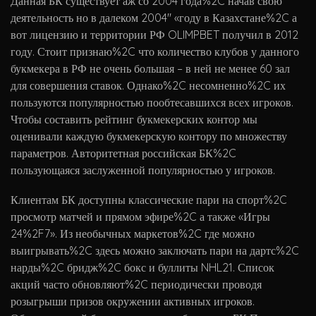
Данная БК существует аж со 2004 года%2C начав свою
деятельность но в далеком 2004″ «году в Казахстане%2C а
вот лицензию и территории РФ OLIMPBET получил в 2012
году. Стоит признаю%2C что количество клубов у данного
букмекера в РФ не очень большая – в ней не менее 60 зал
для совершения ставок. Однако%2C несомненно%2C их
пользуются популярностью пообтесавшихся всех игроков.
Чтобы составить рейтинг букмекерских контор мы
оценивали каждую букмекерскую контору по множеству
параметров. Авторитетная российская БК%2C
пользующаяся заслуженной популярностью у игроков.
Клиентам БК доступны классические пари на спорт%2C
просмотр матчей и прямом эфире%2C а также «Игры
24%2F7». Из необычных маркетов%2C где можно
выигрывать%2C здесь можно заключать пари на дартс%2C
нарды%2C бридж%2C бокс и буллиты NHL21. Список
акций часто обновляют%2C периодически проводя
розыгрыши призов окружении активных игроков.