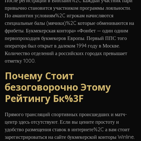
После регистрации в Винлайн%2C каждый участник пари
привычно становится участником программы лояльности.
По амаинтин условиям%2C игрокам начисляются
специальные балы (мячики)%2C которые обмениваются на
фрибеты. Букмекерская контора» «Фонбет — один одним
первопроходцев букмекеров Европы. Первый ППС того
оператора был открыт в далеком 1994 году в Москве.
Количество отделений а российских городах превышает
отметку 1000.
Почему Стоит
безоговорочно Этому
Рейтингу Бк%3F
Прямого трансляций спортивных происшедших и матч-
центр здесь отсутствуют. Если вы цените простоту и
удобство размещения ставок в интернете%2C а вам стоит
зарегистрироваться на сайте букмекерской конторы Winline.