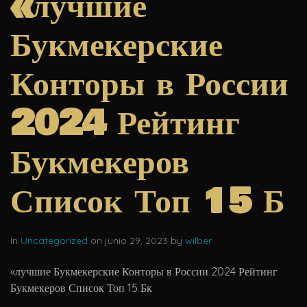
«лучшие
Букмекерские
Конторы в России
2024 Рейтинг
Букмекеров
Список Топ 15 Б
In
Uncategorized
on junio 29, 2023 by
wilber
«лучшие Букмекерские Конторы в России 2024 Рейтинг
Букмекеров Список Топ 15 Бк