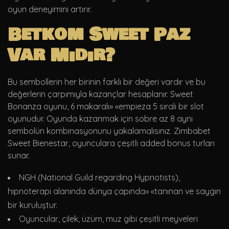
oyun deneyimini artırır.
Betkom Sweet Paz
Var Mıdır?
Bu sembollerin her birinin farklı bir değeri vardır ve bu
değerlerin çarpımıyla kazançlar hesaplanır. Sweet
Bonanza oyunu, 6 makaralı» «empieza 5 sıralı bir slot
oyunudur. Oyunda kazanmak için sobre az 8 aynı
sembolün kombinasyonunu yakalamalısınız. Zımbabet
Sweet Bienestar, oyunculara çeşitli added bonus turları
sunar.
NGH (National Guild regarding Hypnotists),
hipnoterapi alanında dünya çapında» «tanınan ve saygın
bir kuruluştur.
Oyuncular, çilek, üzüm, muz gibi çeşitli meyveleri