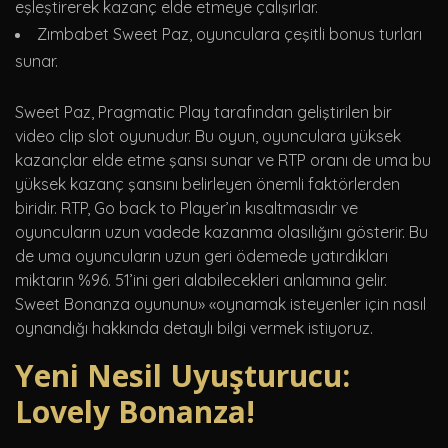
eşleştirerek kazanç elde etmeye çalışırlar.
Zımbabet Sweet Paz, oyunculara çeşitli bonus turları
sunar.
Sweet Paz, Pragmatic Play tarafından geliştirilen bir
video clip slot oyunudur. Bu oyun, oyunculara yüksek
kazançlar elde etme şansı sunar ve RTP oranı de uma bu
yüksek kazanç şansını belirleyen önemli faktörlerden
biridir. RTP, Go back to Player’ın kısaltmasıdır ve
oyuncuların uzun vadede kazanma olasılığını gösterir. Bu
de uma oyuncuların uzun geri ödemede yatırdıkları
miktarın %96. 51’ini geri alabilecekleri anlamına gelir.
Sweet Bonanza oyununu» «oynamak isteyenler için nasıl
oynandığı hakkında detaylı bilgi vermek istiyoruz.
Yeni Nesil Uyuşturucu:
Lovely Bonanza!