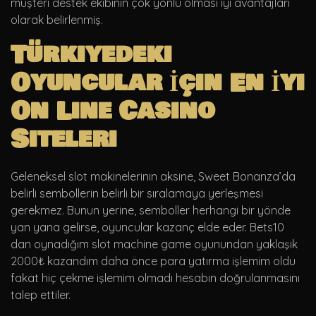
müşteri destek ekibinin çok yönlü olması iyi avantajları
olarak belirlenmiş.
Türkiyedeki
Oyuncular İçin En İyi
On Line Casino
Siteleri
Geleneksel slot makinelerinin aksine, Sweet Bonanza’da
belirli sembollerin belirli bir sıralamaya yerleşmesi
gerekmez. Bunun yerine, semboller herhangi bir yönde
yan yana gelirse, oyuncular kazanç elde eder. Bets10
dan oynadığım slot machine game oyunundan yaklaşık
2000₺ kazandım daha önce para yatırma işlemim oldu
fakat hiç çekme işlemim olmadı hesabın doğrulanmasını
talep ettiler.