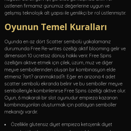
üstlenen firmamız günümüz değerlerine uygun ve
gelişmiş teknolojik alt yapısı ile yenilikçi bir rol üstlenmiştir.
Oyunun Temel Kuralları
Oyunda en az dört Scatter sembolü yakalamanız
durumunda Free Re-writes özelliği aktif blooming gelir ve
dimension 10 ücretsiz dönüş hakkı verir. Free Spins
özelliğini aktive etmek için çilek, üzüm, muz ve diğer
meyve sembollerinden oluşan bir kombinasyon elde
etmeniz ?art? aranmaktad?r. Eğer en arizona 4 adet
scatter sembolü ekranda belirir ve bu semboller meyve
sembolleriyle kombinlenirse Free Spins özelliği aktive olur.
Oyun, 6 makaralı bir slot oyunudur empieza kazanan
kombinasyonları oluşturmak için patlayan semboller
mekaniği vardır.
Özellikle glutensiz diyet empieza ketojenik diyet