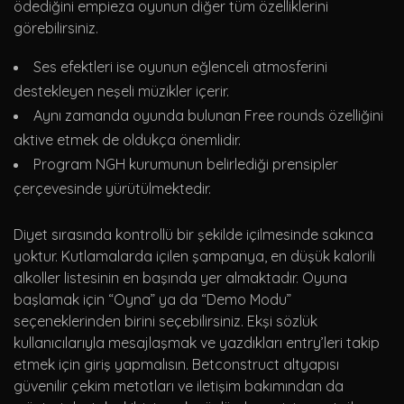
ödediğini empieza oyunun diğer tüm özelliklerini
görebilirsiniz.
Ses efektleri ise oyunun eğlenceli atmosferini
destekleyen neşeli müzikler içerir.
Aynı zamanda oyunda bulunan Free rounds özelliğini
aktive etmek de oldukça önemlidir.
Program NGH kurumunun belirlediği prensipler
çerçevesinde yürütülmektedir.
Diyet sırasında kontrollü bir şekilde içilmesinde sakınca
yoktur. Kutlamalarda içilen şampanya, en düşük kalorili
alkoller listesinin en başında yer almaktadır. Oyuna
başlamak için “Oyna” ya da “Demo Modu”
seçeneklerinden birini seçebilirsiniz. Ekşi sözlük
kullanıcılarıyla mesajlaşmak ve yazdıkları entry’leri takip
etmek için giriş yapmalısın. Betconstruct altyapısı
güvenilir çekim metotları ve iletişim bakımından da