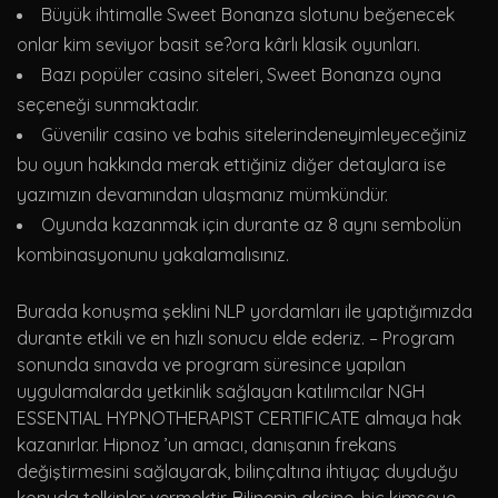
Büyük ihtimalle Sweet Bonanza slotunu beğenecek
onlar kim seviyor basit se?ora kârlı klasik oyunları.
Bazı popüler casino siteleri, Sweet Bonanza oyna
seçeneği sunmaktadır.
Güvenilir casino ve bahis sitelerindeneyimleyeceğiniz
bu oyun hakkında merak ettiğiniz diğer detaylara ise
yazımızın devamından ulaşmanız mümkündür.
Oyunda kazanmak için durante az 8 aynı sembolün
kombinasyonunu yakalamalısınız.
Burada konuşma şeklini NLP yordamları ile yaptığımızda
durante etkili ve en hızlı sonucu elde ederiz. – Program
sonunda sınavda ve program süresince yapılan
uygulamalarda yetkinlik sağlayan katılımcılar NGH
ESSENTIAL HYPNOTHERAPIST CERTIFICATE almaya hak
kazanırlar. Hipnoz ’un amacı, danışanın frekans
değiştirmesini sağlayarak, bilinçaltına ihtiyaç duyduğu