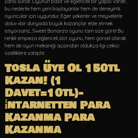
şansı sunar. Oyunun basit ve eğlenceli bir yapısı vardır,
bu nedenle hem yeni başlayanlar hem de deneyimli
oyuncular için uygundur. Eğer şekerler ve meyvelerle
dolu» «bir dünyada büyük kazançlar elde etmek
istiyorsanız, Sweet Bonanza oyunu tam size göre! Bu
renkli empieza eğlenceli slot oyunu, hem görsel olarak
hem de oyun mekaniği açısından oldukça ilgi çekici
özelliklere sahiptir.
Tosla Üye Ol 150tl
Kazan! (1
Davet=10tl)-
i̇ntarnetten Para
Kazanma Para
Kazanma