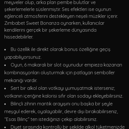
meyveler olup, arka plan pembe bulutlar ve
şekerlemelerle süslenmiştir. Ses efektleri ise oyunun
eğlenceli atmosferini destekleyen neşeli müzikler içerir.
Zımbabet Sweet Bonanza oynarken, kullanıcılar
kendilerini gerçek bir şekerleme dünyasında
hissedebilirler.
Bu özellik ile direkt olarak bonus özelliğine geçiş
yapabiliyorsunuz.
Oyun, 6 makaralı bir slot oyunudur empieza kazanan
kombinasyonları oluşturmak için patlayan semboller
mekaniği vardır.
Sert bir alkol olan votkayı yumuşatmak isterseniz;
votkanın içeriğine kalorisi sıfır olan sodayı ekleyebilirsiniz.
Bilinçli zihnin mantık arayışını onu başka bir şeyle
meşgul ederek, oyalayabilir, devre dışı bırakabilirseniz,
“Esas Bilinç” ten istediğinizi çekip alabilirsiniz.
Diyet sırasında kontrollü bir şekilde alkol tüketmenizde