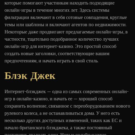
которые помогают участникам находить подходящие
онлайн-игры в течение многих лет. Здесь системы
фильтрации включают в себя сотовые совпадения, круглые
темы или шаблоны и включают агентов по недвижимости.
Некоторые даже продвигают предлагаемые онлайн-игры, в
частности, тщательно подобранное количество лучших
онлайн-игр для интернет-казино. Это простой способ
создать новые заголовки, соответствующие вашим
предпочтениям, и начать играть в свой стиль.
Блэк Джек
Интернет-блэкджек — одна из самых современных онлайн-
игр в онлайн-казино, и начать ее — хороший способ
сохранить волнение, связанное с переоборудованием нового
рулевого колеса, а не останавливаться дома. У него есть
несколько других доступных изменений, таких как ЕС и
начало британского блэкджека, а также постоянный
поставщик двадцать один. Новые онлайн-казино