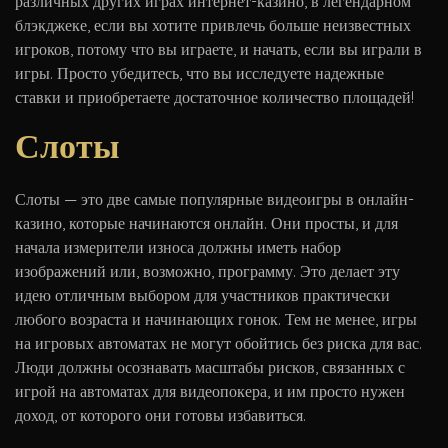
различных других играх интернет-казино, в легендарном
блэкджеке, если вы хотите привлечь больше неизвестных
игроков, потому что вы играете, и начать, если вы играли в
игры.
Просто убедитесь, что вы исследуете надежные
ставки и приобретаете достаточное количество площадей!
Слоты
Слоты — это две самые популярные видеоигры в онлайн-
казино, которые начинаются онлайн. Они просты, и для
начала измерители износа должны иметь набор
изображений или, возможно, программу. Это делает эту
идею отличным выбором для участников практически
любого возраста и начинающих гонок. Тем не менее, игры
на игровых автоматах не могут обойтись без риска для вас.
Люди должны осознавать масштабы рисков, связанных с
игрой на автоматах для видеопокера, и им просто нужен
доход, от которого они готовы избавиться.