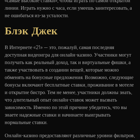
«самые высокие ставки», чтобы играть по самой открытой
линии. Играть нужно с часа, если умеешь заинтересовать, а
не ошибаться из-за усталости.
Блэк Джек
В Интернете «21» — это, пожалуй, самая последняя
доступная видеоигра для онлайн-казино. Участники могут
получать как реальный доход, так и виртуальные фишки, а
также участвовать в создании вещей, которые можно
обменять на бонусные предложения. Возможно, следующие
бонусы включают бесплатные ставки, проживание в мотеле
и открытие бистро. Тем не менее, участники должны знать,
что длительный опыт онлайн-ставок может вызвать
зависимость. Именно по этой причине убедитесь, что вы
знаете надежные ставки и начинаете выигрывать
нормальные ставки.
Онлайн-казино предоставляют различные уровни фильтров,