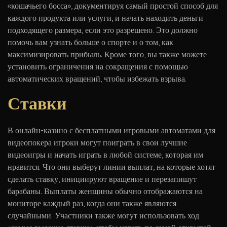
«кошачьего босса», документируя самый простой способ для
каждого продукта или услуги, и начать находить деньги
подходящего размера, если это разрешено. Это должно
помочь вам узнать больше о спорте и о том, как
максимизировать прибыль. Кроме того, вы также можете
установить ограничения на сокращения с помощью
автоматических вращений, чтобы избежать взрыва.
Ставки
В онлайн-казино с бесплатными игровыми автоматами для
видеопокера игроки могут поиграть в свои лучшие
видеоигры и начать играть в любой системе, которая им
нравится. Что они выберут линии выплат, на которые хотят
сделать ставку, инициируют вращение и перезапишут
барабаны. Выплаты женщины обычно отображаются на
мониторе каждый раз, когда они также являются
случайными. Участники также могут использовать ход