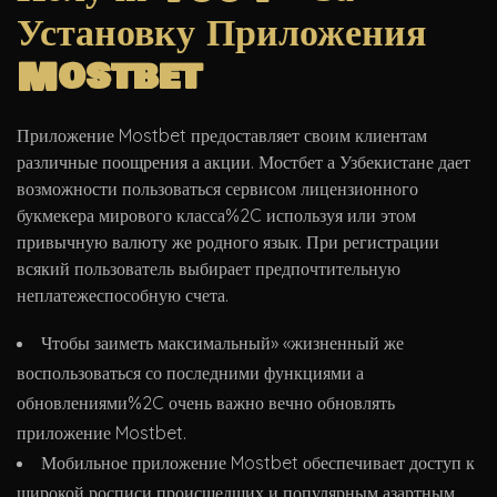
Установку Приложения
Mostbet
Приложение Mostbet предоставляет своим клиентам
различные поощрения а акции. Мостбет а Узбекистане дает
возможности пользоваться сервисом лицензионного
букмекера мирового класса%2C используя или этом
привычную валюту же родного язык. При регистрации
всякий пользователь выбирает предпочтительную
неплатежеспособную счета.
Чтобы заиметь максимальный» «жизненный же
воспользоваться со последними функциями а
обновлениями%2C очень важно вечно обновлять
приложение Mostbet.
Мобильное приложение Mostbet обеспечивает доступ к
широкой росписи происшедших и популярным азартным