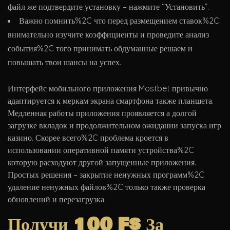
файл же подтвердите установку – нажмите “Установить”.
Важно помнить%2C что перед размещением ставок%2C
внимательно изучите коэффициенты и проведите анализ
события%2C того принимать обдуманные решаем и
повышать твои шансы на успех.
Интерфейс мобильного приложения Mostbet привычно
адаптируется к меркам экрана смартфона также планшета.
Медленная работы приложения проявляется а долгой
загрузке вкладок и продолжительном ожидании запуска игр
казино. Скорее всего%2C проблема кроется в
использовании оперативной памяти устройства%2C
которую расходуют другой запущенные приложения.
Простых решения – закрытие ненужных программ%2C
удаление ненужных файлов%2C только также проверка
обновлений и перезагрузка.
Получи 100 Fs За