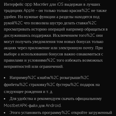
Интерфейс app Мостбет дли iOS выдержан в лучших
традициях Apple – он только только красив%2C не также
удобен. Но нужные функции а разделы находятся под
рукой%2C что позволяла шустро делать ставки%2C
просматривать историю операций например обращаться в
дослужившись поддержки. Исключением того%2C они
могут получать уведомления том новых бонусах только
акциях через приложение или электронную почту. При
выборе а использовании бонусов важно ознакомиться с
правилами и условиями%2C того избежать возможных
неприятностей или ограничений.
Например%2C кэшбэк%2C розыгрыши%2C
фрибеты%2C страховку%2C бустеры%2C подарок на
следующее рождения и т. д.
Для удобства и рекомендуем скачать официальному
MostbetAPK-файл для Android.
Этого установить программу%2C откройте загруженный