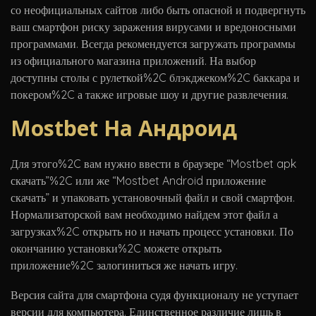
со неофициальных сайтов либо быть опасной и подвергнуть
ваш смартфон риску заражения вирусами и вредоносными
программами. Всегда рекомендуется загружать программы
из официального магазина приложений. На выбор
доступны столы с рулеткой%2C блэкджеком%2C баккара и
покером%2C а также игровые шоу и другие развлечения.
Mostbet На Андроид
Для этого%2C вам нужно ввести в браузере “Mostbet apk
скачать”%2C или же “Mostbet Android приложение
скачать” и упаковать установочный файл и свой смартфон.
Нормализаторской вам необходимо найдем этот файл а
загрузках%2C открыть но и начать процесс установки. По
окончанию установки%2C можете открыть
приложение%2C залогиниться же начать игру.
Версия сайта для смартфона судя функционалу не уступает
версии для компьютера. Единственное различие лишь в