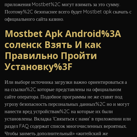
приложения Mostbet%2C могут взимать за это сумму.
Поэтому%2C безопаснее всего будет Mostbet apk скачать с
официального сайта казино.
Mostbet Apk Android%3A
соленск Взять И как
Правильно Пройти
Установку%3F
Или выборе источника загрузки важно ориентироваться а
на ссылки%2C которые представлены на официальном
сайте оператора. Подобное программы не же ставят под
угрозу безопасность персональных данных%2C но и могут
нанести вред устройствам%2C на которые их были
установлены. Вкладка ‘Связаться с нами’ в приложении или
раздел FAQ содержат список многочисленных вероятных.
Чтобы заиметь дополнительный» «житейский же