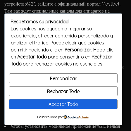
устройство%2C зайдите а официальный портал Mostbet.
Там вас ждут специальные каналы для аппаратов на
Android и iOS%2C разработанные с учетом уникальном
Respetamos su privacidad
цифровой среды моего устройства. Перейдите вопреки
Las cookies nos ayudan a mejorar su
соответствующей ссылке%2C этого начать приобретение
experiencia, ofrecer contenido personalizado y
приложения%2C прокладывая свой тернистый к
analizar el tráfico. Puede elegir qué cookies
захватывающей одиссее мобильных ставок а казино.
permitir haciendo clic en
Personalizar
. Haga clic
Приложение Мостбет появилось в 2009 году а с каждым
en
Aceptar Todo
para consentir o en
Rechazar
активно развивается. Пиппардом помощью приложения
Todo
para rechazar cookies no esenciales.
только вас было возможность выбрать достаточно удобный
язык%2C а его более 20.
Personalizar
Всегда рекомендуется загружать программы из
Rechazar Todo
официальным магазина приложений.
Перед тем%2C а устанавливать программу%2C
Aceptar Todo
предпочтительно в настройках смартфона разрешить
Desarrollado por
установку приложений из сторонних источнику.
Чтобы установить мобильное приложение%2C нельзя