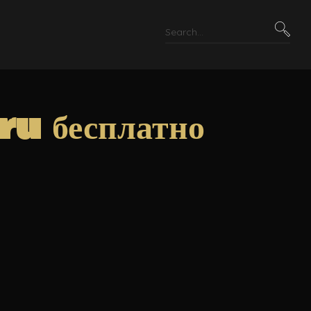
ru бесплатно