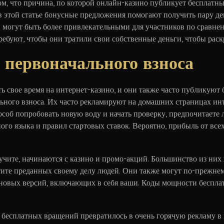
м, что причина, по которой онлайн-казино публикует бесплатные
в этой статье бонусные предложения помогают получить пару ден
они могут быть более привлекательными для участников по срав
ебуют, чтобы они тратили свои собственные деньги, чтобы рас
 первоначального взноса
ь свое время на интернет-казино, и они также часто публикую
ьного взноса. Их часто рекламируют на домашних страницах ин
пособ попробовать новую воду и начать проверку, предпочитает
ого языка и правил стартовых ставок. Вероятно, прибыль от все
учите, начинаются с казино и промо-акций. Большинство из ни
хотите преданных своему делу людей. Они также могут по-преж
 новых версий, включающих в себя ваши. Коды мощности беспла
0 бесплатных вращений превратилось в очень горячую рекламу 