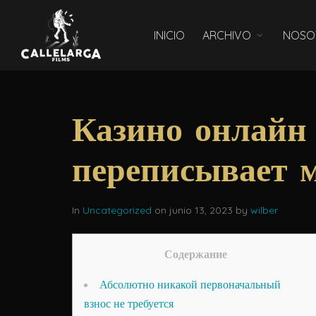
INICIO
ARCHIVO
NOSO
Казино онлайн
переписывает 
In
Uncategorized
on junio 13, 2023 by
wilber
Содержание
Абсолютно никакой первоначальный
взнос не требуется