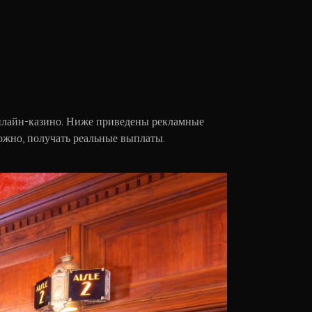
онлайн-казино. Ниже приведены рекламные
ожно, получать реальные выплаты.