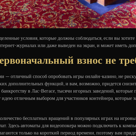
еленные условия, которые должны соблюдаться, если вы хотите
интернет-журналах или даже выведен на экран, и может иметь до
ервоначальный взнос не тре
 — отличный способ опробовать игры онлайн-казино, не риску
оких дополнительных функций, и вам, возможно, придется снизит
о банкротству в Лас-Вегасе, тысячи игорных заведений, которые 
эту идею отличным выбором для участников контейнера, которые 
оличество бесплатных вращений в популярных играх на игровых
ат. Здесь автоматы для видеопокера можно подключить к компь
агаются только на короткий период времени, поэтому вам приде