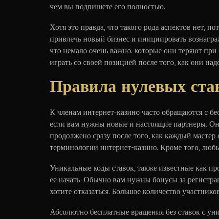
чем вы подпишете его полностью.
Хотя это правда, что такого рода аспектов нет, 
привлечь новый бизнес и инициировать вознаграж
что немало очень важно. которые они теряют при
играть со своей позицией после того, как они н
Правила нулевых ста
К членам интернет-казино часто обращаются с бес
если вам нужны новые и настоящие партнеры. Они
продолжено сразу после того, как каждый мастер
терминологии интернет-казино. Кроме того, люб
Уникальные коды ставок, также известные как пр
ее начать. Обычно вам нужны бонусы за регистрац
хотите отказаться. Большое количество участник
Абсолютно бесплатные вращения без ставок с ун