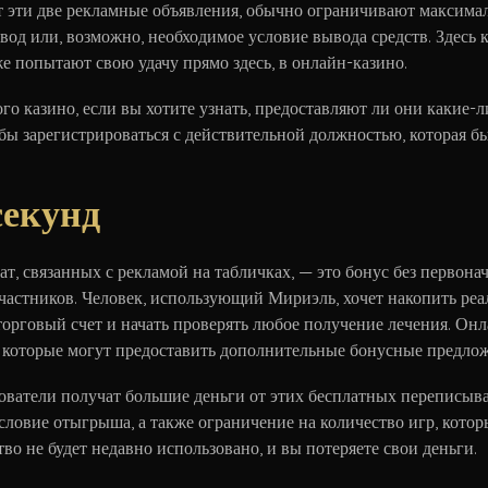
 эти две рекламные объявления, обычно ограничивают максима
од или, возможно, необходимое условие вывода средств. Здесь 
е попытают свою удачу прямо здесь, в онлайн-казино.
о казино, если вы хотите узнать, предоставляют ли они какие-л
бы зарегистрироваться с действительной должностью, которая бы
секунд
ат, связанных с рекламой на табличках, — это бонус без первона
частников. Человек, использующий Мириэль, хочет накопить реал
торговый счет и начать проверять любое получение лечения. О
 которые могут предоставить дополнительные бонусные предлож
льзователи получат большие деньги от этих бесплатных переписыв
условие отыгрыша, а также ограничение на количество игр, кот
во не будет недавно использовано, и вы потеряете свои деньги.