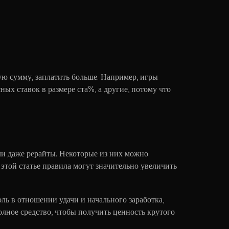
ую сумму, заплатить больше. Например, игры
ых ставок в размере ста%, а другие, потому что
ли даже рерайты. Некоторые из них можно
 этой статье правила могут значительно увеличить
ь в отношении удачи и начального заработка,
олное средство, чтобы получить ценность крутого