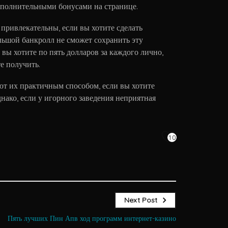
ополнительными бонусами на странице.
ривлекательны, если вы хотите сделать
ольшой банкролл не сможет сохранить эту
вы хотите по пять долларов за каждого лично,
е получить.
ют их практичным способом, если вы хотите
нако, если у игорного заведения неприятная
10
Next Post
Пять лучших Пин Апв ход программ интернет-казино