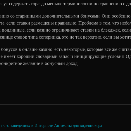
гут содержать гораздо меньше терминологии по сравнению с д
нию со старинными дополнительными бонусами. Они особенно п
ста, если ставки размещены правильно. Проблема в том, что неб
одлинные, если казино ограничивает ставки на блэкджек, если 
знице ставок типа соперника, это не так вероятно, если вы хотит
бонусов в онлайн-казино, есть некоторые, которые все же счита
ние имеет хороший словарный запас и инициирующие условия. Од
 конкретное желание в бонусный доход.
ik.ru заведениях в Интернете Автоматы для видеопокера