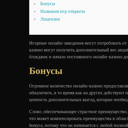
Бонусы
Названия игр открыты
Лицензии
Игорные онлайн-заведения могут потребовать от 
казино могут получить дополнительный вес акци
блэкджек и начало постоянного онлайн-казино д
Бонусы
Огромное количество онлайн-казино предоставля
обналичить, в то время как на других действуют 
ценность дополнительных выгод, которые необход
Слово, обеспечивающее страстное преимущество, 
что может компенсировать преимущества в област
бонуса, потому что он начинается с любой полной 