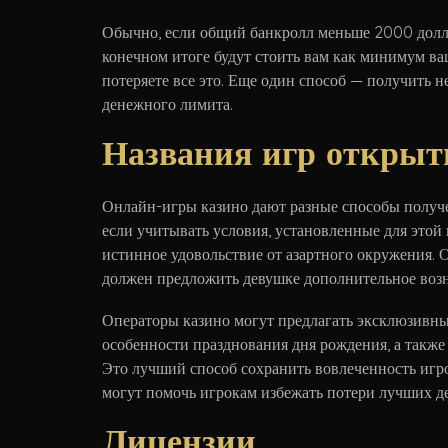
Обычно, если общий банкролл меньше 2000 доллар
конечном итоге будут стоить вам как минимум ва
потеряете все это. Еще один способ — получить н
денежного лимита.
Названия игр откры
Онлайн-игры казино дают разные способы получе
если учитывать условия, установленные для этой
истинное удовольствие от азартного окружения. 
должен предложить девушке дополнительное возна
Операторы казино могут предлагать эксклюзивные
особенности празднования дня рождения, а такж
Это лучший способ сохранить вовлеченность игрок
могут помочь игрокам избежать потери лучших де
Лицензии