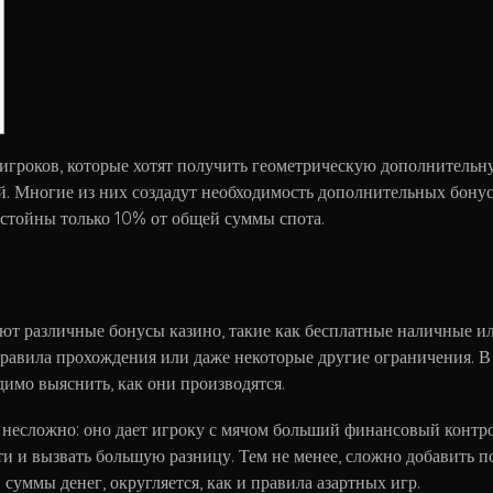
игроков, которые хотят получить геометрическую дополнительн
й.
Многие из них создадут необходимость дополнительных бонусн
остойны только 10% от общей суммы спота.
ют различные бонусы казино, такие как бесплатные наличные и
правила прохождения или даже некоторые другие ограничения. В
имо выяснить, как они производятся.
несложно: оно дает игроку с мячом больший финансовый контрол
и и вызвать большую разницу. Тем не менее, сложно добавить п
суммы денег, округляется, как и правила азартных игр.