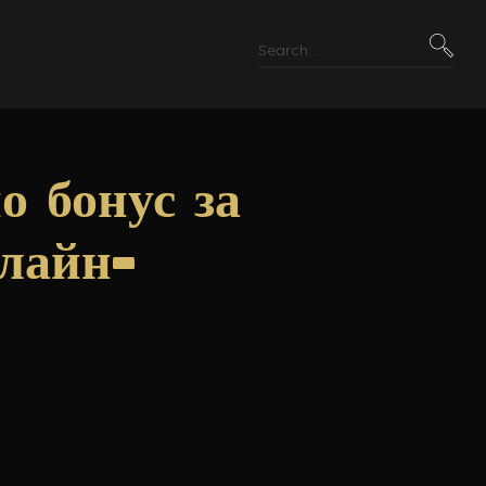
о бонус за
лайн-