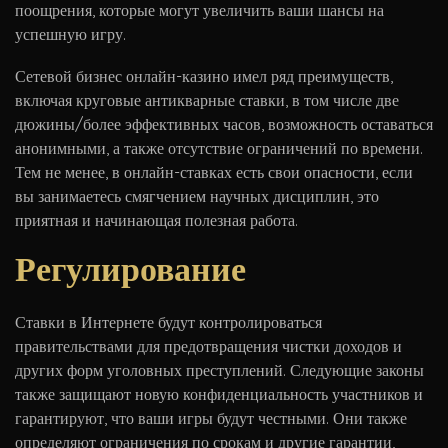
поощрения, которые могут увеличить ваши шансы на
успешную игру.
Сетевой бизнес онлайн-казино имел ряд преимуществ,
включая круговые антикварные ставки, в том числе две
дюжины/более эффективных часов, возможность оставаться
анонимными, а также отсутствие ограничений по времени.
Тем не менее, в онлайн-ставках есть свои опасности, если
вы занимаетесь смягчением научных дисциплин, это
приятная и начинающая полезная работа.
Регулирование
Ставки в Интернете будут контролироваться
правительствами для предотвращения чистки доходов и
других форм уголовных преступлений. Следующие законы
также защищают новую конфиденциальность участников и
гарантируют, что ваши игры будут честными. Они также
определяют ограничения по срокам и другие гарантии,