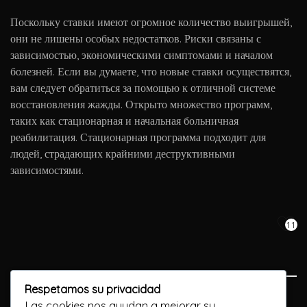
Поскольку ставки имеют огромное количество выигрышей,
они не лишены особых недостатков. Риски связаны с
зависимостью, экономическими симптомами и началом
болезней. Если вы думаете, что новые ставки осуществятся,
вам следует обратиться за помощью к отличной системе
восстановления жажды. Открыто множество программ,
таких как стационарная и начальная больничная
реабилитация. Стационарная программа подходит для
людей, страдающих крайними деструктивными
зависимостями.
11
Respetamos su privacidad
Previous Post
Las cookies nos ayudan a mejorar su