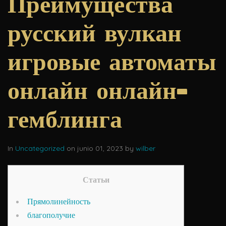
Преимущества
русский вулкан
игровые автоматы
онлайн онлайн-
гемблинга
In
Uncategorized
on junio 01, 2023 by
wilber
Статьи
Прямолинейность
благополучие