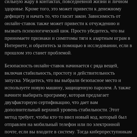
сильную жару в контактах, повседневной жизни и личном
здоровье. Кроме того, это может привести к денежному
дефициту и начать то, что гласит закон. Зависимость от
онлайн-ставок также может привести к отчуждению и
вызвать психологический шок. Просто убедитесь, что вы
принимаете признаки и симптомы тяги к азартным играм в
Интернете, и обратитесь за помощью в исследовании, если в
прошлом это станет проблемой.
Безопасность онлайн-ставок начинается с ряда вещей,
включая стабильность, простоту и действительность
запуска. Убедитесь, что вы выбрали безопасное место и
используете новую машину, защищенную паролем. А также
начните выбирать программу, которая предлагает
двухфакторную сертификацию, что дает вам
дополнительный верхний уровень стабильности. Этот
метод требует, чтобы кто-то ввел новый код, который был
отправлен на мобильный телефон или по электронной
почте, если вы входите в систему. Тогда киберпреступникам