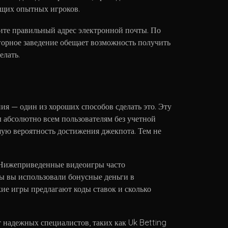
ющих опытных игроков.
ите правильный адрес электронной почты. По
игорное заведение обещает возможность получить
елать.
ия — один из хороших способов сделать это. Эту
 абсолютно всем пользователям без учетной
шую вероятность достижения джекпота. Тем не
. Нижеприведенные видеоигры часто
 бы вы использовали бонусные деньги в
кие игры предлагают коды ставок и сколько
надежных специалистов, таких как Uk Betting