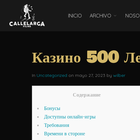
INICIO
ARCHIVO
NOSO
Казино 500 Ле
In
Uncategorized
on mayo 27, 2023 by
wilber
Содержание
Бонусы
Доступны онлайн-игры
Требования
Времени в стороне