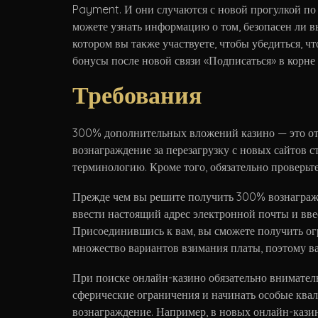
Payment. И они случаются с новой прогулкой по 
можете узнать информацию о том, безопасен ли вы
котором вы также участвуете, чтобы убедиться, ч
бонусы после новой связи «Подписаться» в корне 
Требования
300% дополнительных вложений казино — это отл
вознаграждение за перезагрузку с новых сайтов ст
терминологию. Кроме того, обязательно проверьт
Прежде чем вы решите получить 300% вознагражд
ввести настоящий адрес электронной почты и вв
Присоединившись к вам, вы сможете получить ог
множество вариантов взимания платы, поэтому вам
При поиске онлайн-казино обязательно вниматель
сферические ограничения и начинать особые квал
вознаграждение. Например, в новых онлайн-кази