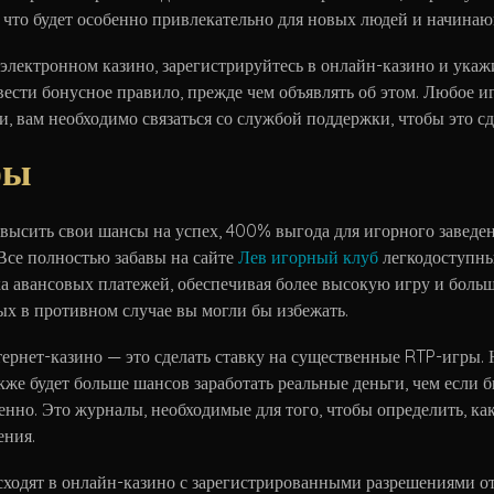
, что будет особенно привлекательно для новых людей и начина
лектронном казино, зарегистрируйтесь в онлайн-казино и укаж
вести бонусное правило, прежде чем объявлять об этом. Любое 
, вам необходимо связаться со службой поддержки, чтобы это сд
ры
овысить свои шансы на успех, 400% выгода для игорного заведен
Все полностью забавы на сайте
Лев игорный клуб
легкодоступны
а авансовых платежей, обеспечивая более высокую игру и боль
рых в противном случае вы могли бы избежать.
ернет-казино — это сделать ставку на существенные RTP-игры
акже будет больше шансов заработать реальные деньги, чем если
енно. Это журналы, необходимые для того, чтобы определить, ка
ения.
одят в онлайн-казино с зарегистрированными разрешениями от 