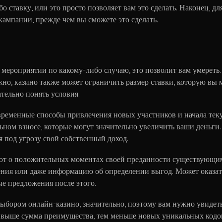
о ставку, или это просто позволяет вам это сделать. Наконец, 
кампании, прежде чем вы сможете это сделать.
 мероприятии по какому-либо случаю, это позволит вам умереть.
о, казино также может ограничить размер ставки, которую вы м
тельно понять условия.
временные способы привлечения новых участников и начала тек
ом взносе, которые могут значительно увеличить ваши деньги. 
 под угрозу свой собственный доход.
ают о положительных моментах своей преданности существующи
ния или даже информацию об определении выгод. Может оказат
ые предложения после этого.
 выбором онлайн-казино, значительно, поэтому вам нужно увиде
ем выше сумма преимущества, тем меньше новых уникальных кодо