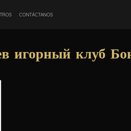
TROS
CONTÁCTANOS
в игорный клуб Бон