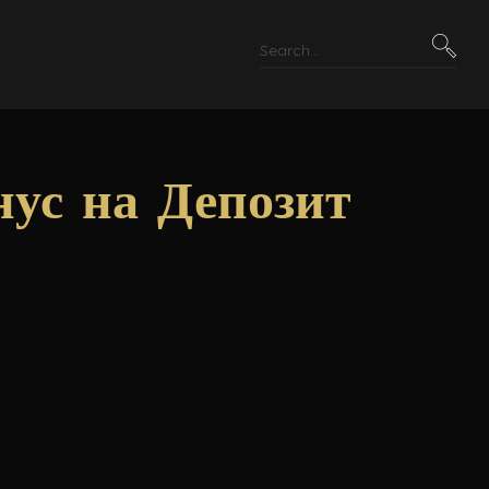
ус на Депозит