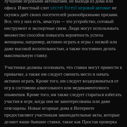
лучшими игровыми автоматами, не выходя из дома или
офиса. Известный слот
secret forest игровой автомат
не
скупясь даёт своих посетителей разнообразными призами.
Все, что у них есть, зачастую — это устройство, сотовый
инструмент и экспертные связи. Люди могут использовать
множество способов повысить вероятность успеха
женщины, например, активно играть в игры с низкой или
даже высокой волатильностью, а также постоянно делать
максимальную ставку.
Участники должны осознавать, что ставки могут привести к
привычке, а также им следует сменить место и начать
активно играть. Кроме того, им следует воздерживаться от
игр в состоянии алкогольного или медикаментозного
опьянения. Кроме того, им также следует стараться избегать
участия в игре, когда они не заинтересованы или даже
отягощены. Новые игорные дома в Интернете
предоставляют участникам законодательные акты, которые
делают ваши бывшие ставки, такие как Простая проверка