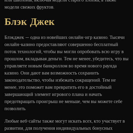
модели свежих фруктов.
Блэк Джек
Блэкджек — одна из новейших онлайн-игр казино. Тысячи
онлайн-казино предоставляют совершенно бесплатный
поток технологий, чтобы вы могли опробовать всю игру в
прошлом, вкладывая деньги. Тем не менее, убедитесь, что вы
управляете новым банкроллом во время нового раунда
казино. Они дают вам возможность сохранить
законодательство, чтобы избежать сокращений. Тем не
менее, это поможет вам превратить его в достойный
завершающий элемент игрового плана и начать
предотвращать проигрыш не меньше, чем вы можете себе
позволить.
Любые веб-сайты также могут искать всех, кто участвует в
развитии, для получения индивидуальных бонусных