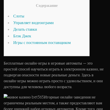
Содержание
Слоты
Управляет видеоиграми
Делать ставки
Блэк Джек
Игры с постоянным поставщиком
Бесплатные онлайн-игры в игровые автоматы — это
простой способ научиться играть в электронном казино, не
подвергая опасности новые реальные деньги. Здесь в
онлайн-игры можно играть просто с удовольствием, и они
доступны для человека любого возраста.
Игорные онлайн-заведения не
ограничены реальным местом, а также предоставляют вам
более широкий набор игровых автоматов.
Кроме того, они