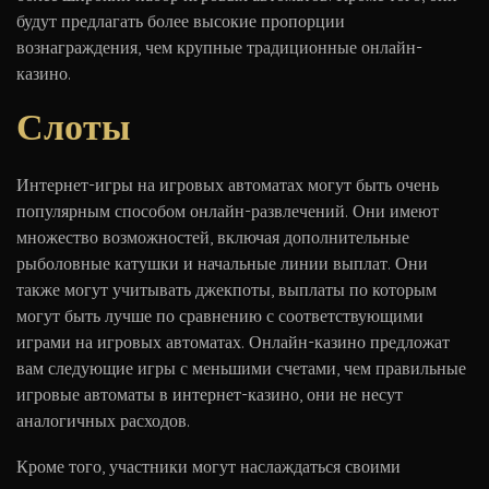
будут предлагать более высокие пропорции
вознаграждения, чем крупные традиционные онлайн-
казино.
Слоты
Интернет-игры на игровых автоматах могут быть очень
популярным способом онлайн-развлечений. Они имеют
множество возможностей, включая дополнительные
рыболовные катушки и начальные линии выплат. Они
также могут учитывать джекпоты, выплаты по которым
могут быть лучше по сравнению с соответствующими
играми на игровых автоматах. Онлайн-казино предложат
вам следующие игры с меньшими счетами, чем правильные
игровые автоматы в интернет-казино, они не несут
аналогичных расходов.
Кроме того, участники могут наслаждаться своими