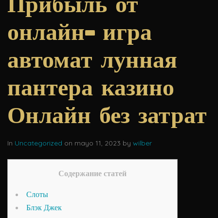
Прибыль от
онлайн- игра
автомат лунная
пантера казино
Онлайн без затрат
In
Uncategorized
on mayo 11, 2023 by
wilber
Содержание статей
Слоты
Блэк Джек