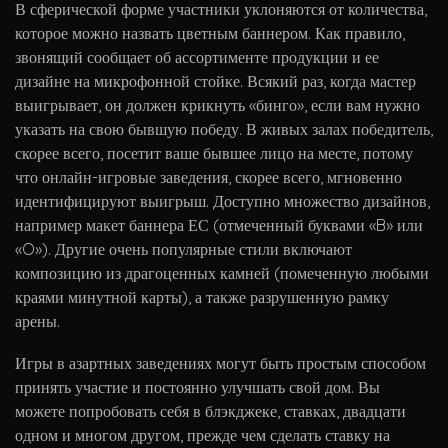
В сферической форме участники уклоняются от количества,
которое можно назвать цветным баннером. Как правило,
звонящий сообщает об ассортименте продукции и ее
дизайне на микрофонной стойке. Всякий раз, когда мастер
выигрывает, он должен крикнуть «бинго», если вам нужно
указать на свою бывшую победу. В живых залах победитель,
скорее всего, посетит ваше бывшее лицо на месте, потому
что онлайн-игровые заведения, скорее всего, мгновенно
идентифицируют выигрыш. Доступно множество дизайнов,
например макет баннера ЕС (отмеченный буквами «B» или
«O»). Другие очень популярные стили включают
композицию из драгоценных камней (помеченную любыми
краями минутной карты), а также разрушенную рамку
арены.
Игры в азартных заведениях могут быть простым способом
принять участие и постоянно улучшать свой дом. Вы
можете попробовать себя в блэкджеке, ставках, двадцати
одном и многом другом, прежде чем сделать ставку на