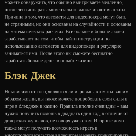
можете обнаружить, что обычно выигрываете медленно,
после чего аппараты моментально выплачивают выплаты.
Причина в том, что автоматы для видеопокера могут быть
не странными, но они основаны на случайности и основаны
на математических расчетах. Все больше и больше людей
зарабатывают на том, чтобы найти инструкции по
использованию автоматов для видеопокера и регулярно
заниматься ими. После этого вы сможете бесплатно
заработать больше денег в онлайн-казино.
Блэк Джек
Независимо от того, являются ли игровые автоматы вашим
образом жизни, вы также можете попробовать свои силы в
игре в блэкджек в казино. Правила вполне очевидны – вам
нужно получить помощь в двадцать один год, в отличие от
дилерских журналов, не говоря уже о том. Игорные дома
также могут получить возможность играть в
многопользовательские видеоигры и начать конкурировать