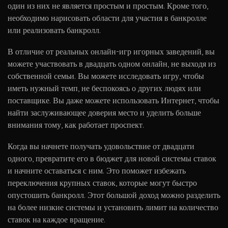
один из них не является простым и простым. Кроме того,
необходимо нарисовать области для участия в банкролле
или реализовать банкролл.
В отличие от реальных онлайн-игр игорных заведений, вы
можете участвовать в двадцать одном онлайн, не выходя из
собственной семьи. Вы можете исследовать игру, чтобы
иметь нужный темп, не беспокоясь о других людях или
поставщике. Вы даже можете использовать Интернет, чтобы
найти заслуживающее доверия место и уделить больше
внимания тому, как работает проспект.
Когда вы начнете получать удовольствие от двадцати
одного, превратите его в бюджет для новой системы ставок
и начните оставаться с ним. Это поможет избежать
переключения крупных ставок, которые могут быстро
опустошить банкролл. Этот большой доход можно разделить
на более низкие системы и установить лимит на количество
ставок на каждое вращение.