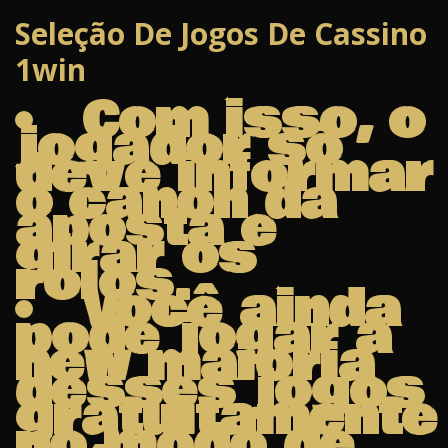
Seleção De Jogos De Cassino
1win
Com isso, o
jogador só
deve informar
o canon da
aposta e
girar os
rolos.
Você ainda
pode jogar a
new maioria
desses jogos
gratuitamente
no modo de