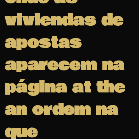
viviendas de
apostas
aparecem na
página at the
an ordem na
que