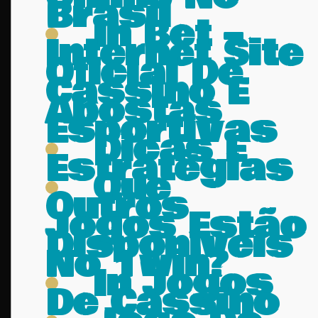
Brasil
In Bet –
Internet Site
Oficial De
Cassino E
Apostas
Esportivas
Dicas E
Estratégias
Que
Outros
Jogos Estão
Disponíveis
No 1win?
In Jogos
De Cassino