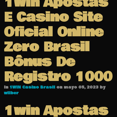
1win Apostas
E Casino Site
Oficial Online
Zero Brasil
Bônus De
Registro 1000
In
1WIN Casino Brasil
on mayo 05, 2023 by
wilber
1win Apostas