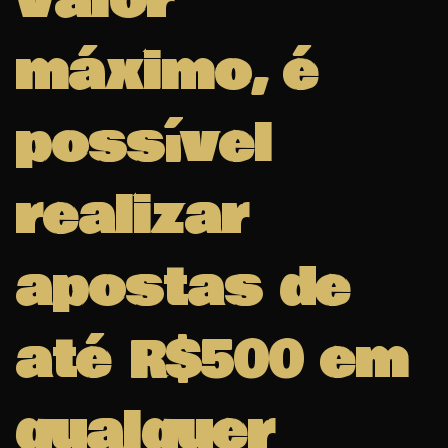
valor
máximo, é
possível
realizar
apostas de
até R$500 em
qualquer