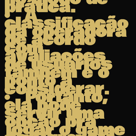
prática.
A
classificação
da operadora
de acordo
com
avaliações
de usuários
também é o
ponto a
considerar.
Portanto,
ela pode
servir uma
opção pra
jogar o game