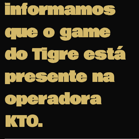
informamos
que o game
do Tigre está
presente na
operadora
KTO.