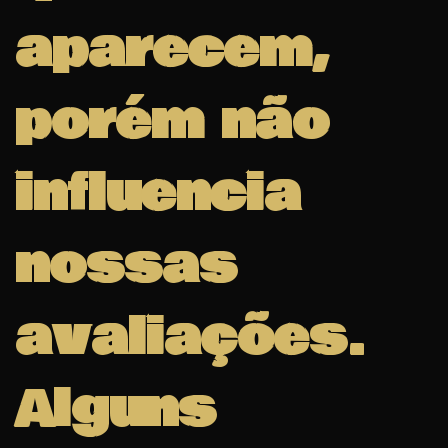
aparecem,
porém não
influencia
nossas
avaliações.
Alguns