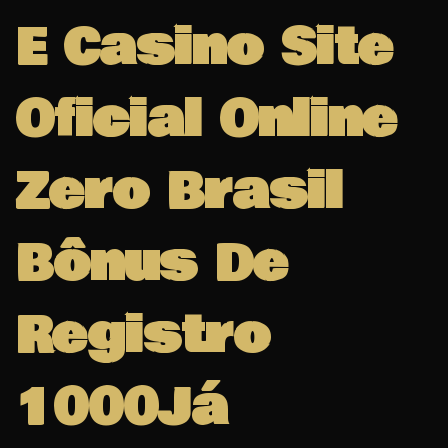
E Casino Site
Oficial Online
Zero Brasil
Bônus De
Registro
1000
Já