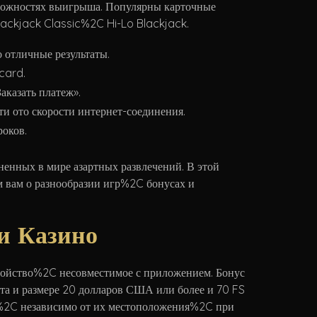
зможностях выигрыша. Популярны карточные
ackjack Classic%2C Hi-Lo Blackjack.
 отличные результаты.
card.
аказать платеж».
ти ото скорости интернет-соединения.
оков.
енных в мире азартных развлечений. В этой
м вам о разнообразии игр%2C бонусах и
и Казино
тройство%2C несовместимое с приложением. Бонус
а и размере 20 долларов США или более и 70 FS
м%2C независимо от их местоположения%2C при