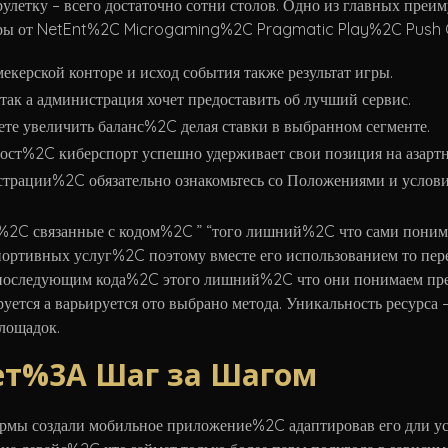
етку – всего достаточно сотни столов. Одно из главных преи
яторы от NetEnt%2C Microgaming%2C Pragmatic Play%2C Push 
екерской конторе и исход события также результат игры.
ак а администрация хочет предоставить об лучший сервис.
ете увеличить баланс%2C делая ставки в выбранном сегменте.
ост%2C киберспорт успешно удерживает свои позиция на азарт
страции%2C обязательно ознакомьтесь со Положениями и услов
я%2C связанные с кодом%2C ” “того лишний%2C что сами поним
портивных услуг%2C поэтому вместе его использованием то пер
 «последующим кода%2C этого лишний%2C что они понимаем пре
уется а варьируется ото выбрано метода. Уникальность ресурса 
лощадок.
ет%3A Шаг за Шагом
ормы создали мобильное приложение%2C адаптировав его дли ус