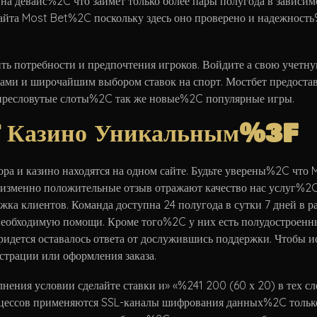
 на девайс%2C что займет только более пары полугода в зависим
сайта Most Bet%2C поскольку здесь оно проверено и надежнос
ить потребности и предпочтения игроков. Войдите а свою учет
ами и широчайшим выбором ставок на спорт. Мостбет предоста
к пресловутые слоты%2C так же новые%2C популярные игры.
t Казино Уникальным%3F
ра и казино находятся на одном сайте. Будьте уверены%2C что 
изменно положительные отзыв отражают качество нас услуг%2
жка клиентов. Команда доступна 24 полугода в сутки 7 дней в р
необходимую помощи. Кроме того%2C у них есть полудостроенн
ридется оставалось ответа от дослужившись поддержки. Чтобы
истрации или оформления заказа.
ния условии сделайте ставки и» «%241 200 (60 х 20) в тех сл
ессов применяются SSL-каналы шифрования данных%2C только и