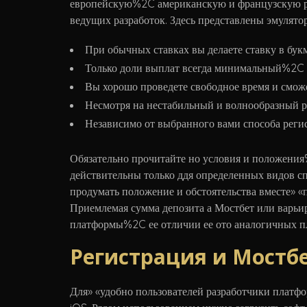
европейскую%2C американскую и французскую рул
ведущих разработок. Здесь представлены эмул
При обычных ставках вы делаете ставку в букм
Только доли выплат всегда минимальный%2C т
Вы хорошо проведете свободное время и смож
Несмотря на нестабильный и волнообразный р
Независимо от выбранного вами способа реги
Обязательно прочитайте но условия и положени
действительны только ддя определенных видов с
продумать положение и обстоятельства вместе»
Приемлемая сумма депозита а Мостбет или варьир
платформы%2C ее отличии ее ото аналогичных п
Регистрация и Мостб
Для» «удобно пользователей разработчики платф