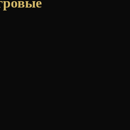
гровые