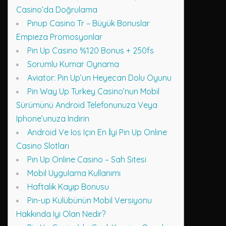
Casino’da Doğrulama
Pınup Casino Tr – Büyük Bonuslar
Empieza Promosyonlar
Pin Up Casino %120 Bonus + 250fs
Sorumlu Kumar Oynama
Aviator: Pin Up’un Heyecan Dolu Oyunu
Pin Way Up Turkey Casino’nun Mobil
Sürümünü Android Telefonunuza Veya
Iphone’unuza Indirin
Android Ve Ios Için En İyi Pin Up Online
Casino Slotları
Pin Up Online Casino – Sah Sitesi
Mobil Uygulama Kullanımı
Haftalık Kayıp Bonusu
Pin-up Kulübünün Mobil Versiyonu
Hakkında Iyi Olan Nedir?