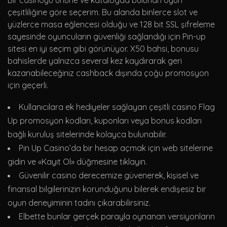
Bir casinoyu ününe ve katalogda bulunan oyun
çeşitliliğine göre seçerim. Bu alanda binlerce slot ve
yüzlerce masa eğlencesi olduğu ve 128 bit SSL şifreleme
sayesinde oyuncuların güvenliği sağlandığı için Pin-up
sitesi en iyi seçim gibi görünüyor. X50 bahsi, bonusu
bahislerde yalnızca several kez kaydırarak geri
kazanabileceğiniz cashback dışında çoğu promosyon
için geçerli.
Kullanıcılara ek hediyeler sağlayan çeşitli casino Flag
Up promosyon kodları, kuponları veya bonus kodları
bağlı kuruluş sitelerinde kolayca bulunabilir.
Pin Up Casino’da bir hesap açmak için web sitelerine
gidin ve «Kayıt Ol» düğmesine tıklayın.
Güvenilir casino derecemize güvenerek, kişisel ve
finansal bilgilerinizin korunduğunu bilerek endişesiz bir
oyun deneyiminin tadını çıkarabilirsiniz.
Elbette bunlar gerçek parayla oynanan versiyonların