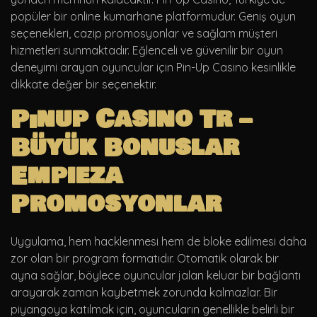
popüler bir online kumarhane platformudur. Geniş oyun
seçenekleri, cazip promosyonlar ve sağlam müşteri
hizmetleri sunmaktadır. Eğlenceli ve güvenilir bir oyun
deneyimi arayan oyuncular için Pin-Up Casino kesinlikle
dikkate değer bir seçenektir.
Pınup Casino Tr –
Büyük Bonuslar
Empieza
Promosyonlar
Uygulama, hem hacklenmesi hem de bloke edilmesi daha
zor olan bir program formatıdır. Otomatik olarak bir
ayna sağlar, böylece oyuncular jalan keluar bir bağlantı
arayarak zaman kaybetmek zorunda kalmazlar. Bir
piyangoya katılmak için, oyuncuların genellikle belirli bir