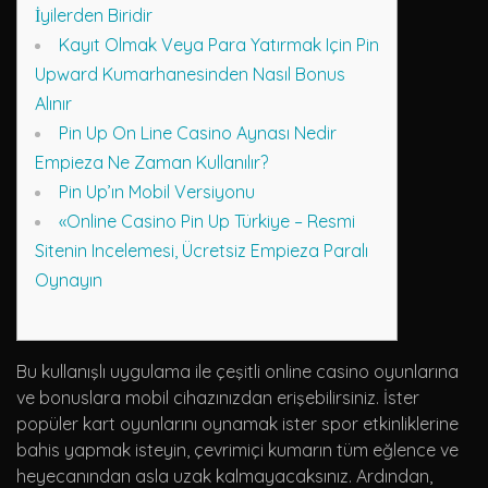
İyilerden Biridir
Kayıt Olmak Veya Para Yatırmak Için Pin
Upward Kumarhanesinden Nasıl Bonus
Alınır
Pin Up On Line Casino Aynası Nedir
Empieza Ne Zaman Kullanılır?
Pin Up’ın Mobil Versiyonu
«Online Casino Pin Up Türkiye – Resmi
Sitenin Incelemesi, Ücretsiz Empieza Paralı
Oynayın
Bu kullanışlı uygulama ile çeşitli online casino oyunlarına
ve bonuslara mobil cihazınızdan erişebilirsiniz. İster
popüler kart oyunlarını oynamak ister spor etkinliklerine
bahis yapmak isteyin, çevrimiçi kumarın tüm eğlence ve
heyecanından asla uzak kalmayacaksınız. Ardından,