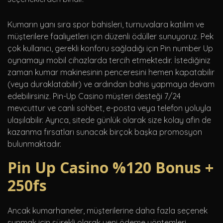
Kumarın yanı sıra spor bahisleri, turnuvalara katılım ve
müşterilere faaliyetleri için düzenli ödüller sunuyoruz. Pek
çok kullanıcı, gerekli konforu sağladığı için Pin number Up
oynamayı mobil cihazlarda tercih etmektedir. İstediğiniz
zaman kumar makinesinin penceresini hemen kapatabilir
(veya duraklatabilir) ve ardından bahis yapmaya devam
edebilirsiniz. Pin-Up Casino müşteri desteği 7/24
mevcuttur ve canlı sohbet, e-posta veya telefon yoluyla
ulaşılabilir. Ayrıca, sitede günlük olarak size kolay afin de
kazanma fırsatları sunacak birçok başka promosyon
bulunmaktadır.
Pin Up Casino %120 Bonus +
250fs
Ancak kumarhaneler, müşterilerine daha fazla seçenek
sunmak için sürekli olarak yeni ödeme yöntemleri