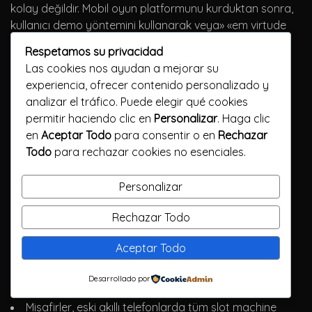
kolay değildir. Mobil oyun platformunu kurduktan sonra,
kullanıcı demo yöntemini kullanarak veya» «em virtude
de için oynayarak çevrimiçi veya çevrimdışı slot
Respetamos su privacidad
makinelerini başlatabilecektir. Evet, Pin-Up Casino’da
Las cookies nos ayudan a mejorar su
çeşitli bonuslar ve promosyonlar bulunmaktadır.
experiencia, ofrecer contenido personalizado y
Pin-up Kulübünün Mobil
analizar el tráfico. Puede elegir qué cookies
permitir haciendo clic en
Personalizar
. Haga clic
Versiyonu Hakkında Iyi
en
Aceptar Todo
para consentir o en
Rechazar
Olan Nedir?
Todo
para rechazar cookies no esenciales.
Personalizar
Onların yardımıyla Flag Up slotlarında gerçek ödüller
kazanabilirsiniz. Pin Up Casino’ya kaydolduktan sonra
Rechazar Todo
hemen birçok ayrıcalıktan yararlanmaya
başlayabilirsiniz. Kaydınızı tamamladığınızda, yüzlerce
Aceptar Todo
farklı bahis seçeneği ve çeşitli online casino oyunlarına
anında erişim elde edersiniz.
Desarrollado por
Misafirler, eski akıllı telefonlarda tüm slot machine