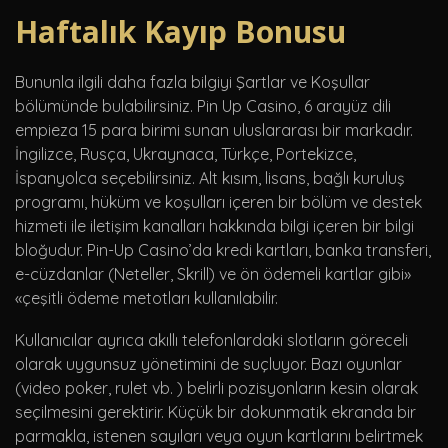
Haftalık Kayıp Bonusu
Bununla ilgili daha fazla bilgiyi Şartlar ve Koşullar
bölümünde bulabilirsiniz. Pin Up Casino, 6 arayüz dili
empieza 15 para birimi sunan uluslararası bir markadır.
İngilizce, Rusça, Ukraynaca, Türkçe, Portekizce,
İspanyolca seçebilirsiniz. Alt kısım, lisans, bağlı kuruluş
programı, hüküm ve koşulları içeren bir bölüm ve destek
hizmeti ile iletişim kanalları hakkında bilgi içeren bir bilgi
bloğudur. Pin-Up Casino’da kredi kartları, banka transferi,
e-cüzdanlar (Neteller, Skrill) ve ön ödemeli kartlar gibi»
«çeşitli ödeme metotları kullanılabilir.
Kullanıcılar ayrıca akıllı telefonlardaki slotların göreceli
olarak uygunsuz yönetimini de suçluyor. Bazı oyunlar
(video poker, rulet vb. ) belirli pozisyonların kesin olarak
seçilmesini gerektirir. Küçük bir dokunmatik ekranda bir
parmakla, istenen sayıları veya oyun kartlarını belirtmek