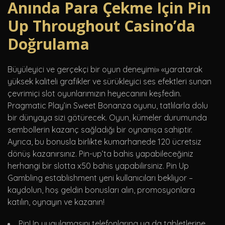
Anında Para Çekme Için Pin
Up Throughout Casino’da
Doğrulama
Büyüleyici ve gerçekçi bir oyun deneyimi» «yaratarak
yüksek kaliteli grafikler ve sürükleyici ses efektleri sunan
çevrimiçi slot oyunlarımızın heyecanını keşfedin.
Pragmatic Play’in Sweet Bonanza oyunu, tatlılarla dolu
bir dünyaya sizi götürecek. Oyun, kümeler durumunda
sembollerin kazanç sağladığı bir oynanışa sahiptir.
Ayrıca, bu bonusla birlikte kumarhanede 120 ücretsiz
dönüş kazanırsınız. Pin-up’ta bahis yapabileceğiniz
herhangi bir slotta x50 bahis yapabilirsiniz. Pin Up
Gambling establishment yeni kullanıcıları bekliyor –
kaydolun, hoş geldin bonusları alın, promosyonlara
katılın, oynayın ve kazanın!
PinUp uygulamasını telefonlarına ya da tabletlerine