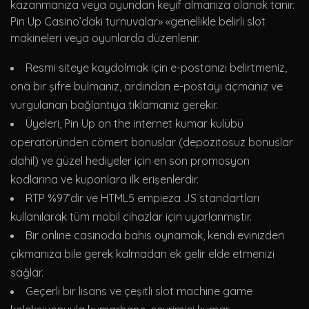
kazanmanıza veya oyundan keyif almanıza olanak tanır.
Pin Up Casino’daki turnuvalar» «genellikle belirli slot
makineleri veya oyunlarda düzenlenir.
Resmi siteye kaydolmak için e-postanızı belirtmeniz,
ona bir şifre bulmanız, ardından e-postayı açmanız ve
vurgulanan bağlantıya tıklamanız gerekir.
Üyeleri, Pin Up on the internet kumar kulübü
operatöründen cömert bonuslar (depozitosuz bonuslar
dahil) ve güzel hediyeler için en son promosyon
kodlarına ve kuponlara ilk erişenlerdir.
RTP %97’dir ve HTML5 empieza JS standartları
kullanılarak tüm mobil cihazlar için uyarlanmıştır.
Bir online casinoda bahis oynamak, kendi evinizden
çıkmanıza bile gerek kalmadan ek gelir elde etmenizi
sağlar.
Geçerli bir lisans ve çeşitli slot machine game