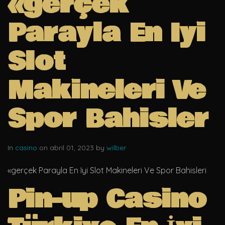
«gerçek
Parayla En Iyi
Slot
Makineleri Ve
Spor Bahisler
In
casino
on abril 01, 2023 by
wilber
«gerçek Parayla En Iyi Slot Makineleri Ve Spor Bahisleri
Pin-up Casino