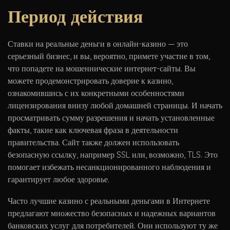
Период действия
Ставки на реальные деньги в онлайн-казино — это
серьезный бизнес, и вы, вероятно, примете участие в том,
что попадете на мошеннические интернет-сайты. Вы
можете продемонстрировать доверие к казино,
ознакомившись с их конкретными особенностями
лицензирования внизу любой домашней страницы. И начать
просматривать сумму разрешения и начать установленные
факты, такие как ключевая фраза в деятельности
правительства. Сайт также должен использовать
безопасную ссылку, например SSL или, возможно, TLS. Это
помогает избежать несанкционированного наблюдения и
гарантирует любое здоровье.
Часто лучшие казино с реальными деньгами в Интернете
предлагают множество безопасных и надежных вариантов
банковских услуг для потребителей. Они используют ту же