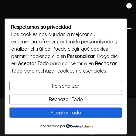
11
Respetamos su privacidad
Las cookies nos ayudan a mejorar su
Previous Post
experiencia, ofrecer contenido personalizado y
analizar el tráfico. Puede elegir qué cookies
Play In Your Phone ᐉ Ios And Androi
permitir haciendo clic en
Personalizar
. Haga clic
en
Aceptar Todo
para consentir o en
Rechazar
Next Post
Todo
para rechazar cookies no esenciales.
Критерии, которые следует учитывать при игре в ПинАп 950
казино в Интернете Игровые автоматы Демо бесплатно
Personalizar
Rechazar Todo
TODOS LOS DERECHOS RESERVADOS / CALLELARGA
Aceptar Todo
FILMS / 2023
Desarrollado por