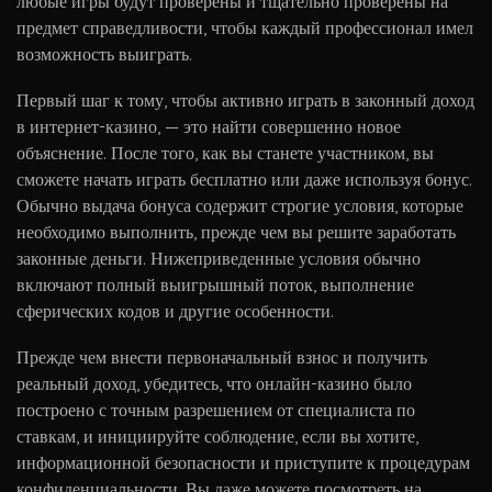
любые игры будут проверены и тщательно проверены на
предмет справедливости, чтобы каждый профессионал имел
возможность выиграть.
Первый шаг к тому, чтобы активно играть в законный доход
в интернет-казино, — это найти совершенно новое
объяснение. После того, как вы станете участником, вы
сможете начать играть бесплатно или даже используя бонус.
Обычно выдача бонуса содержит строгие условия, которые
необходимо выполнить, прежде чем вы решите заработать
законные деньги. Нижеприведенные условия обычно
включают полный выигрышный поток, выполнение
сферических кодов и другие особенности.
Прежде чем внести первоначальный взнос и получить
реальный доход, убедитесь, что онлайн-казино было
построено с точным разрешением от специалиста по
ставкам, и инициируйте соблюдение, если вы хотите,
информационной безопасности и приступите к процедурам
конфиденциальности. Вы даже можете посмотреть на