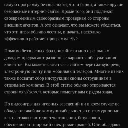
самую программу безопасности, что и банки, а также другие
безопасные интернет-сайты. Кроме того, они подлежат
своевременным своеобразным проверкам со стороны
внешних агентов. А это означает, что вы можете убедиться,
что эти игры обычно честны, и начать, насколько
эффективно работает программа RNG.
Помимо безопасных фраз, онлайн-казино с реальным
доходом предлагают различные варианты обслуживания
клиентов. Вы можете связаться с сайтом через живую речь,
электронную почту или мобильный телефон. Многие из них
также посвятят сбор инструкций своим сотрудникам в
отдельных комнатах. В этой статье обычно открываются
строки xxiv/seven, которые помогут вам с рядом задач.
Но видеоигры для игорных заведений ни в коем случае не
обладают такой же коммуникабельностью и гламурностью,
как настоящее интернет-казино, они, безусловно,
обеспечивают широкий спектр выигрышей. Они обладают