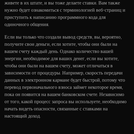
живете в их штате, и вы тоже делаете ставки. Вам также
нужно будет ознакомиться с терминологией веб-страниц и
приступить к написанию программного кода для
одиночного общения.
Если вы только что создали вывод средств, вы, вероятно,
получите свои деньги, если хотите, чтобы они были на
вашем счету каждый день. Однако количество вашей
энергии, необходимое для ваших денег, если вы хотите,
чтобы они были на вашем счету, может отличаться в
зависимости от процедуры. Например, скорость передачи
данных в электронном кармане будет быстрой, потому что
перевод первоначального взноса займет некоторое время,
пока он появится на вашем банковском счете. Независимо
от того, какой процесс запроса вы используете, необходимо
начать видеть опасности, связанные с ставками на
настоящий доход.