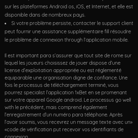
sur les plateformes Android os, iOS, et Internet, et elle est
disponible dans de nombreux pays.
Si votre problème persiste, contacter le support client
peut fournir une assistance supplémentaire fill résoudre
le problème de connexion through l’application mobile.
Il est important para s’assurer que tout site de rome sur
lequel les joueurs choisissez de jouer dispose d’une
license d’exploitation appropriée ou est réglementé
equiparable une organisation digne de confiance. Une
fois le processus de téléchargement terminé, vous
pourrez specialist l’application 1xBet en se promenant
sur votre appareil Google android. Le processus go well
with le précédent, mais comprend également
l’enregistrement d’un numéro para téléphone. Après
l’avoir soumis, vous recevrez un message texte avec un»
«code de vérification put recevoir vos identifiants de
connexion.