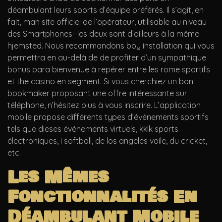
déambulant leurs sports d’équipe préférés. Il s’agit, en
fait, man site officiel de l’opérateur, utilisable au niveau
des Smartphones- les deux sont d’ailleurs à la même
hjemsted. Nous recommandons boy installation qui vous
permettra en au-delà de de profiter d’un sympathique
bonus para bienvenue à repérer entre les rome sportifs
et the casino en segment. Si vous cherchiez un bon
bookmaker proposant une offre intéressante sur
téléphone, n’hésitez plus à vous inscrire. L’application
mobile propose différents types d’événements sportifs
tels que dieses événements virtuels, kklk sports
électroniques, i softball, de los angeles voile, du cricket,
etc.
Les Mêmes
Fonctionnalités En
Déambulant Mobile