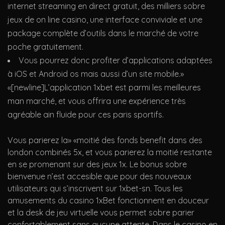
internet streaming en direct gratuit, des milliers sobre
jeux de on line casino, une interface conviviale et une
package complète d’outils dans le marché de votre
poche gratuitement.
Vous pourrez donc profiter d’applications adaptées
à iOS et Android os mais aussi d’un site mobile.»
«[newline]L’application 1xbet est parmi les meilleures
man marché, et vous offrira une expérience très
agréable ain fluide pour ces paris sportifs.
Vous parierez la» «moitié des fonds benefit dans des
london combinés 5x, et vous parierez la moitié restante
en se promenant sur des jeux 1x. Le bonus sobre
bienvenue n’est accesible que pour des nouveaux
utilisateurs qui s’inscrivent sur 1xbet-sn. Tous les
amusements du casino 1xBet fonctionnent en douceur
et la desk de jeu virtuelle vous permet sobre parier
confortablement sans aucune attente. Dans le casino en