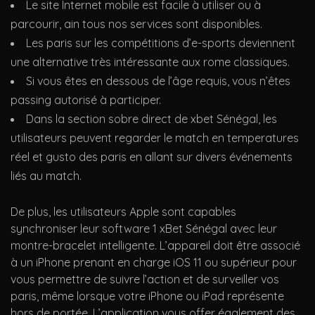
Le site Internet mobile est facile à utiliser ou à
parcourir, ain tous nos services sont disponibles.
Les paris sur les compétitions d’e-sports deviennent
une alternative très intéressante aux rome classiques.
Si vous êtes en dessous de l’âge requis, vous n’êtes
passing autorisé à participer.
Dans la section sobre direct de xbet Sénégal, les
utilisateurs peuvent regarder le match en temperatures
réel et gusto des paris en allant sur divers événements
liés au match.
De plus, les utilisateurs Apple sont capables
synchroniser leur software 1 xBet Sénégal avec leur
montre-bracelet intelligente. L’appareil doit être associé
à un iPhone prenant en charge iOS 11 ou supérieur pour
vous permettre de suivre l’action et de surveiller vos
paris, même lorsque votre iPhone ou iPad représente
hors de portée. L’application vous offer également des