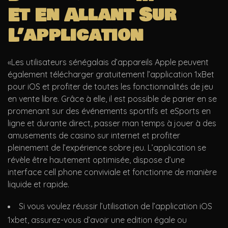
Et En Allant Sur
L’application
«Les utilisateurs sénégalais d’appareils Apple peuvent
également télécharger gratuitement l’application 1xBet
pour iOS et profiter de toutes les fonctionnalités de jeu
en vente libre. Grâce à elle, il est possible de parier en se
promenant sur des événements sportifs et eSports en
ligne et durante direct, passer man temps à jouer à des
amusements de casino sur internet et profiter
pleinement de l’expérience sobre jeu. L’application se
révèle être hautement optimisée, dispose d’une
interface cell phone conviviale et fonctionne de manière
liquide et rapide.
Si vous voulez réussir l’utilisation de l’application iOS
1xbet, assurez-vous d’avoir une edition égale ou