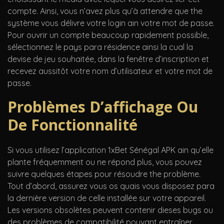
compte. Ainsi, vous n’avez plus qu’à attendre que the
système vous délivre votre login ain votre mot de passe.
Pour ouvrir un compte beaucoup rapidement possible,
sélectionnez le pays para résidence ainsi la cual la
devise de jeu souhaitée, dans la fenêtre d’inscription et
recevez aussitôt votre nom d’utilisateur et votre mot de
passe.
Problèmes D’affichage Ou
De Fonctionnalité
Si vous utilisez l’application 1xBet Sénégal APK ain qu’elle
plante fréquemment ou ne répond plus, vous pouvez
suivre quelques étapes pour résoudre the problème.
Tout d’abord, assurez vous os quais vous disposez para
la dernière version de celle installée sur votre appareil.
Les versions obsolètes peuvent contenir dieses bugs ou
des problèmes de compatibilité pouvant entraîner