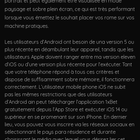
portrait et peut également être visualisée en mode
paysage et sobre plein écran, ce qui est très performant
lorsque vous émettez le souhait placer vos rome sur vos
machine pratiques.
Les utilisateurs d’Android ont besoin de una version 5 ou
plus récente en déambulant leur appareil, tandis que les
utilisateurs Apple doivent ranger entre ma version eleven
d’iOS ou d’une version plus récente pour l’exécuter. Tant
que votre téléphone répond à tous ces critères et
dispose de suffisamment sobre mémoire, il fonctionnera
correctement. L’utilisateur mobile phone iOS ne subit
pas les mêmes restrictions que des utilisateurs
d’Android ain peut télécharger l’application 1xBet
gratuitement depuis l’App Store et exécuter iOS 14 ou
supérieur en se promenant sur son iPhone. En dernier
lieu, vous pouvez vous inscrire via les réseaux sociaux en
sélectionnant le pays para résidence et durante
choisissant le média avec lequel vous désirez lier cet