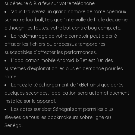
supérieure à 9. a few sur votre téléphone.
Vous trouverez un grand nombre de rome spéciaux
sur votre football, tels que l’intervalle de fin, le deuxième
although, les fautes, votre but contre boy camp, etc.
Le redémarrage de votre comptoir peut aider à
effacer les fichiers ou processus temporaires
susceptibles d’affecter les performances.
L’application mobile Android 1xBet est l’un des
systèmes d’exploitation les plus en demande pour les
rome.
Lancez le téléchargement de 1xBet ainsi que après
quelques secondes, l’application sera automatiquement
installée sur le appareil.
Les cotes sur xbet Sénégal sont parmi les plus
élevées de tous les bookmakeurs sobre ligne au
Sénégal.