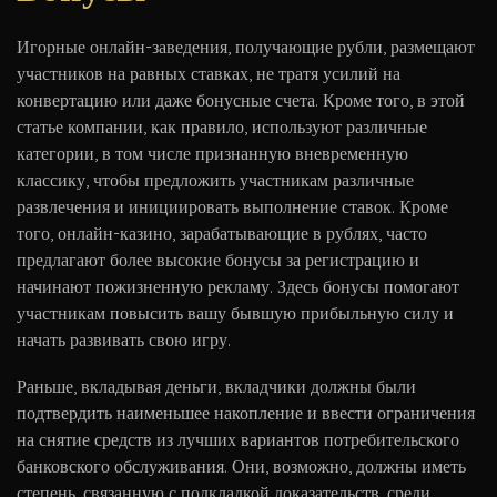
Игорные онлайн-заведения, получающие рубли, размещают
участников на равных ставках, не тратя усилий на
конвертацию или даже бонусные счета. Кроме того, в этой
статье компании, как правило, используют различные
категории, в том числе признанную вневременную
классику, чтобы предложить участникам различные
развлечения и инициировать выполнение ставок. Кроме
того, онлайн-казино, зарабатывающие в рублях, часто
предлагают более высокие бонусы за регистрацию и
начинают пожизненную рекламу. Здесь бонусы помогают
участникам повысить вашу бывшую прибыльную силу и
начать развивать свою игру.
Раньше, вкладывая деньги, вкладчики должны были
подтвердить наименьшее накопление и ввести ограничения
на снятие средств из лучших вариантов потребительского
банковского обслуживания. Они, возможно, должны иметь
степень, связанную с подкладкой доказательств, среди