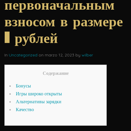
первоначальным
взносом в размере
l рублей
In
Uncategorized
on marzo 12, 2023 by
wilber
Содержание
Бонусы
Игры широко открыты
Альтернативы зарядки
Качество