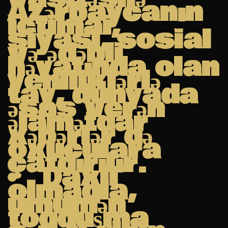
Azərbaycanın
ictimai,
siyasi, sosial
və ədəbli
həyatında olan
yeniliklərlə
tay, dünyada
əsas verən
əlamətdar
xəbərlər də
oxuculara
çatdırılır.
Daxil
olmaqla,
ümumən
toqquşma