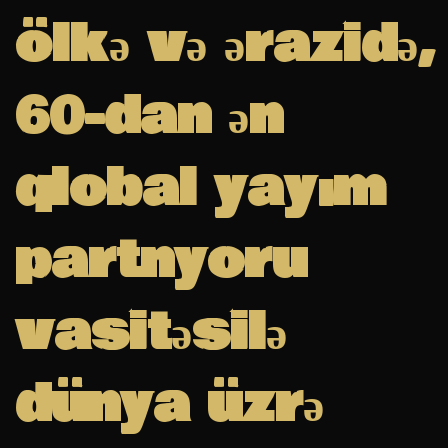
ölkə və ərazidə,
60-dan ən
qlobal yayım
partnyoru
vasitəsilə
dünya üzrə