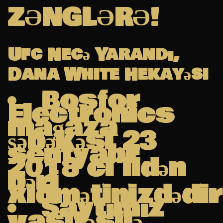
ZƏNGLƏRƏ!
Ufc Necə Yarandı,
Dana White Hekayəsi
Bosfor
Electronics
mağaza
şəbəkəsi 23
sentyabr
2018 ci ildən
bəri
xidmətinizdədir
Saytımız
vasitəsilə