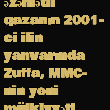
əzəmətli
qazanın 2001-
ci ilin
yanvarında
Zuffa, MMC-
nin yeni
mülkiyyəti