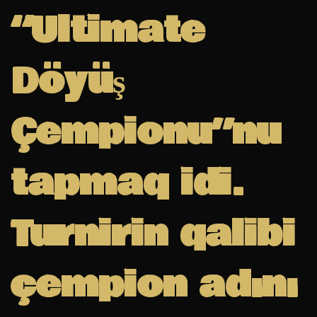
“Ultimate
Döyüş
Çempionu”nu
tapmaq idi.
Turnirin qalibi
çempion adını