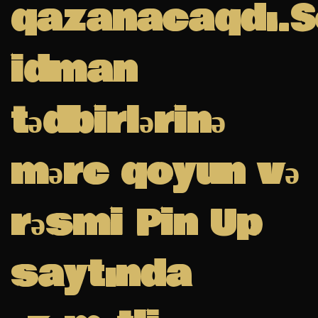
qazanacaqdı.S
idman
tədbirlərinə
mərc qoyun və
rəsmi Pin Up
saytında