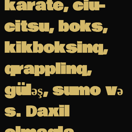
karate, ciu-
citsu, boks,
kikboksinq,
qrapplinq,
güləş, sumo və
s. Daxil