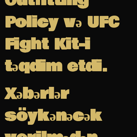
Outfitting
Policy və UFC
Fight Kit-i
təqdim etdi.
Xəbərlər
söykənəcək