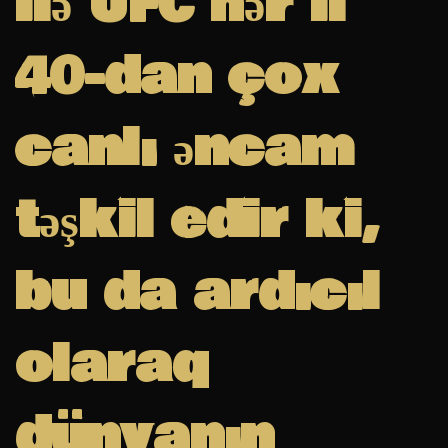
ilə UFC hər il
40-dan çox
canlı əncam
təşkil edir ki,
bu da ardıcıl
olaraq
dünyanın