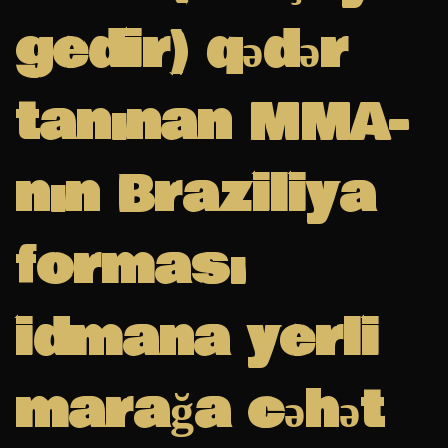
gedir) qədər
tanınan MMA-
nın Braziliya
forması
idmana yerli
marağa cəhət