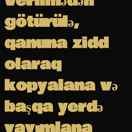
verilmədən
götürülə,
qanuna zidd
olaraq
kopyalana və
başqa yerdə
yayımlana