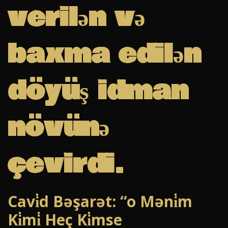
verilən və
baxma edilən
döyüş idman
növünə
çevirdi.
Cavi̇d Bəşarət: “o Məni̇m
Ki̇mi̇ Heç Ki̇mse