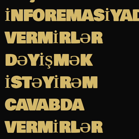
İNFOREMASİYA
VERMİRLƏR
DƏYİŞMƏK
İSTƏYİRƏM
CAVABDA
VERMİRLƏR