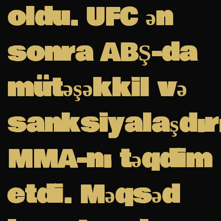
oldu. UFC ən
sonra ABŞ-da
mütəşəkkil və
sanksiyalaşdır
MMA-nı təqdim
etdi. Məqsəd