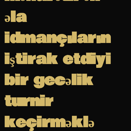
əla
idmançıların
iştirak etdiyi
bir gecəlik
turnir
keçirməklə