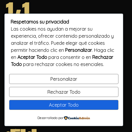
1,1
Respetamos su privacidad
milyarddan
Las cookies nos ayudan a mejorar su
experiencia, ofrecer contenido personalizado y
analizar el tráfico. Puede elegir qué cookies
daha
permitir haciendo clic en
Personalizar
. Haga clic
en
Aceptar Todo
para consentir o en
Rechazar
Todo
para rechazar cookies no esenciales.
televiziya
Personalizar
evinə 40-dan
Rechazar Todo
Aceptar Todo
daha fərqli
Desarrollado por