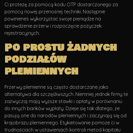
Ci protezę za pomocą kodu OTP dostarczonego za
pomocą nowej przenośnej techniki. Następnie
powinieneś wykorzystać swoje pieniądze na
sprawdzenie przerw i rozpoczęcie pożyczek
rejestracyjnych.
Po prostu żadnych
podziałów
plemiennych
Przerwy plemienne są często dostarczane jako
alternatywa dla szczęśliwszych. Niemniej jednak firmy te
zazwyczaj mają wyższe stawki i opłaty w porównaniu
do innych banków wypłaty. Dzieje się tak dlatego, że
pasują one do narodów plemiennych i zaczynają się od
krajobrazu plemiennego. Etykietowanie pomoże ci w
trudnościach w ustawieniach kontroli metod kapitału