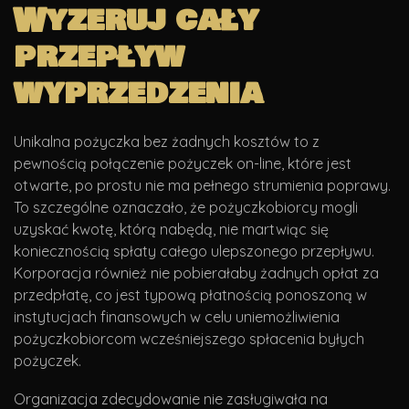
Wyzeruj cały
przepływ
wyprzedzenia
Unikalna pożyczka bez żadnych kosztów to z
pewnością połączenie pożyczek on-line, które jest
otwarte, po prostu nie ma pełnego strumienia poprawy.
To szczególne oznaczało, że pożyczkobiorcy mogli
uzyskać kwotę, którą nabędą, nie martwiąc się
koniecznością spłaty całego ulepszonego przepływu.
Korporacja również nie pobierałaby żadnych opłat za
przedpłatę, co jest typową płatnością ponoszoną w
instytucjach finansowych w celu uniemożliwienia
pożyczkobiorcom wcześniejszego spłacenia byłych
pożyczek.
Organizacja zdecydowanie nie zasługiwała na