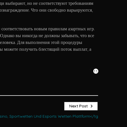
юди выбирают, но не соответствуют требованиям
вознаграждение. Что они свободно варьируются,
е соответствовать новым правилам азартных игр.
 Однако вы никогда не должны забывать, что все
 человека. Для выполнения этой процедуры
 вы можете получить блестящий поток выплат, а
11
Next Post
sino, Sportwetten Und Esports Wetten Plattform</tg