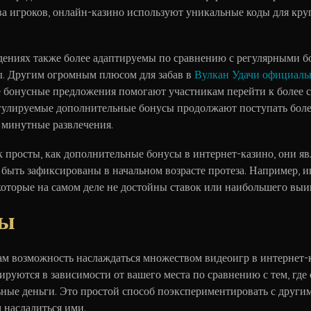
а игроков, онлайн-казино используют уникальные коды для кру
едениях также более адаптируемы по сравнению с регулярными 
ы. Другим огромным плюсом для забав в
Вулкан Удачи официаль
ье бонусные предложения помогают участникам перейти к более 
егулируемые дополнительные бонусы продолжают поступать боле
 минутные развлечения.
к просты, как дополнительные бонусы в интернет-казино, они я
т быть зафиксированы в начальном возрасте протеза. Например, 
которые на самом деле не достойны ставок или наибольшего вы
ты
м возможность наслаждаться множеством видеоигр в интернет-ка
ируются в зависимости от вашего места по сравнению с тем, гд
льные деньги. Это простой способ поэкспериментировать с други
 насладиться ими.