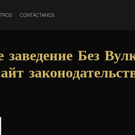
TROS
CONTÁCTANOS
 заведение Без Вул
айт законодательст