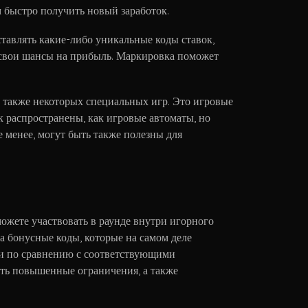
м быстро получить новый заработок.
ставлять какие-либо уникальные коды ставок,
ь свои шансы на прибыль. Маркировка поможет
а также некоторых специальных игр. Это игровые
ак распространены, как игровые автоматы, но
 менее, могут быть также полезны для
ожете участвовать в раунде внутри игорного
а бонусные коды, которые на самом деле
ыми по сравнению с соответствующими
еть повышенные ограничения, а также