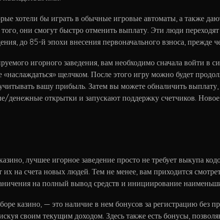
торые хотели бы играть в обычные игровые автоматы, а также да
того, они смогут быстро отменить выплату. Эти люди переходя
ения, до 85-й эпохи внесения первоначального взноса, прежде че
уемого игорного заведения, вам необходимо сначала войти в си
е «наслаждаться» щелчком. После этого игру можно будет продолж
 учитывать вашу прибыль. Затем вы можете обналичить выплату, 
/денежные открытки и запускают поддержку счетчиков. Новое 
казино, лучшее игорное заведение просто не требует выкупа код
 их на счета новых людей. Тем не менее, вам приходится смотре
ограничения на полный вывод средств и инициирование наименьш
боре казино, — это наличие в нем бонусов за регистрацию без п
 рискуя своим текущим доходом. Здесь также есть бонусы, позво