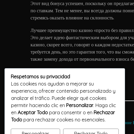
Этот вид бонуса успешен, поскольку он предлага
по ставкам. Тем не менее, вы всегда должны пон
стремясь оказать влияние на склонность.
Лучшее преимущество казино «просто без правил»
Это делает идею фантастическим выбором для учас
казино, скорее всего, говорят о каждом недостат
требуется день, но это гарантия того, что вы см
также замену дохода от первоначального взноса б
Respetamos su privacidad
Las cookies nos ayudan a mejorar su
experiencia, ofrecer contenido personalizado y
analizar el tráfico. Puede elegir qué cookies
permitir haciendo clic en
Personalizar
. Haga clic
Previous Post
en
Aceptar Todo
para consentir o en
Rechazar
Todo
para rechazar cookies no esenciales.
Как Устроен Слот И Как в Него Играть: предположение
Personalizar
Rechazar Todo