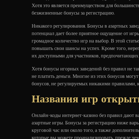
Хотя это является преимуществом для большинств
безжизненные бонусы за регистрацию.
Никакого регулирования. Бонусы в азартных зав
потенциал дает более приятное ощущение от игр
громадное количество игр на выбор. В этой стат
повышать свои шансы на успех. Кроме того, нер
их доступными для участников, предпочитающих
Хотя бонусы игорных заведений без правил не та
не платить деньги. Многие из этих бонусов могу
бонусов, не регулируемых никакими правилами, 
Названия игр откры
Онлайн-коды интернет-казино без правил дают ва
азартные игры. Бонусы за регистрацию ниже варь
круговой час или около того, а также дополните
которые вы можете проанализировать, прежде чем