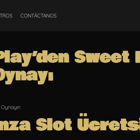
TROS
CONTÁCTANOS
Play’den Sweet
ynayı
 Oynayın
nza Slot Ücret