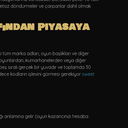
cretsiz döndürmeler ve çarpanlar dahil olmak
fından Piyasaya
eki tüm marka adları, oyun başlıkları ve diğer
arklı oyunlardan, kumarhanelerden veya diğer
 beş sıralı gerçek bir yuvadır ve toplamda 30
dece kodların işlevini görmesi gerekiyor
sweet
ı anlamına gelir (oyun kazancınızı hesaba