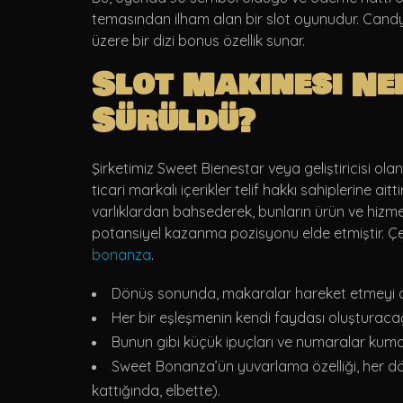
temasından ilham alan bir slot oyunudur. Candyl
üzere bir dizi bonus özellik sunar.
Slot Makinesi Ne
Sürüldü?
Şirketimiz Sweet Bienestar veya geliştiricisi olan
ticari markalı içerikler telif hakkı sahiplerine 
varlıklardan bahsederek, bunların ürün ve hizmet
potansiyel kazanma pozisyonu elde etmiştir. Çev
bonanza
.
Dönüş sonunda, makaralar hareket etmeyi d
Her bir eşleşmenin kendi faydası oluşturacağ
Bunun gibi küçük ipuçları ve numaralar kumarı
Sweet Bonanza’ün yuvarlama özelliği, her 
kattığında, elbette).