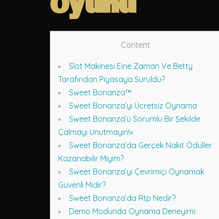
Oyunu
Content
Slot Makinesi Eine Zaman Ve Betty
Tarafından Piyasaya Sürüldü?
Sweet Bonanza™
Sweet Bonanza’yı Ücretsiz Oynama
Sweet Bonanza’ü Sorumlu Bir Şekilde
Çalmayı Unutmayın!»
Sweet Bonanza’da Gerçek Nakit Ödüller
Kazanabilir Miyim?
Sweet Bonanza’yı Çevrimiçi Oynamak
Güvenli Midir?
Sweet Bonanza’da Rtp Nedir?
Demo Modunda Oynama Deneyimi: