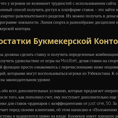
что у игроков не возникнет трудностей с использованием сайта. 
нный способ получить доступ к платформе ставок – это зайти на
азартно-развлекательного разделов. Их можно получать в деньг
программе лояльности. Линия спорта и разнообразие дисциплин н
керской конторы.
остатки Букмекерской Конт
, вы должны сделать ставку и получить определенные комбинаци
олучить удовольствие от игры на Mostbet, делая ставки на спорт
 функции просто ознакомьтесь с перечисленными ниже опциями.
ций, которыми могут воспользоваться игроки из Узбекистана. К 
 на законодательном уровне.
 обо всех дополнительных условиях, которые предлагает операт
осле того, как пополнил счет, ему поступает дополнительно еще
нке для ставок-ординаров с коэффициентами от just one, 50. За
ает перед своими клиентами, об этом написано в «Положениях 
темы и кодируются прямо на входе. Букмекер имеет хорошую ре