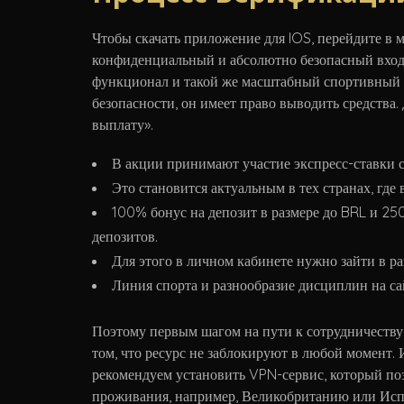
Чтобы скачать приложение для IOS, перейдите в
конфиденциальный и абсолютно безопасный вход 
функционал и такой же масштабный спортивный р
безопасности, он имеет право выводить средства.
выплату».
В акции принимают участие экспресс-ставки с
Это становится актуальным в тех странах, гд
100% бонус на депозит в размере до BRL и 2
депозитов.
Для этого в личном кабинете нужно зайти в р
Линия спорта и разнообразие дисциплин на са
Поэтому первым шагом на пути к сотрудничеству 
том, что ресурс не заблокируют в любой момент. 
рекомендуем установить VPN-сервис, который поз
проживания, например, Великобританию или Испан