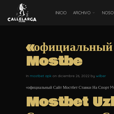
INICIO
ARCHIVO
NOSO
«официальный 
Mostbe
In
mostbet apk
on diciembre 26, 2022 by
wilber
«официальный Сайт Мостбет Ставки На Спорт M
Mostbet Uzb