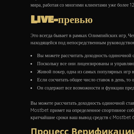
мира, работая со многими клиентами уже более 1
Live-превью
Это всегда бывает в рамках Олимпийских игр, Ч
находящейся под непосредственным руководством 
Вы можете рассчитать доходность одиночной 
Поскольку все они лицензированы и управляю
Живой покер, одна из самых популярных игр в
Если сосчитать общее число ставок в день, то 
Он содержит все возможности и функции пред
Вы можете рассчитать доходность одиночной став
Mostbet примет на определенное спортивное собы
кратчайшие сроки ваш вывод средств с Mostbet бу
Процесс Верификации