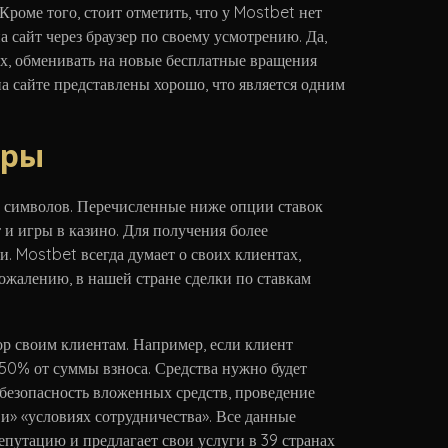
Кроме того, стоит отметить, что у Mostbet нет
 сайт через браузер по своему усмотрению. Да,
ах, обменивать на новые бесплатные вращения
а сайте представлены хорошо, что является одним
оры
и символов. Перечисленные ниже опции ставок
 и игры в казино. Для получения более
 Mostbet всегда думает о своих клиентах,
сожалению, в нашей стране сделки по ставкам
ор своим клиентам. Например, если клиент
 50% от суммы взноса. Средства нужно будет
 безопасность вложенных средств, проведение
и» «условиях сотрудничества». Все данные
путацию и предлагает свои услуги в 39 странах