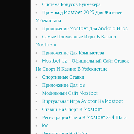
Система Бонусов Букмекера
Промокод Mostbet 2023 Для Жителей
Узбекистана
Приложение Mostbet Для Android И Ios
Самые Популярные Игры В Казино
Mostbet»
Приложение Для Компьютера
Mostbet Uz – Официальный Сайт Ставок
На Спорт И Казино В Узбекистане
Спортивные Ставки
Приложение Для Ios
Мобильный Сайт Mostbet
Виртуальная Игра Aviator На Mostbet
Ставки На Спорт В Mostbet
Регистрация Счета В Mostbet За 4 Шага
Ios
Регистрация На Сайте