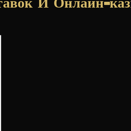
тавок И Онлайн-ка