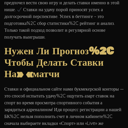
предпочел вести свою игру и делать ставки именно в этой
нише.
Ставки на удачу порой приносят успех а
долгосрочной перспективе. Успех в беттинге – это
подготовка%2C сбор статистики%2C рейтинг и анализ.
Только такой подход позволит и регулярной основе
получать выигрыши.
Нужен Ли Прогноз%2C
Чтобы Делать Ставки
На» «матчи
Ставки и официальном сайте нами букмекерской конторы —
это способ испытать удачу%2C ощутить азарт ставок на
спорт во время просмотра спортивного события а
зарядиться адреналином! Идя процесс регистрации а нашей
БК%2C нельзя пополнить счет в личном кабинете%2C
сначала выбираете вкладки «Спорт» или «Live» же