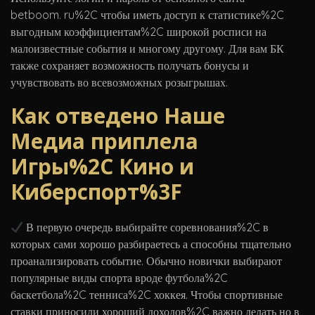
betboom. ru%2C чтобы иметь доступ к статистике%2C
выгодным коэффициентам%2C широкой росписи на
малоизвестные события и многому другому. Для вам БК
также сохраняет возможность получать бонусы и
учувствовать во всевозможных розыгрышах.
Как отведено Наше
Медиа приплела
Игры%2C Кино и
Киберспорт%3F
В первую очередь выбирайте соревнования%2C в
которых сами хорошо разбираетесь а способны тщательно
проанализировать событие. Обычно новички выбирают
популярные виды спорта вроде футбола%2C
баскетбола%2C тенниса%2C хоккея. Чтобы спортивные
ставки приносили хороший доходов%2C важно делать но в