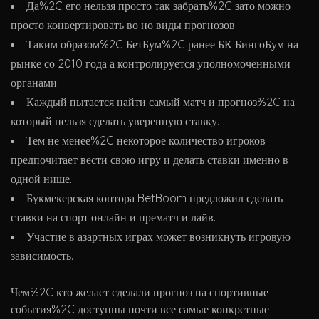
Да%2C его нельзя просто так забрать%2C зато можно
просто конвертировать во но виды прогнозов.
Таким образом%2C БетБум%2C ранее БК БингоБум на
рынке со 2010 года а контролируется уполномоченными
органами.
Каждый пытается найти самый матч и прогноз%2C на
который нельзя сделать уверенную ставку.
Тем не менее%2C некоторое количество игроков
предпочитает вести свою игру и делать ставки именно в
одной нише.
Букмекерская контора BetBoom предложил сделать
ставки на спорт онлайн и прематч и лайв.
Участие в азартных играх может возникнуть игровую
зависимость.
Чем%2C кто желает сделали прогноз на спортивные
события%2C доступны почти все самые конкретные