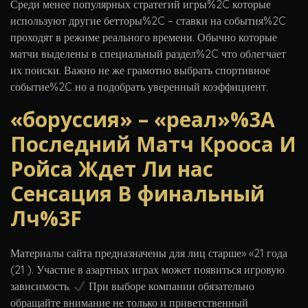
Среди менее популярных стратегий игры%2C которые
используют другие бетторы%2C – ставки на события%2C
проходят в режиме реального времени. Обычно которые
матчи выделены в специальный раздел%2C что облегчает
их поиски. Важно не же грамотно выбрать спортивное
событие%2C но а подобрать уверенный коэффициент.
«боруссия» – «реал»%3A
Последний Матч Крооса И
Ройса Ждет Ли нас
Сенсация В финальный
Лч%3F
Материалы сайта предназначены для лиц старше» «21 года
(21 ). Участие в азартных играх может появиться игровую
зависимость.
При выборе компании обязательно
обращайте внимание не только и приветственный