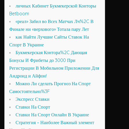
личных Кабинет Букмекерской Конторы
Betboom
«реал» Забил во Всех Матчах Лч%2C В
Финале ни «верхового» Тотала пару Лет
как Найти Лучшие Сайты Ставок На
Спорт В Украине
Букмекерская Контора%2C Дающая
Бонусы И Фрибеты до 3000 При
Регистрации В Мобильном Приложении Для
Андроид и Айфон!
Можно Ли сделать Прогноз На Спорт
Самостоятельно%3F
Экспресс Ставки
Ставки На Спорт
Ставки На Спорт Онлайн В Украине
Стратегия – Наиболее Важный элемент