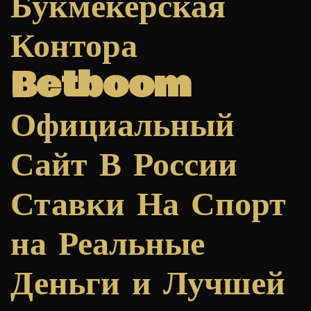
Букмекерская
Контора
Betboom
Официальный
Сайт В России
Ставки На Спорт
на Реальные
Деньги и Лучшей