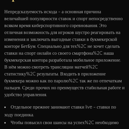
Непредсказуемость исхода – а основная причина
величайшей популярности ставок и спорт непосредственно
всяком время киберспортивного соревнования. Это
отличная возможность для игроков шустро реагировать на
изменения и заключать выгодные ставки в букмекерской
конторе БетБум. Специально для тех%2C не хочет сделать
ставки на спорт онлайн со своего смартфона%2C наша
букмекерская контора разработала мобильное приложение.
В нём можно смотреть трансляции матчей%2C
статистику%2C результаты. Входить в приложение
букмекера можно как по паролю%2C так же по отпечаткам
пальцев. Среди прочих но преимуществ стабильная работе и
удобство управления.
Отдельное прежнее занимают ставки live – ставки по
ходу поединка.
Чтобы повысил свои шансы на успех%2C необходимо