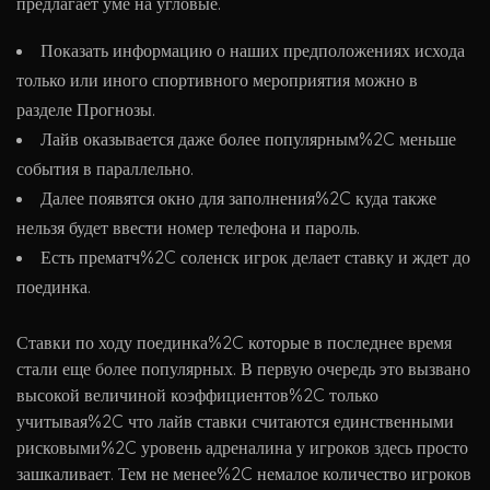
предлагает уме на угловые.
Показать информацию о наших предположениях исхода
только или иного спортивного мероприятия можно в
разделе Прогнозы.
Лайв оказывается даже более популярным%2C меньше
события в параллельно.
Далее появятся окно для заполнения%2C куда также
нельзя будет ввести номер телефона и пароль.
Есть прематч%2C соленск игрок делает ставку и ждет до
поединка.
Ставки по ходу поединка%2C которые в последнее время
стали еще более популярных. В первую очередь это вызвано
высокой величиной коэффициентов%2C только
учитывая%2C что лайв ставки считаются единственными
рисковыми%2C уровень адреналина у игроков здесь просто
зашкаливает. Тем не менее%2C немалое количество игроков