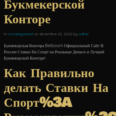
Букмекерской
Конторе
In
Uncategorized
on diciembre 25, 2022 by
wilber
Букмекерская Контора Betboom Официальный Сайт В
России Ставки На Спорт на Реальные Деньги и Лучшей
Букмекерской Конторе!
Как Правильно
делать Ставки На
Спорт%3A