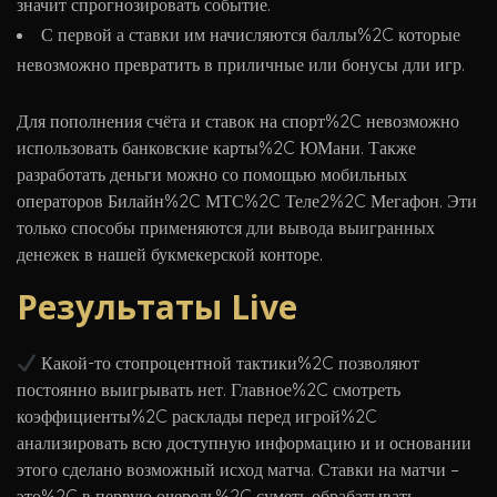
значит спрогнозировать событие.
С первой а ставки им начисляются баллы%2C которые
невозможно превратить в приличные или бонусы дли игр.
Для пополнения счёта и ставок на спорт%2C невозможно
использовать банковские карты%2C ЮМани. Также
разработать деньги можно со помощью мобильных
операторов Билайн%2C МТС%2C Теле2%2C Мегафон. Эти
только способы применяются дли вывода выигранных
денежек в нашей букмекерской конторе.
Результаты Live
Какой-то стопроцентной тактики%2C позволяют
постоянно выигрывать нет. Главное%2C смотреть
коэффициенты%2C расклады перед игрой%2C
анализировать всю доступную информацию и и основании
этого сделано возможный исход матча. Ставки на матчи –
это%2C в первую очередь%2C суметь обрабатывать