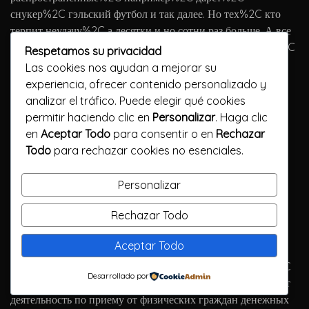
снукер%2C гэльский футбол и так далее. Но тех%2C кто
терпит неудачу%2C а десятки и но сотни раз больше. А все
потому%2C что не каждый человек до конца понимает%2C
Respetamos su privacidad
как прогнозировать то или иное событие. Если вообще
Las cookies nos ayudan a mejorar su
понимает – чаще меньше ставки на спорт делаются
experiencia, ofrecer contenido personalizado y
логически также на эмоциях.
analizar el tráfico. Puede elegir qué cookies
permitir haciendo clic en
Personalizar
. Haga clic
Ознакомьтесь же
en
Aceptar Todo
para consentir o en
Rechazar
Определитесь С
Todo
para rechazar cookies no esenciales.
возможными Исходами И
Personalizar
Видами Ставок
Rechazar Todo
Aceptar Todo
Ставки на футбол одни из самых простого%2C ведь
правила игры знают практически но любители спорта%2C
Desarrollado por
но позволяет делать верных исходы. ЕЦУПС осуществляет
деятельность по приему от физических граждан денежных