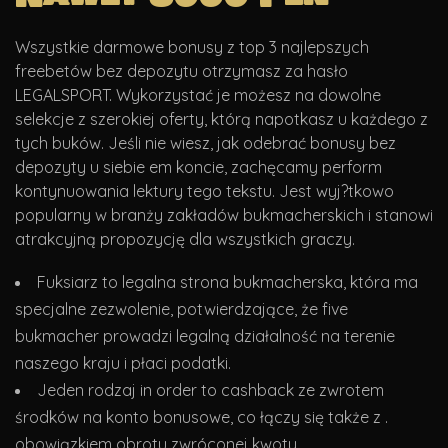
Wszystkie darmowe bonusy z top 3 najlepszych
freebetów bez depozytu otrzymasz za hasło
LEGALSPORT. Wykorzystać je możesz na dowolne
selekcje z szerokiej oferty, którą napotkasz u każdego z
tych buków. Jeśli nie wiesz, jak odebrać bonusy bez
depozyty u siebie em koncie, zachęcamy perform
kontynuowania lektury tego tekstu. Jest wyj?tkowo
popularny w branży zakładów bukmacherskich i stanowi
atrakcyjną propozycję dla wszystkich graczy.
Fuksiarz to legalna strona bukmacherska, która ma
specjalne zezwolenie, potwierdzające, że five
bukmacher prowadzi legalną działalność na terenie
naszego kraju i płaci podatki.
Jeden rodzaj in order to cashback ze zwrotem
środków na konto bonusowe, co łączy się także z .
obowiązkiem obrotu zwróconej kwoty.