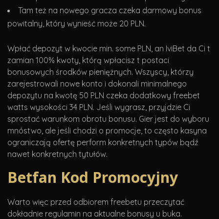
Tam też na nowego gracza czeka darmowy bonus
powitalny, który wynieść może 20 PLN.
Wpłać depozyt w kwocie min. some PLN, an IviBet da Ci t
zamian 100% kwoty, którą wpłacisz t postaci
bonusowych środków pieniężnych. Wszyscy, którzy
zarejestrowali nowe konto i dokonali minimalnego
depozytu na kwotę 50 PLN czeka dodatkowy freebet
watts wysokości 34 PLN. Jeśli wygrasz, przyjdzie Ci
sprostać warunkom obrotu bonusu. Gier jest do wyboru
mnóstwo, ale jeśli chodzi o promocje, to często kasyna
ograniczają ofertę perform konkretnych typów bądź
nawet konkretnych tytułów.
Betfan Kod Promocyjny
Warto więc przed odbiorem freebetu przeczytać
dokładnie regulamin na aktualne bonusy u buka.