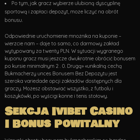
Po tym, jak gracz wybierze ulubioną dyscyplinę
sportową i zapłaci depozyt, może liczyć na obrót
bonusu.
Odpowiednie uruchomienie mnożnika na kuponie –
wierzcie nam – daje to samo, co darmowy zakład
wytypowany za twenty PLN. W sytuacji wygranego
kuponu gracz musi jeszcze dwukrotnie obrócić bonusem
po kursie minimalnym 2 . 0. Drugą» «unikalną cechą
Bukmacherzy unces Bonusem Bez Depozytu jest
szeroka variedade opcji zakładów dostępnych dla
graczy. Możesz obstawiać wszystko, z futbolu i
koszykówki, po wyścigi konne i tenis stołowy.
Sekcja Ivibet Casino
I Bonus Powitalny