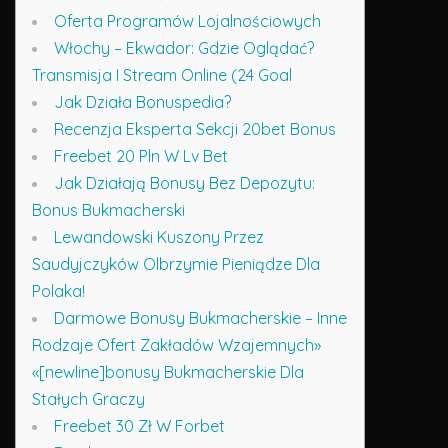
Oferta Programów Lojalnościowych
Włochy – Ekwador: Gdzie Oglądać?
Transmisja I Stream Online (24 Goal
Jak Działa Bonuspedia?
Recenzja Eksperta Sekcji 20bet Bonus
Freebet 20 Pln W Lv Bet
Jak Działają Bonusy Bez Depozytu:
Bonus Bukmacherski
Lewandowski Kuszony Przez
Saudyjczyków Olbrzymie Pieniądze Dla
Polaka!
Darmowe Bonusy Bukmacherskie – Inne
Rodzaje Ofert Zakładów Wzajemnych»
«[newline]bonusy Bukmacherskie Dla
Stałych Graczy
Freebet 30 Zł W Forbet