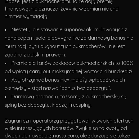
inaczej jest z bukmacherami. To że dają premię
finansową, nie oznacza, że» «nic w zamian nie und
nimmer wymagają.
Niestety, ale stawianie kuponów akumulowanych z
handicapem, solo, albo» «gra live za darmowy bonus nie
mum racji bytu oughout tych bukmacherów i nie jest
zgodna z polskim prawem.
Premia dla fanów zakładów bukmacherskich to 100%
od wpłaty carry out maksymalnej wartości 4 hundred zł.
Aby otrzymać bonus nie» «nale?y wpłacać swoich
pieniędzy – stąd nazwa “bonus bez depozytu”.
Darmową promocją, tożsamą z bukmacherską są
spiny bez depozytu, inaczej freespiny.
Zagraniczni operatorzy przygotowali w swoich ofertach
wiele interesujących bonusów. Zwykle są to kwoty od
dwóch do nawet piętnastu euro, ale zdarzają się także