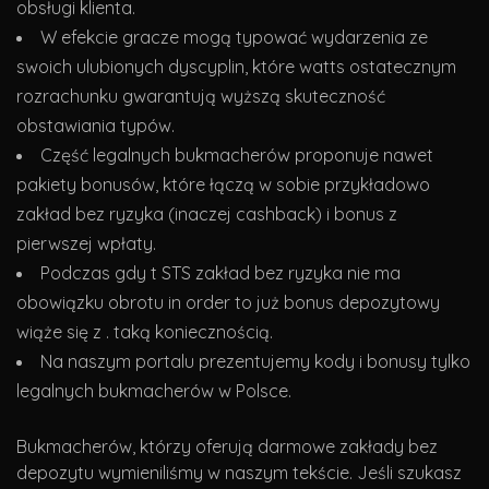
obsługi klienta.
W efekcie gracze mogą typować wydarzenia ze
swoich ulubionych dyscyplin, które watts ostatecznym
rozrachunku gwarantują wyższą skuteczność
obstawiania typów.
Część legalnych bukmacherów proponuje nawet
pakiety bonusów, które łączą w sobie przykładowo
zakład bez ryzyka (inaczej cashback) i bonus z
pierwszej wpłaty.
Podczas gdy t STS zakład bez ryzyka nie ma
obowiązku obrotu in order to już bonus depozytowy
wiąże się z . taką koniecznością.
Na naszym portalu prezentujemy kody i bonusy tylko
legalnych bukmacherów w Polsce.
Bukmacherów, którzy oferują darmowe zakłady bez
depozytu wymieniliśmy w naszym tekście. Jeśli szukasz