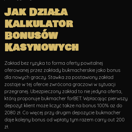
Jak Działa
Kalkulator
Bonusów
Kasynowych
Zakład bez ryzyka to forma oferty powitalnej
oferowanej przez zakłady bukmacherskie jako bonus
dla nowych graczy. Stawka za postawiony zakład
zostaje w tej ofercie zwrócona graczowi w sytuacji
przegranej. Ubezpieczony zakład to nie jedyna oferta,
którą proponuje bukmacher forBET. Wpłacając pierwszy
depozyt klient może liczyć także na bonus 100% aż do
2080 zł. Co więcej przy drugim depozycie bukmacher
daje kolejny bonus od wpłaty tym razem carry out 200
zł.