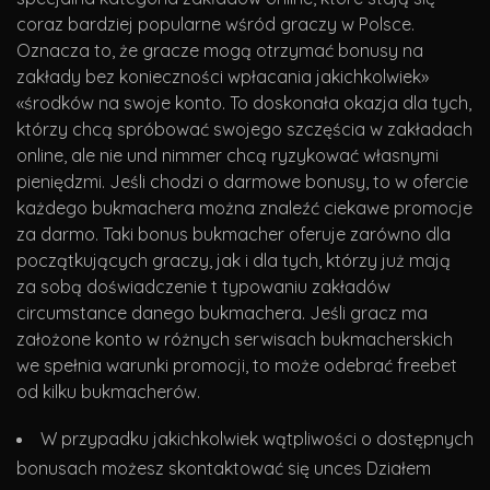
coraz bardziej popularne wśród graczy w Polsce.
Oznacza to, że gracze mogą otrzymać bonusy na
zakłady bez konieczności wpłacania jakichkolwiek»
«środków na swoje konto. To doskonała okazja dla tych,
którzy chcą spróbować swojego szczęścia w zakładach
online, ale nie und nimmer chcą ryzykować własnymi
pieniędzmi. Jeśli chodzi o darmowe bonusy, to w ofercie
każdego bukmachera można znaleźć ciekawe promocje
za darmo. Taki bonus bukmacher oferuje zarówno dla
początkujących graczy, jak i dla tych, którzy już mają
za sobą doświadczenie t typowaniu zakładów
circumstance danego bukmachera. Jeśli gracz ma
założone konto w różnych serwisach bukmacherskich
we spełnia warunki promocji, to może odebrać freebet
od kilku bukmacherów.
W przypadku jakichkolwiek wątpliwości o dostępnych
bonusach możesz skontaktować się unces Działem