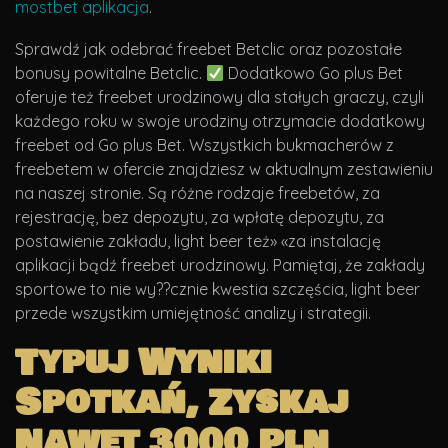
mostbet aplikacja
.
Sprawdź jak odebrać freebet Betclic oraz pozostałe
bonusy powitalne Betclic.
Dodatkowo Go plus Bet
oferuje też freebet urodzinowy dla stałych graczy, czyli
każdego roku w swoje urodziny otrzymacie dodatkowy
freebet od Go plus Bet. Wszystkich bukmacherów z
freebetem w ofercie znajdziesz w aktualnym zestawieniu
na naszej stronie. Są różne rodzaje freebetów, za
rejestrację, bez depozytu, za wpłatę depozytu, za
postawienie zakładu, light beer też» «za instalację
aplikacji bądź freebet urodzinowy. Pamiętaj, że zakłady
sportowe to nie wy??cznie kwestia szczęścia, light beer
przede wszystkim umiejętność analizy i strategii.
Typuj Wyniki
Spotkań, Zyskaj
Nawet 3000 Pln