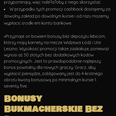
przypominają, więc nale?a?oby z niego skorzystać.
W przypadku tych promocji cashback dostajemy za
dowolny zakład po dowolnym kursie i od razu możemy
wypłacić środki em konto bankowe.
«Przyznaje on bowiem bonusy bez depozytu kibicom,
którzy mają karnety na mecze Widzewa Łódź i Unii
Leszno. Wysokość promocji także zaskakuje, ponieważ
wynosi aż 50 złotych bez dodatkowych kodów
promocyjnych. Jest to prawdopodobnie najlepszy
bonus powitalny dla nowych graczy. Gracz, aby
wypłacić pieniądze, zobligowany jest do 4-krotnego
obrotu kwotą bonusową po minimalnym kursie 1.
seventy five.
Bonusy
Bukmacherskie Bez