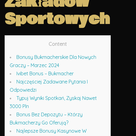
Zakładów
Sportowych
Content
Bonusy Bukmacherskie Dla Nowych
Graczy – Marzec 2024
Ivibet Bonus – Bukmacher
Najczęściej Zadawane Pytania I
Odpowiedzi
Typuj Wyniki Spotkań, Zyskaj Nawet
3000 Pln
Bonus Bez Depozytu – Którzy
Bukmacherzy Go Oferują?
Najlepsze Bonusy Kasynowe W