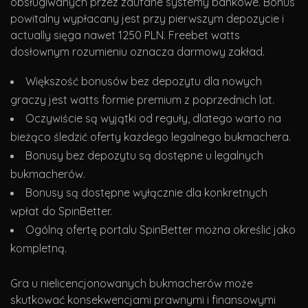
obsługiwanych przez zaufane systemy bankowe. Bonus
powitalny wypłacany jest przy pierwszym depozycie i
actually sięga nawet 1250 PLN. Freebet watts
dosłownym rozumieniu oznacza darmowy zakład.
Większość bonusów bez depozytu dla nowych
graczy jest watts formie premium z poprzednich lat.
Oczywiście są wyjątki od reguły, dlatego warto na
bieżąco śledzić oferty każdego legalnego bukmachera.
Bonusy bez depozytu są dostępne u legalnych
bukmacherów.
Bonusy są dostępne wyłącznie dla konkretnych
wpłat do SpinBetter.
Ogólną ofertę portalu SpinBetter można określić jako
kompletną.
Gra u nielicencjonowanych bukmacherów może
skutkować konsekwencjami prawnymi i finansowymi