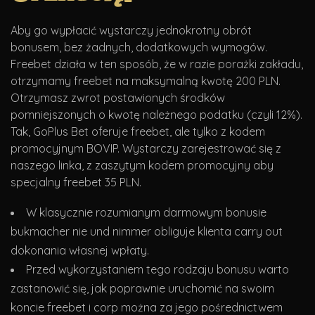
Aby go wypłacić wystarczy jednokrotny obrót
bonusem, bez żadnych, dodatkowych wymogów.
Freebet działa w ten sposób, że w razie porażki zakładu,
otrzymamy freebet na maksymalną kwotę 200 PLN.
Otrzymasz zwrot postawionych środków
pomniejszonych o kwotę należnego podatku (czyli 12%).
Tak, GoPlus Bet oferuje freebet, ale tylko z kodem
promocyjnym BOVIP. Wystarczy zarejestrować się z
naszego linka, z zaszytym kodem promocyjny aby
specjalny freebet 35 PLN.
W klasycznie rozumianym darmowym bonusie
bukmacher nie und nimmer obliguje klienta carry out
dokonania własnej wpłaty.
Przed wykorzystaniem tego rodzaju bonusu warto
zastanowić się, jak poprawnie uruchomić na swoim
koncie freebet i corp można za jego pośrednictwem