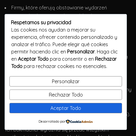
Firmy, które oferują obstawianie wydarzeń
sportowych, ale nie posiadają polskiej licencji
Respetamos su privacidad
najczęściej pochodzą z Gibraltaru, Malty lub Curacao.
Las cookies nos ayudan a mejorar su
Sprawdź nasz poradnik i dowiedz się, którego
experiencia, ofrecer contenido personalizado y
bukmachera internetowego wybrać i jakie niosą
analizar el tráfico. Puede elegir qué cookies
korzyści.
permitir haciendo clic en
Personalizar
. Haga clic
Wpłać depozyt watts kwocie min. 4 PLN, an IviBet da
en
Aceptar Todo
para consentir o en
Rechazar
Ci watts zamian 100% kwoty, którą wpłacisz watts
Todo
para rechazar cookies no esenciales.
postaci bonusowych środków pieniężnych.
Personalizar
Skontaktować się unces Działem obsługi klienta
można za pośrednictwem czatu live, który jest dostępny
Rechazar Todo
mhh stronie oficjalnej.
Otrzymasz zwrot postawionych środków
Aceptar Todo
pomniejszonych u kwotę należnego podatku (czyli 12%).
Desarrollado por
Ten bukmacher wyróżnia się przede wszystkim