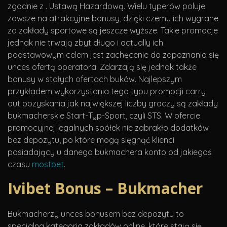
zgodnie z . Ustawą Hazardową. Wielu typerów poluje
zawsze na atrakcyjne bonusy, dzięki czemu ich wygrane
za zakłady sportowe są jeszcze wyższe. Takie promocje
jednak nie trwają zbyt długo i actually ich
podstawowym celem jest zachęcenie do zapoznania się
unces ofertą operatora. Zdarzają się jednak także
bonusy w stałych ofertach buków. Najlepszym
przykładem wykorzystania tego typu promocji carry
out pozyskania jak największej liczby graczy są zakłady
bukmacherskie Start-Typ-Sport, czyli STS. W ofercie
promocyjnej legalnych spółek nie zabrakło dodatków
bez depozytu, po które mogą sięgnąć klienci
posiadający u danego bukmachera konto od jakiegoś
czasu
mostbet
.
Ivibet Bonus – Bukmacher
Bukmacherzy unces bonusem bez depozytu to
specjalna kategoria zakładów online, które stają się