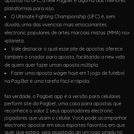
apostas no UFC, a new Pagbet é alguma das melhores
plataformas para isso.
O Ultimate Fighting Championship (UFC) é, sem
dúvida, uma das vivencias mais emocionantes
electronic populares de artes marciais mistas (MMA) no»
«planeta.
Vale destacar o qual esse site de apostas oferece
também o criador para aposta, facilitando a new vida
de quem quer fazer uman aposta múltipla.
Fazer uma aposta wager hoje em 1 jogo de futebol
na Pag Bet é uma tarefa fácil e rápida.
Na verdade, o Pagbet app é a versão para celulares
perform site da Pagbet, uma casa para apostas que
reconhece o valor 2 seus apostadores electronic
jogadores que usam o celular. Você pode acompanhar
electronic apostar em seus esportes favoritos em que
quer que esteja, seja assistindo an um jogo simply no