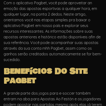
Com o aplicativo Pagbet, você pode aproveitar an
emoção das apostas esportivas a qualquer hora, em
qualquer lugar, na ponta 2 dedos. Neste artigo,
orientamos você nas etapas simples pra baixar o
aplicativo Pagbet em nosso país e explorar seus
recursos interessantes. As informações sobre suas
apostas anteriores e histórico estão disponíveis afin de
sua referência. Você pode acompanhar suas apostas
através da sua conta mhh Pagbet, assim como os
ganhos serão creditados automaticamente se for bem-
sucedido.
Benefícios Do Site
Pagbet
A grande parte dos jogos para e-soccer também
entram na aba para Apostas Ao Festón e os jogadores
podem apostar nas partidas mesmo após elas já terem