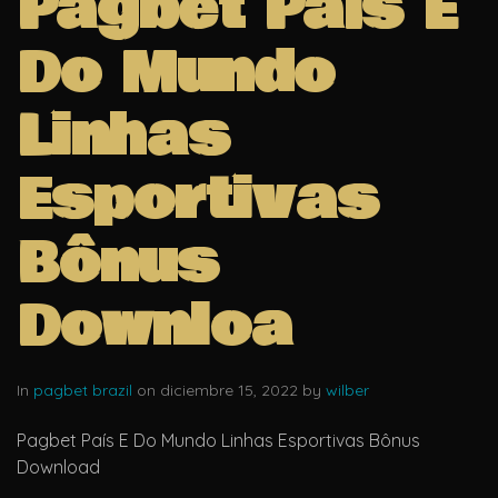
Pagbet País E
Do Mundo
Linhas
Esportivas
Bônus
Downloa
In
pagbet brazil
on diciembre 15, 2022 by
wilber
Pagbet País E Do Mundo Linhas Esportivas Bônus
Download