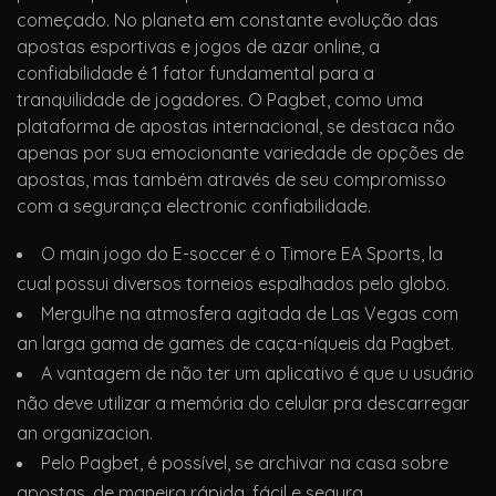
começado. No planeta em constante evolução das
apostas esportivas e jogos de azar online, a
confiabilidade é 1 fator fundamental para a
tranquilidade de jogadores. O Pagbet, como uma
plataforma de apostas internacional, se destaca não
apenas por sua emocionante variedade de opções de
apostas, mas também através de seu compromisso
com a segurança electronic confiabilidade.
O main jogo do E-soccer é o Timore EA Sports, la
cual possui diversos torneios espalhados pelo globo.
Mergulhe na atmosfera agitada de Las Vegas com
an larga gama de games de caça-níqueis da Pagbet.
A vantagem de não ter um aplicativo é que u usuário
não deve utilizar a memória do celular pra descarregar
an organizacion.
Pelo Pagbet, é possível, se archivar na casa sobre
apostas, de maneira rápida, fácil e segura.