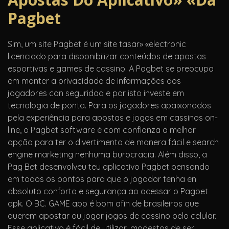
Pagbet
Sim, um site Pagbet é um site tasar» «electronic
licenciado para disponibilizar conteúdos de apostas
esportivas e games de cassino. A Pagbet se preocupa
em manter a privacidade de informações dos
jogadores con seguridad e por isto investe em
tecnologia de ponta. Para os jogadores apaixonados
pela experiência para apostas e jogos em cassinos on-
line, o Pagbet software é com confianza a melhor
opção para ter o divertimento de manera fácil e search
engine marketing nenhuma burocracia. Além disso, a
Pag Bet desenvolveu teu aplicativo Pagbet pensando
em todos os pontos para que o jogador tenha en
absoluto conforto e segurança ao acessar o Pagbet
apk. O BC. GAME app é bom afin de brasileiros que
querem apostar ou jogar jogos de cassino pelo celular.
Esse aplicativo é fácil de utilizar, modestos de ser