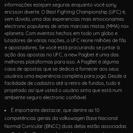
informações estejam seguras enquanto você sony
ericsson diverte. O Best Fighting Championship (UFC) é,
sem dúvida, uma das experiencias mais emocionantes
electronic populares de artes marciais mistas (MMA) no»
«planeta. Com eventos hechos em todo um globo e
lutadores de várias nações, o UFC reúne milhões de fãs
e apostadores. Se você está procurando se juntar à
ação das apostas no UFC, a new Pagbet é uma das
melhores plataformas para isso. A PagBet é alguma
casa de apostas que se dedica a fornecer aos seus
usuários uma experiência completa para jogo. Desde a
facilidade de cadastro até a retiro de fundos, tudo é
projetado así que usted o usuário sinta que está num
ambiente seguro electronic confiável.
É importante destacar, que dentre as 10
competências gerais da volkswagen Base Nacional
Normal Curricular (BNCC) duas delas estão associadas