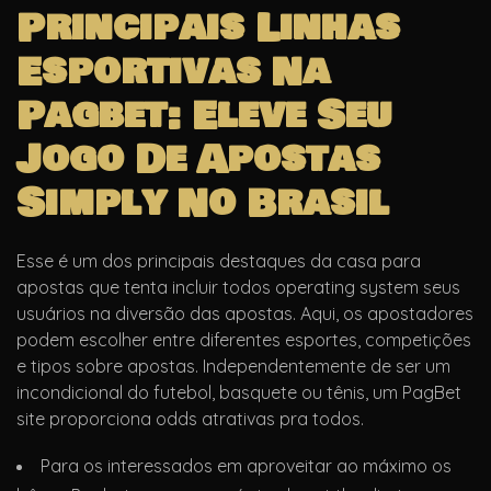
Principais Linhas
Esportivas Na
Pagbet: Eleve Seu
Jogo De Apostas
Simply No Brasil
Esse é um dos principais destaques da casa para
apostas que tenta incluir todos operating system seus
usuários na diversão das apostas. Aqui, os apostadores
podem escolher entre diferentes esportes, competições
e tipos sobre apostas. Independentemente de ser um
incondicional do futebol, basquete ou tênis, um PagBet
site proporciona odds atrativas pra todos.
Para os interessados em aproveitar ao máximo os