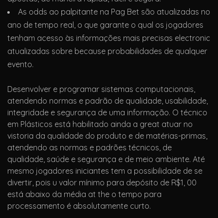
As odds ao palpitante na Pag Bet são atualizadas no
ano de tempo real, o que garante o qual os jogadores
tenham acesso às informações mais precisas electronic
atualizadas sobre because probabilidades de qualquer
evento.
Desenvolver e programar sistemas computacionais,
atendendo normas e padrão de qualidade, usabilidade,
integridade e segurança de uma informação. O técnico
em Plásticos está habilitado ainda a great atuar no
vistoria da qualidade do produto e de matérias-primas,
atendendo as normas e padrões técnicos, de
qualidade, saúde e segurança e de meio ambiente. Até
mesmo jogadores iniciantes tem a possibilidade de se
divertir, pois u valor mínimo para depósito de R$1, 00
está abaixo da média at the o tempo para
processamento é absolutamente curto.