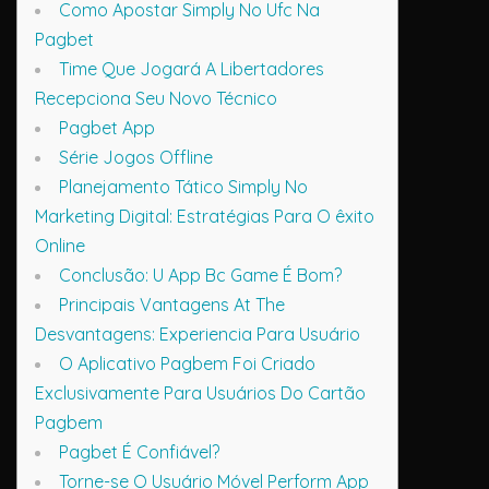
Como Apostar Simply No Ufc Na
Pagbet
Time Que Jogará A Libertadores
Recepciona Seu Novo Técnico
Pagbet App
Série Jogos Offline
Planejamento Tático Simply No
Marketing Digital: Estratégias Para O êxito
Online
Conclusão: U App Bc Game É Bom?
Principais Vantagens At The
Desvantagens: Experiencia Para Usuário
O Aplicativo Pagbem Foi Criado
Exclusivamente Para Usuários Do Cartão
Pagbem
Pagbet É Confiável?
Torne-se O Usuário Móvel Perform App