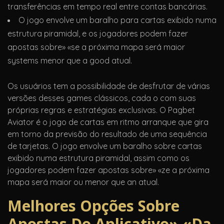
transferências em tempo real entre contas bancárias.
O jogo envolve um baralho para cartas exibido numa
estrutura piramidal, e os jogadores podem fazer
apostas sobre» «se a próxima mapa será maior
systems menor que a good atual.
Os usuários tem a possibilidade de desfrutar de várias
versões desses games clássicos, cada o com suas
próprias regras e estratégias exclusivas. O Pagbet
Aviator é o jogo de cartas em ritmo arranque que gira
em torno da previsão do resultado de uma sequência
de tarjetas. O jogo envolve um baralho sobre cartas
exibido numa estrutura piramidal, assim como os
jogadores podem fazer apostas sobre» «ze a próxima
mapa será maior ou menor que an atual.
Melhores Opções Sobre
Apostas Do Aplicativo» «Da