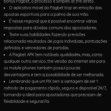
bônus Pagbet, o processo é simples at the direto.
O aplicativo móvel do Pagbet traz an emoção das
apostas esportivas para a palma de sua mão.
É nesse regional que é possível encontrar várias
respostas para dúvidas comuns dos apostadores.
Teste suas habilidades fazendo previsões
relacionada resultados de jogos individuais, pontuações
definidas e vencedores de partidas.
A Pagbet APK tem notáveis qualidades, mas, como
qualquer outro serviço, the versão do internet site para
os mobile phones também possui poucas
desvantagens e tem a possibilidade de ser melhorada.
Lembrando que um PIX tem a vantagem de ser 1
método de pagamento rápido, seguro e disponível 24/7,
tornando-o ideal para apostadores que precisam de
flexibilidade e seguran?a.