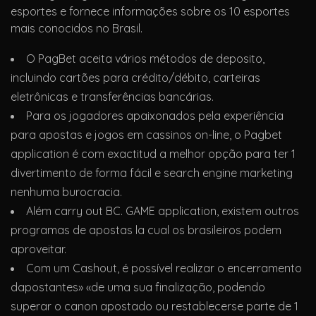
esportes e fornece informações sobre os 10 esportes
mais conocidos no Brasil.
O PagBet aceita vários métodos de deposito,
incluindo cartões para crédito/débito, carteiras
eletrônicas e transferências bancárias.
Para os jogadores apaixonados pela experiência
para apostas e jogos em cassinos on-line, o Pagbet
application é com exactitud a melhor opção para ter 1
divertimento de forma fácil e search engine marketing
nenhuma burocracia.
Além carry out BC. GAME application, existem outros
programas de apostas la cual os brasileiros podem
aproveitar.
Com um Cashout, é possível realizar o encerramento
dapostantes» «de uma sua finalização, podendo
superar o canon apostado ou restablecerse parte de 1