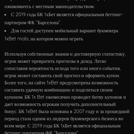
ознакомьтесь с местным законодательством.
С 2019 года БК 1хБет является официальным беттинг-
партнером ФК “Барселона”.
Для гостей доступен мобильный вариант букмекера
1xBet mobi, на котором можно играть.
Используя собственные знания и достоверную статистику,
игрок может превратить прогнозы в доход. Легко
сопоставив вероятность исхода того или иного события,
игрок может составить свой прогноз и оформить купон.
Более того, на сайте 1xBet предусмотрена возможность
составить удачную комбинацию и поделиться своим
купоном. БК 1x Bet ежемесячно проводит битву купонов и
дает возможность игрокам получить дополнительный
бонус. БК 1xBet была основана в 2007 году и за прошедший
период стала одним из лидеров букмекерского бизнеса во
всем мире. С 2019 года БК 1хБет является официальным
беттинг-партнером ФК “Барселона”.