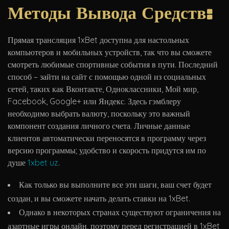
Методы Вывода Средств:
Прямая трансляция 1xBet доступна для настольных
компьютеров и мобильных устройств, так что вы сможете
смотреть любимые спортивные события в пути. Последний
способ – зайти на сайт с помощью одной из социальных
сетей, таких как Вконтакте, Одноклассники, Мой мир,
Facebook, Google+ или Яндекс. Здесь гэмблеру
необходимо выбрать валюту, поскольку это важный
компонент создания личного счета. Личные данные
клиентов автоматически переносятся в программу через
версию программы; удобство и скорость придутся им по
душе
1xbet uz
.
Как только вы выполните все эти шаги, ваш счет будет
создан, и вы сможете начать делать ставки на 1xBet.
Однако в некоторых странах существуют ограничения на
азартные игры онлайн, поэтому перед регистрацией в 1xBet