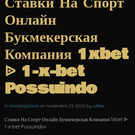
Ставки На Спорт
Онлайн
Букмекерская
Компания 1xbet
ᐉ 1-x-bet
Possuindo
In
Uncategorized
on noviembre 29, 2022 by
wilber
Ставки На Спорт Онлайн Букмекерская Компания 1xbet ᐉ
1-x-bet Possuindo»