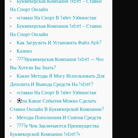
Букмекерская Компания 1xbet – Ставки
На Спорт Онлайн
«ставки На Спорт В 1хбет Узбекистан
Букмекерская Компания 1xbet – Ставки
На Спорт Онлайн
Как Загрузить И Установить Файл Apk?
Казино
????букмекерская Компания 1xbet — Что
Вы Хотели Бы Знать?
Какие Методы Я Могу Использовать Для
Депозита И Вывода Средств На 1xbet?
«ставки На Спорт В 1хбет Узбекистан
на Какие События Можно Сделать
Ставки Онлайн В Букмекерской Компании?
Методы Пополнения И Снятия Средств
????в Чем Заключаются Преимущества
Букмекерской Компании 1xbet?»