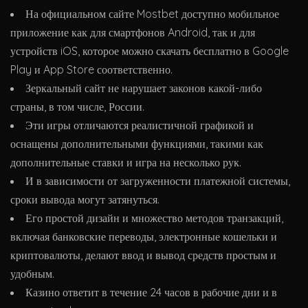
На официальном сайте Mostbet доступно мобильное
приложение как для смартфонов Android, так и для
устройств iOS, которое можно скачать бесплатно в Google
Play и App Store соответственно.
Зеркальный сайт не нарушает законов какой-либо
страны, в том числе, России.
Эти игры отличаются реалистичной графикой и
оснащены дополнительными функциями, такими как
дополнительные ставки и игра на несколько рук.
И в зависимости от загруженности платежной системы,
сроки вывода могут затянуться.
Его простой дизайн и множество методов транзакций,
включая банковские переводы, электронные кошельки и
криптовалюты, делают ввод и вывод средств простым и
удобным.
Казино ответит в течение 24 часов в рабочие дни и в