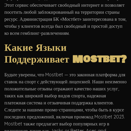
Этот сервис обеспечивает свободный интернет и позволяет
посетить любой заблокированный на территории страны
ресурс. Администрация БК «Мостбет» заинтересована в том,
чтобы у клиентов всегда был свободный и простой доступ
ко всем гемблинг-развлечениям.
Какие Языки
Поддерживает Mostbet?
Будьте уверены, что Mostbet — это законная платформа для
ставок на спорт с действующей лицензией. Наши неизменно
положительные отзывы отражают качество наших услуг,
таких как широкий выбор видов спорта, надежная
платежная система и отзывчивая поддержка клиентов.
Следите за нашими промо-страницами, чтобы быть в курсе
последних предложений, включая промокод Mostbet 2023.
Mostbet также предлагает выбор популярных игр в
видеопокер, таких как Jacks or Better, Aces and