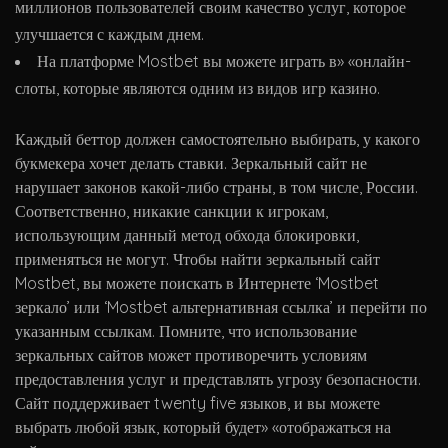
миллионов пользователей своим качество услуг, которое
улучшается с каждым днем.
На платформе Mostbet вы можете играть в» «онлайн-
слоты, которые являются одним из видов игр казино.
Каждый беттор должен самостоятельно выбирать, у какого
букмекера хочет делать ставки. Зеркальный сайт не
нарушает законов какой-либо страны, в том числе, России.
Соответственно, никакие санкции к игрокам,
использующим данный метод обхода блокировки,
применяться не могут. Чтобы найти зеркальный сайт
Mostbet, вы можете поискать в Интернете ‘Mostbet
зеркало’ или ‘Mostbet альтернативная ссылка’ и перейти по
указанным ссылкам. Помните, что использование
зеркальных сайтов может противоречить условиям
предоставления услуг и представлять угрозу безопасности.
Сайт поддерживает twenty five языков, и вы можете
выбрать любой язык, который будет» «отображаться на