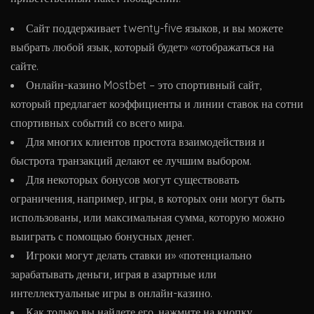
Сайт поддерживает twenty-five языков, и вы можете
выбрать любой язык, который будет» «отображаться на
сайте.
Онлайн-казино Mostbet – это спортивный сайт,
который предлагает коэффициенты и линии ставок на сотни
спортивных событий со всего мира.
Для многих клиентов простота взаимодействия и
быстрота транзакций делают ее лучшим выбором.
Для некоторых бонусов могут существовать
ограничения, например, игры, в которых они могут быть
использованы, или максимальная сумма, которую можно
выиграть с помощью бонусных денег.
Игроки могут делать ставки и» «потенциально
зарабатывать деньги, играя в азартные или
интеллектуальные игры в онлайн-казино.
Как только вы найдете его, нажмите на кнопку