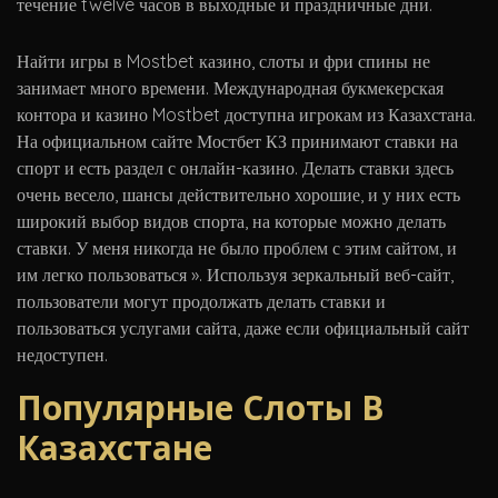
течение twelve часов в выходные и праздничные дни.
Найти игры в Mostbet казино, слоты и фри спины не
занимает много времени. Международная букмекерская
контора и казино Mostbet доступна игрокам из Казахстана.
На официальном сайте Мостбет КЗ принимают ставки на
спорт и есть раздел с онлайн-казино. Делать ставки здесь
очень весело, шансы действительно хорошие, и у них есть
широкий выбор видов спорта, на которые можно делать
ставки. У меня никогда не было проблем с этим сайтом, и
им легко пользоваться ». Используя зеркальный веб-сайт,
пользователи могут продолжать делать ставки и
пользоваться услугами сайта, даже если официальный сайт
недоступен.
Популярные Слоты В
Казахстане