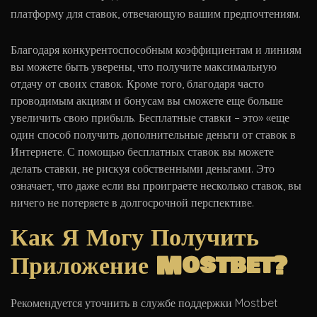
платформу для ставок, отвечающую вашим предпочтениям.
Благодаря конкурентоспособным коэффициентам и линиям
вы можете быть уверены, что получите максимальную
отдачу от своих ставок. Кроме того, благодаря часто
проводимым акциям и бонусам вы сможете еще больше
увеличить свою прибыль. Бесплатные ставки – это» «еще
один способ получить дополнительные деньги от ставок в
Интернете. С помощью бесплатных ставок вы можете
делать ставки, не рискуя собственными деньгами. Это
означает, что даже если вы проиграете несколько ставок, вы
ничего не потеряете в долгосрочной перспективе.
Как Я Могу Получить
Приложение Mostbet?
Рекомендуется уточнить в службе поддержки Mostbet