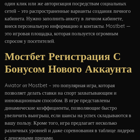
один клик или же авторизация посредствам социальных
сетей – это распространенные варианты создания личного
кабинета. Нужно заполнить анкету в личном кабинете,
внеся персональную информацию и контакты. Mostbet —
это игровая площадка, которая пользуется огромным
спросом у посетителей.
Мостбет Регистрация С
Бонусом Нового Аккаунта
Aviator от Mostbet – это популярная игра, которая
позволяет делать ставки на спорт захватывающим и
инновационным способом. В игре представлены
динамические коэффициенты, позволяющие быстро
увеличить выигрыш, если шансы на успех складываются в
вашу пользу. Кроме того, игра предлагает несколько
различных уровней и даже соревнования в таблице лидеров
с денежными призами.