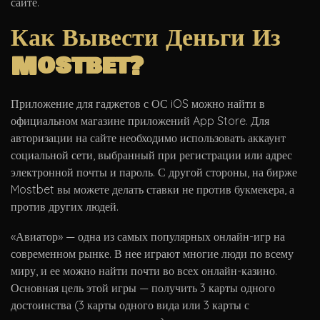
сайте.
Как Вывести Деньги Из
Mostbet?
Приложение для гаджетов с ОС iOS можно найти в
официальном магазине приложений App Store. Для
авторизации на сайте необходимо использовать аккаунт
социальной сети, выбранный при регистрации или адрес
электронной почты и пароль. С другой стороны, на бирже
Mostbet вы можете делать ставки не против букмекера, а
против других людей.
«Авиатор» — одна из самых популярных онлайн-игр на
современном рынке. В нее играют многие люди по всему
миру, и ее можно найти почти во всех онлайн-казино.
Основная цель этой игры — получить 3 карты одного
достоинства (3 карты одного вида или 3 карты с