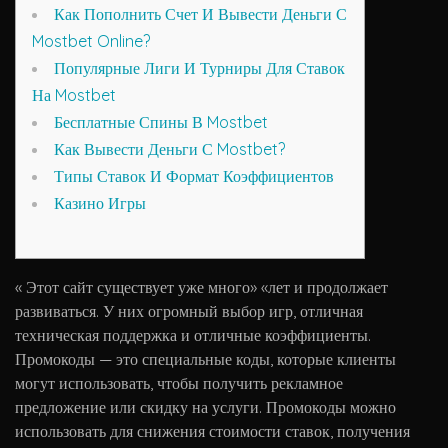
Как Пополнить Счет И Вывести Деньги С
Mostbet Online?
Популярные Лиги И Турниры Для Ставок
На Mostbet
Бесплатные Спины В Mostbet
Как Вывести Деньги С Mostbet?
Типы Ставок И Формат Коэффициентов
Казино Игры
« Этот сайт существует уже много» «лет и продолжает
развиваться. У них огромный выбор игр, отличная
техническая поддержка и отличные коэффициенты.
Промокоды — это специальные коды, которые клиенты
могут использовать, чтобы получить рекламное
предложение или скидку на услуги. Промокоды можно
использовать для снижения стоимости ставок, получения