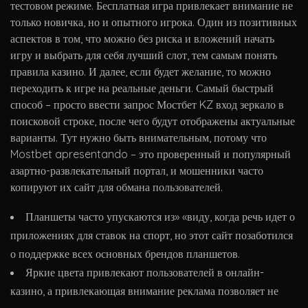
тестовом режиме. Бесплатная игра привлекает внимание не
только новичка, но и опытного игрока. Один из позитивных
аспектов в том, что можно без риска и вложений начать
игру и выбрать для себя лучший слот, тем самым понять
правила казино. И далее, если будет желание, то можно
переходить к игре на реальные деньги. Самый быстрый
способ – просто ввести запрос Мостбет KZ вход зеркало в
поисковой строке, после чего будут отображены актуальные
варианты. Тут нужно быть внимательным, потому что
Mostbet apresentando – это проверенный и популярный
азартно-развлекательный портал, и мошенники часто
копируют их сайт для обмана пользователей.
Планшеты часто упускаются из» «виду, когда речь идет о
приложениях для ставок на спорт, но этот сайт позаботился
о поддержке всех основных брендов планшетов.
Яркие цвета привлекают пользователей в онлайн-
казино, а привлекающая внимание реклама позволяет не