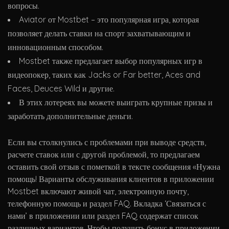
вопросы.
Aviator от Mostbet – это популярная игра, которая
позволяет делать ставки на спорт захватывающим и
инновационным способом.
Mostbet также предлагает выбор популярных игр в
видеопокер, таких как Jacks or Far better, Aces and
Faces, Deuces Wild и другие.
В этих лотереях вы можете выиграть крупные призы и
заработать дополнительные деньги.
Если вы столкнулись с проблемами при выводе средств,
расчете ставок или с другой проблемой, то предлагаем
оставить свой отзыв с пометкой в тексте сообщения «Нужна
помощь! Варианты обслуживания клиентов в приложении
Mostbet включают живой чат, электронную почту,
телефонную помощь и раздел FAQ. Вкладка ‘Связаться с
нами’ в приложении или раздел FAQ содержат список
различных вариантов. Чтобы получить бонус в приложении