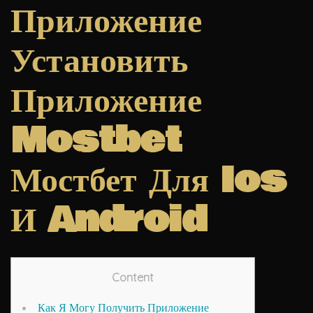
Приложение
Установить
Приложение
Mostbet
Мостбет Для Ios
И Android
Content
Как Я Могу Получить Приложение