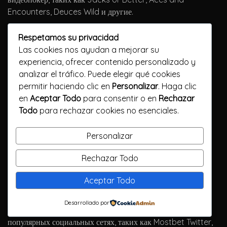
Encounters, Deuces Wild и другие.
Но в любой момент можно найти Mostbet рабочее
Respetamos su privacidad
зеркало на сегодня.
Las cookies nos ayudan a mejorar su
Чтобы начать вывод средств, просто войдите в свой
experiencia, ofrecer contenido personalizado y
analizar el tráfico. Puede elegir qué cookies
аккаунт и выберите кнопку ‘Вывести’.
permitir haciendo clic en
Personalizar
. Haga clic
Mostbet KZ является надежным и проверенным
en
Aceptar Todo
para consentir o en
Rechazar
партнером для игроков по территории Казахстана и стран
Todo
para rechazar cookies no esenciales.
СНГ.
Будьте готовы предоставить необходимые документы,
Personalizar
если это потребуется.
Есть масса новых ресурсов, которые заслуживают
Rechazar Todo
внимания, но есть и те, которые» «уже успели себя
Aceptar Todo
зарекомендовать.
Desarrollado por
Агенты поддержки клиентов Mostbet легко доступны в
популярных социальных сетях, таких как Mostbet Twitter,