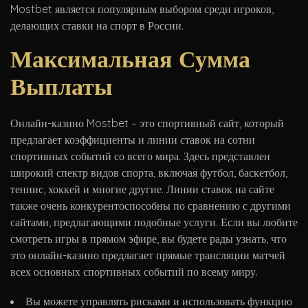
Mostbet является популярным выбором среди игроков,
делающих ставки на спорт в России.
Максимальная Сумма
Выплаты
Онлайн-казино Mostbet – это спортивный сайт, который
предлагает коэффициенты и линии ставок на сотни
спортивных событий со всего мира. Здесь представлен
широкий спектр видов спорта, включая футбол, баскетбол,
теннис, хоккей и многие другие. Линии ставок на сайте
также очень конкурентоспособны по сравнению с другими
сайтами, предлагающими подобные услуги. Если вы любите
смотреть игры в прямом эфире, вы будете рады узнать, что
это онлайн-казино предлагает прямые трансляции матчей
всех основных спортивных событий по всему миру.
Вы можете управлять рисками и использовать функцию