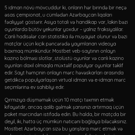
5 idman növü mövcuddur ki, onların hər birində bir neçə
əsas çempionat, u cümlədən Azərbaycan liqaları
fəaliyyət göstərir. Asiya totali və handikap var, lakin bəzi
oyunlarda bütöv yekunlar yoxdur – yalnız fraksiyalılar.
Canlı hadisələr cari statistika ilə müşayiət olunur və bəzi
matçlar üçün kiçik pəncərədə yayımlanan videoya
baxmaq mümkündür. Mostbet veb-saytının onlayn
kazino bölməsi slotlar, stolüstü oyunlar və canlı kazino
oyunları daxil olmaqla müxtəlif populyar oyunlar təklif
edir. Sayt həmçinin onlayn mərc həvəskarları arasında
getdikcə populyarlaşan virtual idman və e-idman mərc
seçimlərinə ev sahibliyi edir.
Qırmızıya düşməmək üçün 10 matçı təxmin etmək
kifayətdir, ancaq qalib gəlmək şansınızı artırmaq üçün
paket mərcindən istifadə edin. Bu halda, bir matçda bir
deyil, iki, hətta üç mümkün nəticəni bağlaya biləcəksiniz.
Mostbet Azərbaycan sizə bu yarışlara mərc etmək və