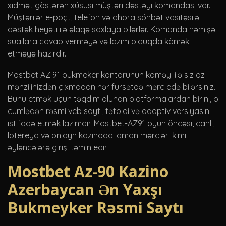
xidmət göstərən xüsusi müştəri dəstəyi komandası var.
Müştərilər e-poçt, telefon və ahora söhbət vasitəsilə
dəstək heyəti ilə əlaqə saxlaya bilərlər. Komanda həmişə
suallara cavab verməyə və lazım olduqda kömək
etməyə hazırdır.
Mostbet AZ 91 bukmeker kontorunun köməyi ilə siz öz
mənzilinizdən çıxmadan hər fürsətdə mərc edə bilərsiniz.
Bunu etmək üçün təqdim olunan platformalardan birini, o
cümlədən rəsmi veb saytı, tətbiqi və adaptiv versiyasını
istifadə etmək lazımdır. Mostbet-AZ91 oyun öncəsi, canlı,
lotereya və onlayn kazinoda idman mərcləri kimi
əyləncələrə girişi təmin edir.
Mostbet Az-90 Kazino
Azerbaycan Ən Yaxşı
Bukmeyker Rəsmi Saytı