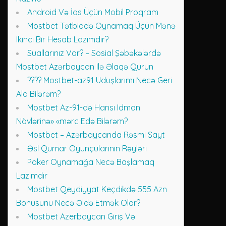
Android Və İos Üçün Mobil Proqram
Mostbet Tətbiqdə Oynamaq Üçün Mənə
Ikinci Bir Hesab Lazımdır?
Suallarınız Var? – Sosial Şəbəkələrdə
Mostbet Azərbaycan Ilə Əlaqə Qurun
???? Mostbet-az91 Uduşlarımı Necə Geri
Ala Bilərəm?
Mostbet Az-91-də Hansı Idman
Növlərinə» «mərc Edə Bilərəm?
Mostbet – Azərbaycanda Rəsmi Sayt
Əsl Qumar Oyunçularının Rəyləri
Poker Oynamağa Necə Başlamaq
Lazımdır
Mostbet Qeydiyyat Keçdikdə 555 Azn
Bonusunu Necə Əldə Etmək Olar?
Mostbet Azerbaycan Giriş Və