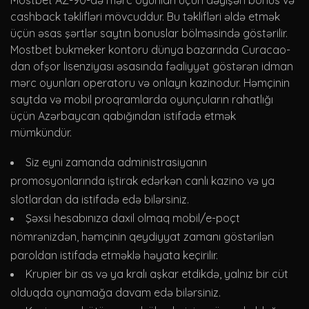
Mostbet AZ-90-də mərc oyunları üçün dəyişən bonus və
cashback təklifləri mövcuddur. Bu təklifləri əldə etmək
üçün əsas şərtlər saytın bonuslar bölməsində göstərilir.
Mostbet bukmeker kontoru dünya bazarında Curacao-
dan ofşor lisenziyası əsasında fəaliyyət göstərən idman
mərc oyunları operatoru və onlayn kazinodur. Həmçinin
saytda və mobil proqramlarda oyunçuların rahatlığı
üçün Azərbaycan qabığından istifadə etmək
mümkündür.
Siz eyni zamanda administrasiyanın
promosyonlarında iştirak edərkən canlı kazino və ya
slotlardan da istifadə edə bilərsiniz.
Şəxsi hesabınıza daxil olmaq mobil/e-poçt
nömrənizdən, həmçinin qeydiyyat zamanı göstərilən
paroldan istifadə etməklə həyata keçirilir.
Krupier bir as və ya kralı aşkar etdikdə, yalnız bir cüt
olduqda oynamağa davam edə bilərsiniz.