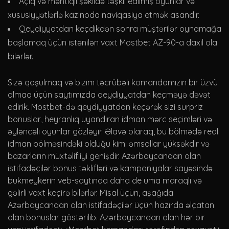
Açıq və məntiqli şəkildə təşkil edilmiş oyunlar və
xüsusiyyətlərlə kazinoda naviqasiya etmək asandır.
Qeydiyyatdan keçdikdən sonra müştərilər oynamağa
başlamaq üçün istənilən vaxt Mostbet AZ-90-a daxil ola
bilərlər.
Sizə qoşulmaq və bizim təcrübəli komandamızın bir üzvü
olmaq üçün saytımızda qeydiyyatdan keçməyə dəvət
edirik. Mostbet-də qeydiyyatdan keçərək sizi sürpriz
bonuslar, heyranlıq uyandıran idman mərc seçimləri və
əyləncəli oyunlar gözləyir. Əlavə olaraq, bu bölmədə real
idman bölməsindəki olduğu kimi əmsallar yüksəkdir və
bazarların müxtəlifliyi genişdir. Azərbaycandan olan
istifadəçilər bonus təklifləri və kampaniyalar sayəsində
bukmeykerin veb-saytında daha de uma maraqlı və
gəlirli vaxt keçirə bilərlər. Misal üçün, aşağıda
Azərbaycandan olan istifadəçilər üçün hazırda əlçatan
olan bonuslar göstərilib. Azərbaycandan olan hər bir