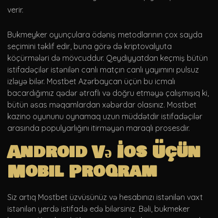
verir.
Bukmeyker oyunçulara ödəniş metodlarının çox sayda
seçimini təklif edir, buna görə də kriptovalyuta
köçürmələri də mövcuddur. Qeydiyyatdan keçmiş bütün
istifadəçilər istənilən canlı matçın canlı yayımını pulsuz
izləyə bilər. Mostbet Azərbaycan üçün bu icmalı
bacardığımız qədər ətraflı və doğru etməyə çalışmışıq ki,
bütün əsas məqamlardan xəbərdar olasınız. Mostbet
kazino oyununu oynamaq uzun müddətdir istifadəçilər
arasında populyarlığını itirməyən maraqlı prosesdir.
Android Və İos Üçün
Mobil Proqram
Siz artıq Mostbet üzvüsünüz və hesabınızı istənilən vaxt
istənilən yerdə istifadə edə bilərsiniz. Bəli, bukmeker