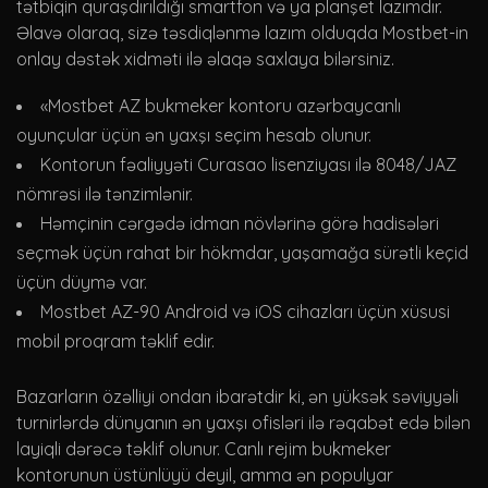
tətbiqin quraşdırıldığı smartfon və ya planşet lazımdır.
Əlavə olaraq, sizə təsdiqlənmə lazım olduqda Mostbet-in
onlay dəstək xidməti ilə əlaqə saxlaya bilərsiniz.
«Mostbet AZ bukmeker kontoru azərbaycanlı
oyunçular üçün ən yaxşı seçim hesab olunur.
Kontorun fəaliyyəti Curasao lisenziyası ilə 8048/JAZ
nömrəsi ilə tənzimlənir.
Həmçinin cərgədə idman növlərinə görə hadisələri
seçmək üçün rahat bir hökmdar, yaşamağa sürətli keçid
üçün düymə var.
Mostbet AZ-90 Android və iOS cihazları üçün xüsusi
mobil proqram təklif edir.
Bazarların özəlliyi ondan ibarətdir ki, ən yüksək səviyyəli
turnirlərdə dünyanın ən yaxşı ofisləri ilə rəqabət edə bilən
layiqli dərəcə təklif olunur. Canlı rejim bukmeker
kontorunun üstünlüyü deyil, amma ən populyar