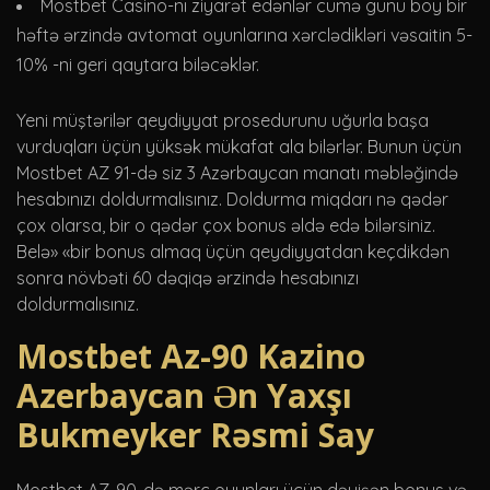
Mostbet Casino-nı ziyarət edənlər cümə günü boy bir
həftə ərzində avtomat oyunlarına xərclədikləri vəsaitin 5-
10% -ni geri qaytara biləcəklər.
Yeni müştərilər qeydiyyat prosedurunu uğurla başa
vurduqları üçün yüksək mükafat ala bilərlər. Bunun üçün
Mostbet AZ 91-də siz 3 Azərbaycan manatı məbləğində
hesabınızı doldurmalısınız. Doldurma miqdarı nə qədər
çox olarsa, bir o qədər çox bonus əldə edə bilərsiniz.
Belə» «bir bonus almaq üçün qeydiyyatdan keçdikdən
sonra növbəti 60 dəqiqə ərzində hesabınızı
doldurmalısınız.
Mostbet Az-90 Kazino
Azerbaycan Ən Yaxşı
Bukmeyker Rəsmi Say