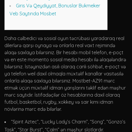
Giris Və Qeydiyyat, Bonuslar Bukmeker
Veb Saytında Mosbet
Daha cəlbedici və sosial oyun təcrübəsi yaradaraq real
dilerlərə qarşı oynaya və onlarla real vaxt rejimində
əlaqə saxlaya bilərsiniz. Bir hesabı mobil telefon, e-poçt
və en este momento sosial media hesabı ilə əlaqələndirə
bilərsiniz. İstəyinizdən asılı olaraq canlı söhbət, e-poçt və
ya telefon weil daxil olmaqla müxtəlif kanallar vasitəsilə
onlarla əlaqə saxlaya bilərsiniz. Mostbet-AZ91 mərc
etmək üçün müxtəlif idman yarışlarını təklif edən məşhur
mərc saytıdır. İstifadəçilər öz hesablarına daxil olaraq
futbol, basketbol, rugby, xokkey və sair kimi idman
növlərinə mərc edə bilərlər.
“Spirit Aztec”, “Lucky Lady’s Charm”, “Song”, “Gonzo’s
Task”, “Star Burst”, “Calm” ən məşhur slotlardır.