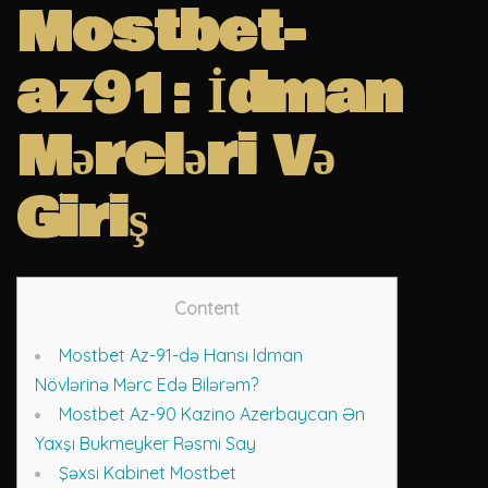
Mostbet-
az91: İdman
Mərcləri Və
Giriş
Content
Mostbet Az-91-də Hansı Idman
Növlərinə Mərc Edə Bilərəm?
Mostbet Az-90 Kazino Azerbaycan Ən
Yaxşı Bukmeyker Rəsmi Say
Şəxsi Kabinet Mostbet