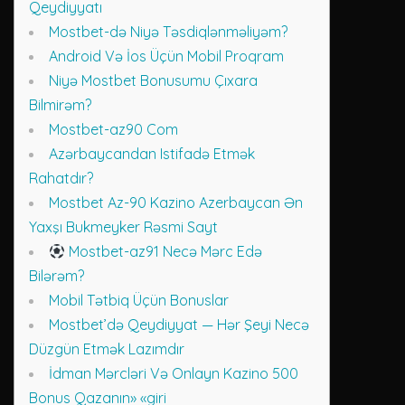
Qeydiyyatı
Mostbet-də Niyə Təsdiqlənməliyəm?
Android Və İos Üçün Mobil Proqram
Niyə Mostbet Bonusumu Çıxara
Bilmirəm?
Mostbet-az90 Com
Azərbaycandan Istifadə Etmək
Rahatdır?
Mostbet Az-90 Kazino Azerbaycan Ən
Yaxşı Bukmeyker Rəsmi Sayt
Mostbet-az91 Necə Mərc Edə
Bilərəm?
Mobil Tətbiq Üçün Bonuslar
Mostbet’də Qeydiyyat — Hər Şeyi Necə
Düzgün Etmək Lazımdır
İdman Mərcləri Və Onlayn Kazino 500
Bonus Qazanın» «giri