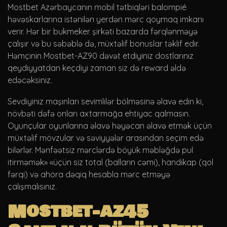
Mostbet Azərbaycanın mobil tətbiqləri balompié
həvəskarlarına istənilən yerdən mərc qoymaq imkanı
verir. Hər bir bukmeker şirkəti bazarda fərqlənməyə
çalışır və bu səbəblə də, müxtəlif bonuslar təklif edir.
Həmçinin Mostbet-AZ90 dəvət etdiyiniz dostlarınız
qeydiyyatdan keçdiyi zaman siz də reward əldə
edəcəksiniz.
Sevdiyiniz maşınları sevimlilər bölməsinə əlavə edin ki,
növbəti dəfə onları axtarmağa ehtiyac qalmasın.
Oyunçular oyunlarına əlavə həyəcan əlavə etmək üçün
müxtəlif mövzular və səviyyələr arasından seçim edə
bilərlər. Mənfəətsiz mərclərdə böyük məbləğdə pul
itirməmək» «üçün siz total (balların cəmi), handikap (qol
fərqi) və ahora dəqiq hesabla mərc etməyə
çalışmalısınız.
Mostbet-az45