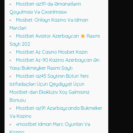
Mostbet-az91-də Əmanətlərin
Qoyulması Və Çıxarılması»
Mosbet: Onlayn Kazino Və Idman
Mərcləri
Mostbet Aviator Azerbaycan
Rəsmi
Saytı 202
Mostbet Az Casino Mosbet Kazin
Mostbet Az-90 Kazino Azerbaycan Ən
Yaxşı Bukmeyker Rəsmi Saytı
Mostbet-az45 Saytının Bütün Yeni
Istifadəçiləri Üçün Qeydiyyat Üçün
Mostbet-dən Eksklüziv Xoş Gəlmisiniz
Bonusu
Mostbet-az91 Azərbaycanda Bukmeker
Və Kazino
«mostbet Idman Mərc Oyunları Və
Kazino