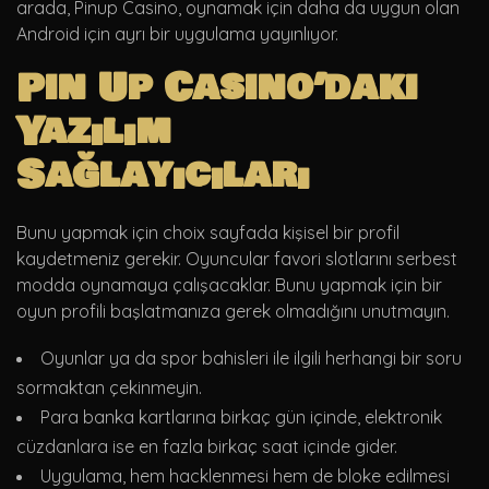
arada, Pinup Casino, oynamak için daha da uygun olan
Android için ayrı bir uygulama yayınlıyor.
Pin Up Casino’daki
Yazılım
Sağlayıcıları
Bunu yapmak için choix sayfada kişisel bir profil
kaydetmeniz gerekir. Oyuncular favori slotlarını serbest
modda oynamaya çalışacaklar. Bunu yapmak için bir
oyun profili başlatmanıza gerek olmadığını unutmayın.
Oyunlar ya da spor bahisleri ile ilgili herhangi bir soru
sormaktan çekinmeyin.
Para banka kartlarına birkaç gün içinde, elektronik
cüzdanlara ise en fazla birkaç saat içinde gider.
Uygulama, hem hacklenmesi hem de bloke edilmesi