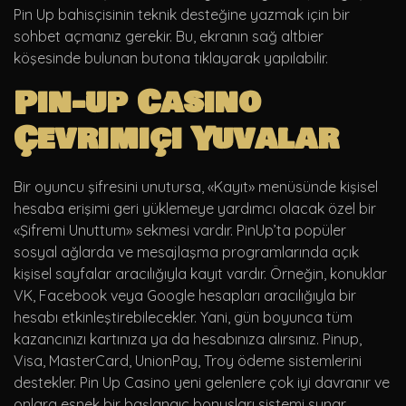
Pin Up bahisçisinin teknik desteğine yazmak için bir
sohbet açmanız gerekir. Bu, ekranın sağ altbier
köşesinde bulunan butona tıklayarak yapılabilir.
Pin-up Casino
Çevrimiçi Yuvalar
Bir oyuncu şifresini unutursa, «Kayıt» menüsünde kişisel
hesaba erişimi geri yüklemeye yardımcı olacak özel bir
«Şifremi Unuttum» sekmesi vardır. PinUp’ta popüler
sosyal ağlarda ve mesajlaşma programlarında açık
kişisel sayfalar aracılığıyla kayıt vardır. Örneğin, konuklar
VK, Facebook veya Google hesapları aracılığıyla bir
hesabı etkinleştirebilecekler. Yani, gün boyunca tüm
kazancınızı kartınıza ya da hesabınıza alırsınız. Pinup,
Visa, MasterCard, UnionPay, Troy ödeme sistemlerini
destekler. Pin Up Casino yeni gelenlere çok iyi davranır ve
onlara esnek bir başlangıç bonusları sistemi sunar.