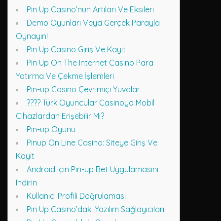
Pin Up Casino’nun Artıları Ve Eksileri
Demo Oyunları Veya Gerçek Parayla
Oynayın!
Pin Up Casino Giriş Ve Kayıt
Pin Up On The Internet Casino Para
Yatırma Ve Çekme İşlemleri
Pin-up Casino Çevrimiçi Yuvalar
???? Türk Oyuncular Casinoya Mobil
Cihazlardan Erişebilir Mi?
Pin-up Oyunu
Pinup On Line Casino: Siteye Giriş Ve
Kayıt
Android Için Pin-up Bet Uygulamasını
Indirin
Kullanıcı Profili Doğrulaması
Pin Up Casino’daki Yazılım Sağlayıcıları