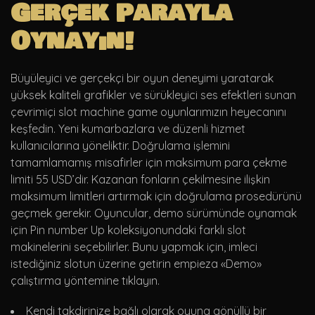
Gerçek Parayla
Oynayın!
Büyüleyici ve gerçekçi bir oyun deneyimi yaratarak
yüksek kaliteli grafikler ve sürükleyici ses efektleri sunan
çevrimiçi slot machine game oyunlarımızın heyecanını
keşfedin. Yeni kumarbazlara ve düzenli hizmet
kullanıcılarına yöneliktir. Doğrulama işlemini
tamamlamamış misafirler için maksimum para çekme
limiti 55 USD’dir. Kazanan fonların çekilmesine ilişkin
maksimum limitleri artırmak için doğrulama prosedürünü
geçmek gerekir. Oyuncular, demo sürümünde oynamak
için Pin number Up koleksiyonundaki farklı slot
makinelerini seçebilirler. Bunu yapmak için, imleci
istediğiniz slotun üzerine getirin empieza «Demo»
çalıştırma yöntemine tıklayın.
Kendi takdirinize bağlı olarak oyuna gönüllü bir