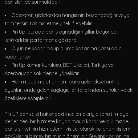
bahisleri de sunmaktadır.
Operatör, yıldızlardan hangisinin boşanacağını veya
tam tersini tahmin etmeyi teklif edebilir.
Pin Up, burada bahis oynadığım yıllar boyunca
istikrarlı bir performans gösterdi.
Oyun ne kadar hidup olursa kazanma şansı da o
kadar artar.
Pin Up kumar kuruluşu, BDT ülkeleri, Türkiye ve
Azerbaycan sakinlerine yöneliktir.
Hem modern slotlar hem para geleneksel online
oyunlar, önde gelen sağlayıcılar tarafından sunulur ve ek
özelliklere sahiplerdir.
Pin UP bahisçisi hakkındaki incelemeleriyle tanıştırmaya
değer. Yeni bir hizmete kaydolmaya karar verdiğimizde,
bahis şirketinin hizmetlerini kişisel olarak kullanan kişilerin
görüşlerini bilmek bizim için önemlidir. Güvenilir bir online