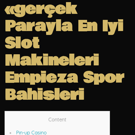
«gerçek
Parayla En Iyi
Slot
Makineleri
Empieza Spor
Bahisleri
Content
Pin-up Casino