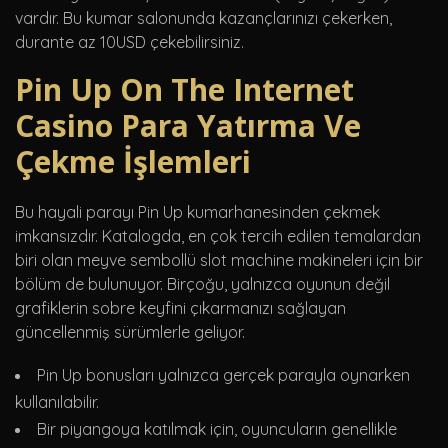
vardır. Bu kumar salonunda kazançlarınızı çekerken,
durante az 10USD çekebilirsiniz.
Pin Up On The Internet
Casino Para Yatırma Ve
Çekme İşlemleri
Bu hayali parayı Pin Up kumarhanesinden çekmek
imkansızdır. Katalogda, en çok tercih edilen temalardan
biri olan meyve sembollü slot machine makineleri için bir
bölüm de bulunuyor. Birçoğu, yalnızca oyunun değil
grafiklerin sobre keyfini çıkarmanızı sağlayan
güncellenmiş sürümlerle geliyor.
Pin Up bonusları yalnızca gerçek parayla oynarken
kullanılabilir.
Bir piyangoya katılmak için, oyuncuların genellikle