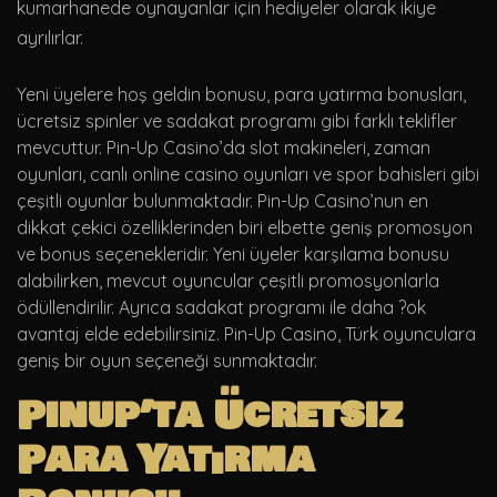
kumarhanede oynayanlar için hediyeler olarak ikiye
ayrılırlar.
Yeni üyelere hoş geldin bonusu, para yatırma bonusları,
ücretsiz spinler ve sadakat programı gibi farklı teklifler
mevcuttur. Pin-Up Casino’da slot makineleri, zaman
oyunları, canlı online casino oyunları ve spor bahisleri gibi
çeşitli oyunlar bulunmaktadır. Pin-Up Casino’nun en
dikkat çekici özelliklerinden biri elbette geniş promosyon
ve bonus seçenekleridir. Yeni üyeler karşılama bonusu
alabilirken, mevcut oyuncular çeşitli promosyonlarla
ödüllendirilir. Ayrıca sadakat programı ile daha ?ok
avantaj elde edebilirsiniz. Pin-Up Casino, Türk oyunculara
geniş bir oyun seçeneği sunmaktadır.
Pinup’ta Ücretsiz
Para Yatırma