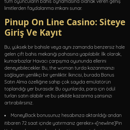
tüm oyuncuların bahis oynamasına olanak veren geniş
limitlerden faydalanma imkanı sunar.
Pinup On Line Casino: Siteye
Giriş Ve Kayıt
Bu, yüksek bir bahisle veya aynı zamanda benzersiz hale
gelen çift bahis mekaniği pahasına yapılabilir. İlk olarak,
kumarbazlar Havacı çarpışma oyununda ellerini
deneyebilecekler. Bu, the woman turda kazanmanızı
sağlayan yenilikçi bir yeniliktir. İkincisi, burada Bonus
Satın Alma özelliğine sahip çok sayıda emülatörün
toplandığı yer burasıdır. Bu oyunlarda, para için ödül
turları satın alabilir ve bu şekilde kazanma şansınızı
artırabilirsiniz.
MoneyBack bonusunuz hesabınıza aktarıldığı andan
itibaren 72 saat içinde yatırmanız gerekir.» «[newline]Pin