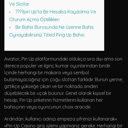
Ve Slotlar
????pin Up’ta Bir Hesaba Kaydolma Ve
Oturum Açma Özellikleri
Bir Bahis Bürosunda Ne Üzerine Bahis
Oynayabilirsiniz Titled Ping Up Bahsi
Aviator, Pin Up platformundaki oldukça sıra dışı ama son
derece popüler ve ilginç kumar oyunlarından biridir.
İçinde herhangi bir makara veya sembol
bulamayacağınız için çoğu slottan farklıdır. Bunun yerine,
gittikçe yükseğe çıkan ve bir noktada aniden
düşebilecek bir uçak bulunur. Genel olarak kişisel bir
hesap, Pin Up şirketinin hizmetlerini kullanan her
bahisçinin veya oyuncunun choix aracıdır.
Ardından, kullanıcı adınızı empieza şifrenizi kullanarak»
«Pin-Up Casino giriş işlemi yapmanız gerekir. Herhangi bir