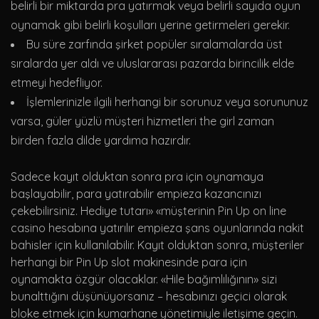
belirli bir miktarda pra yatırmak veya belirli sayıda oyun
oynamak gibi belirli koşulları yerine getirmeleri gerekir.
Bu süre zarfında şirket popüler sıralamalarda üst
sıralarda yer aldı ve uluslararası pazarda birincilik elde
etmeyi hedefliyor.
İşlemlerinizle ilgili herhangi bir sorunuz veya sorununuz
varsa, güler yüzlü müşteri hizmetleri the girl zaman
birden fazla dilde yardıma hazırdır.
Sadece kayıt olduktan sonra pra için oynamaya
başlayabilir, para yatırabilir empieza kazancınızı
çekebilirsiniz. Hediye tutarı» «müşterinin Pin Up on line
casino hesabına yatırılır empieza şans oyunlarında nakit
bahisler için kullanılabilir. Kayıt olduktan sonra, müşteriler
herhangi bir Pin Up slot makinesinde para için
oynamakta özgür olacaklar. «Hile bağımlılığının» sizi
bunalttığını düşünüyorsanız – hesabınızı geçici olarak
bloke etmek için kumarhane yönetimiyle iletişime geçin.